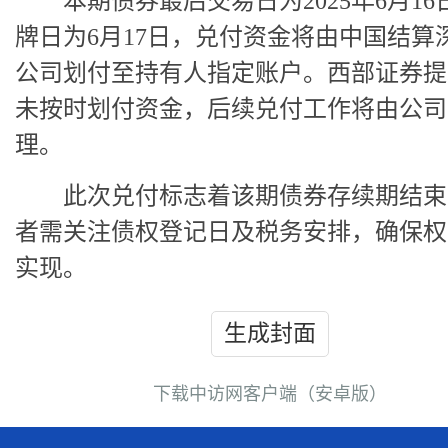
本期债券最后交易日为2025年6月16
牌日为6月17日，兑付资金将由中国结算
公司划付至持有人指定账户。西部证券提
未按时划付资金，后续兑付工作将由公司
理。
此次兑付标志着该期债券存续期结束
者需关注债权登记日及税务安排，确保权
实现。
生成封面
下载中访网客户端（安卓版）