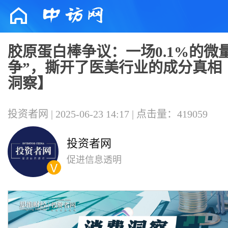
胶原蛋白棒争议：一场0.1%的微
争”，撕开了医美行业的成分真相
洞察】
投资者网 | 2025-06-23 14:17 | 点击量：419059
投资者网
促进信息透明