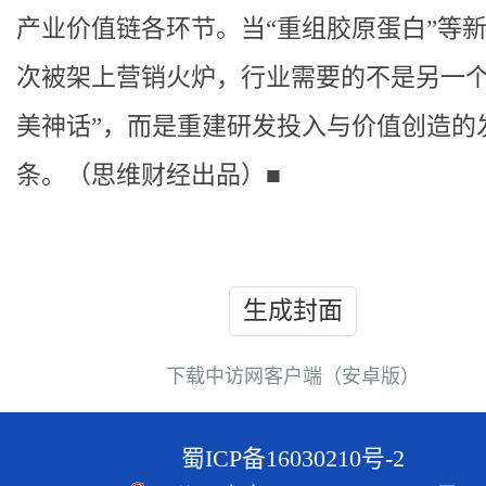
产业价值链各环节。当“重组胶原蛋白”等
次被架上营销火炉，行业需要的不是另一个
美神话”，而是重建研发投入与价值创造的
条。（思维财经出品）■
生成封面
下载中访网客户端（安卓版）
蜀ICP备16030210号-2