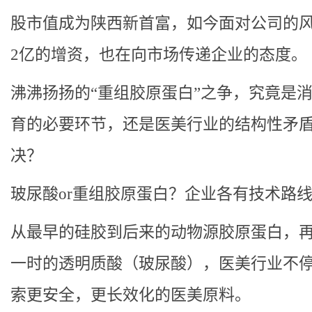
股市值成为陕西新首富，如今面对公司的
2亿的增资，也在向市场传递企业的态度。
沸沸扬扬的“重组胶原蛋白”之争，究竟是
育的必要环节，还是医美行业的结构性矛
决？
玻尿酸or重组胶原蛋白？企业各有技术路
从最早的硅胶到后来的动物源胶原蛋白，
一时的透明质酸（玻尿酸），医美行业不
索更安全，更长效化的医美原料。