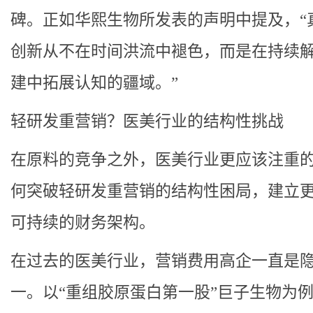
碑。正如华熙生物所发表的声明中提及，“
创新从不在时间洪流中褪色，而是在持续
建中拓展认知的疆域。”
轻研发重营销？医美行业的结构性挑战
在原料的竞争之外，医美行业更应该注重
何突破轻研发重营销的结构性困局，建立
可持续的财务架构。
在过去的医美行业，营销费用高企一直是
一。以“重组胶原蛋白第一股”巨子生物为