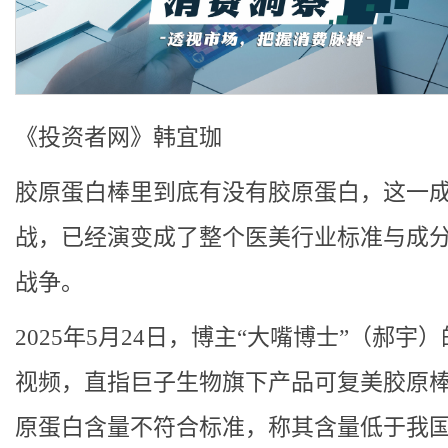
《投资者网》韩宜珈
胶原蛋白棒里到底有没有胶原蛋白，这一
战，已经演变成了整个医美行业标准与成
战争。
2025年5月24日，博主“大嘴博士”（郝宇
视频，直指巨子生物旗下产品可复美胶原
原蛋白含量不符合标准，称其含量低于我