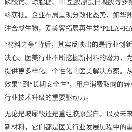
磷酸钙、琼脂糖、Ⅲ 型胶原蛋白凝胶等多
料获批。企业布局呈现分散化态势，如华
注合成生物，爱美客拓展再生类“PLLA+H
“材料之争”背后，其实反映出的是行业创
决心。医美行业不断挖掘新材料的潜力，
提供更多样化、个性化的医美解决方案。从
效果” 到“长期安全性”，用户消费取向的
行业技术升级的重要驱动力。
无论是玻尿酸还是重组胶原蛋白，以及未
新材料，它们都是医美行业发展历程中的