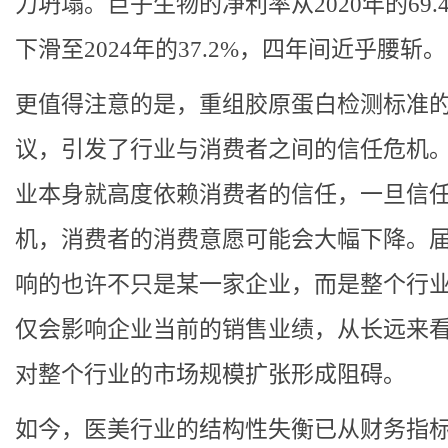
力坍塌。巨子生物的净利率从2020年的69.
下滑至2024年的37.2%，四年间近乎腰斩
更值得注意的是，重组胶原蛋白检测标准
议，引发了行业与消费者之间的信任危机
业本身就高度依赖消费者的信任，一旦信
机，消费者的消费意愿可能会大幅下降。
响的也许不只是某一家企业，而是整个行
仅会影响企业当前的销售业绩，从长远来
对整个行业的市场规模扩张形成阻碍。
如今，医美行业的结构性失衡已从财务指