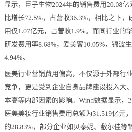
显示，巨子生物2024年的销售费用20.08
比增长72.5%，占营收36.3%，相比之下
用仅1.07亿元，占营收1.9%。而同行业的
研发费用率8.68%，爱美客10.05%，锦波
4.94%。
医美行业营销费用偏高，不仅源于外部行
竞争，更是受到企业自身品牌建设投入大
本高等内部因素的影响。Wind数据显示，20
医美美妆行业销售费用总额为31.519亿元
的28.83%，部分企业如贝泰妮、敷尔佳等