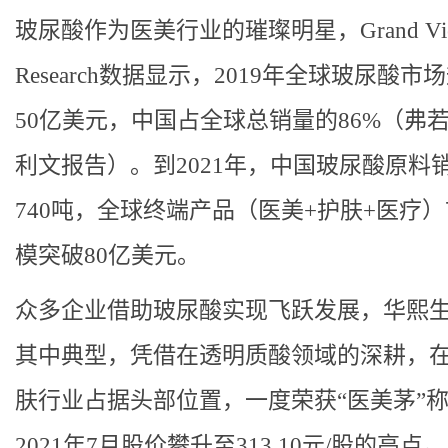
玻尿酸作为医美行业的璀璨明星，Grand Vi
Research数据显示，2019年全球玻尿酸市
50亿美元，中国占全球总销量的86%（弗
利文报告）。到2021年，中国玻尿酸原料
740吨，全球终端产品（医美+护肤+医疗
模突破80亿美元。
众多企业借助玻尿酸实现飞跃发展，华熙
其中典型，凭借在透明质酸领域的深耕，
肤行业占据头部位置，一度荣获“医美茅”
2021年7月股价攀升至313.10元/股的高点