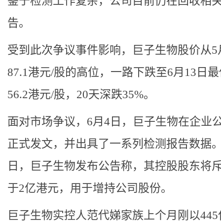
鉴于检测工作复杂，公司目前仍在回收相
告。
受到此次争议事件影响，巨子生物股价从5月
87.1港元/股的高位，一路下跌至6月13日
56.2港元/股，20天深跌35%。
面对市场争议，6月4日，巨子生物在企业
正式发文，并出具了一系列检测报告数据。
日，巨子生物发布公告称，其控股股东将
于2亿港元，用于增持公司股份。
巨子生物实控人范代娣家族上个月刚以445