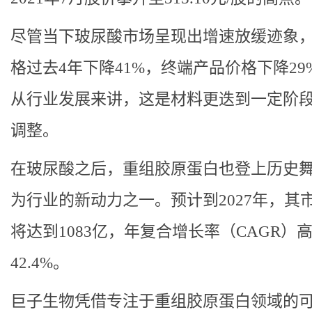
尽管当下玻尿酸市场呈现出增速放缓迹象
格过去4年下降41%，终端产品价格下降29
从行业发展来讲，这是材料更迭到一定阶
调整。
在玻尿酸之后，重组胶原蛋白也登上历史
为行业的新动力之一。预计到2027年，其
将达到1083亿，年复合增长率（CAGR）
42.4%。
巨子生物凭借专注于重组胶原蛋白领域的