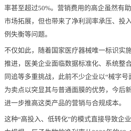
率甚至超过50%。营销费用的高企虽然有
市场拓展，但也带来了净利润率承压、投
例失衡等问题。
不仅如此，随着国家医疗器械唯一标识实
推进，医美企业面临数据标准化、系统整
同追等多重挑战，此前不少企业以“械字号
为卖点以突显其与普通面膜的优势，今后
进一步推高这类产品的营销与合规成本。
这种“高投入、低转化”的模式直接导致企