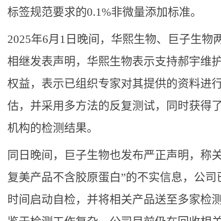
标签规范要求的0.1%非微量添加标准。
2025年6月1日晚间，华熙生物、巨子生物
相继发表声明，华熙生物表示支持郝宇维
权益，表示已组织专家对其提供的资料进
估，并采用多方法的反复测试，同时获得
机构的检测结果。
同日晚间，巨子生物也发布严正声明，称关
复美产品不含胶原蛋白”的不实信息，公司
时间启动自检，并将相关产品送至多家检