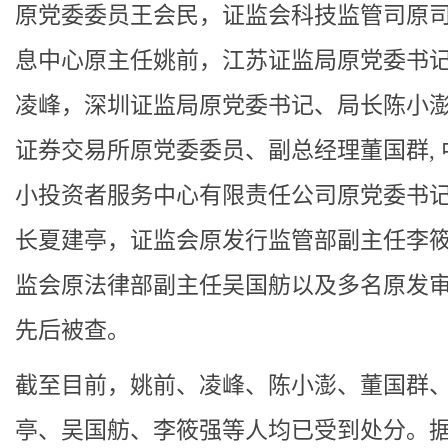
原党委委员王会民，证监会科技监管司原
息中心原主任姚前，江苏证监局原党委书
凌峰，深圳证监局原党委书记、局长陈小
证券交易所原党委委员、副总经理董国群, 
小投资者服务中心有限责任公司原党委书
长夏建亭，证监会原发行监管部副主任李
监会原法律部副主任吴国舫以及多名原发
先后被查。
截至目前，姚前、凌峰、陈小澎、董国群
亭、吴国舫、李筱强等人均已受到处分。