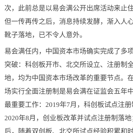
次，此前总是以易会满公开出席活动来止
但一传再传之后，消息持续发酵，渐入人
靴子落地，已不令人意外。
易会满任内，中国资本市场确实完成了多
突破：科创板开市、北交所设立、注册制
地，均为中国资本市场改革的重要节点。在
场实行全面注册制是易会满在证监会五年
最重要工作：2019年7月，科创板试点注册
2020年8月，创业板改革并试点注册制落地
后，随着双创板、北交所试点经验积累和