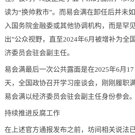
读为“换帅救市”。而易会满在卸任后并未
入国务院金融委或其他协调机构，而是罕见
出”公众视野，直至2024年6月被增补为全
济委员会驻会副主任。
易会满最后一次公共露面是在2025年6月1
天，全国政协召开学习座谈会，刚刚履职
易会满以经济委员会驻会副主任身份参会
持续推进反腐工作
在上述官方通报发布之前，坊间相关说法