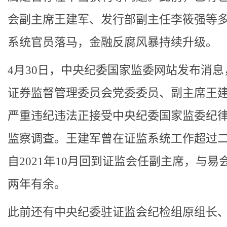
会副主席王建军、发行部副主任李筱强等
系统官员落马，金融反腐风暴持续升级。
4月30日，中央纪委国家监委网站发布消息
证券监督管理委员会党委委员、副主席王
严重违纪违法正接受中央纪委国家监委纪
监察调查。王建军曾在证监系统工作超过
自2021年10月回到证监会任副主席，与易
两年有余。
此前还有中央纪委驻证监会纪检组原组长