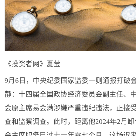
《投资者网》夏莹
9月6日，中央纪委国家监委一则通报打破
静：十四届全国政协经济委员会副主任、
会原主席易会满涉嫌严重违纪违法，正接
查和监察调查。此时，距离他2024年2月
会主席职务已过去一年零七个月，这场迟来