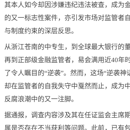
其本人如今却因涉嫌违纪违法被查，成为
的又一标志性案件，亦引发市场对监管者
与制度约束的深层反思。
从浙江苍南的中专生，到全球最大银行的
再到正部级金融监管者，易会满用近40年
了令人瞩目的“逆袭”。然而，这场“逆袭神
却在监管者的自我失守中戛然而止，成为
反腐浪潮中的又一注脚。
据通报，调查内容涉及其在任证监会主席
属是否存在不当获利等问题。此前，已有