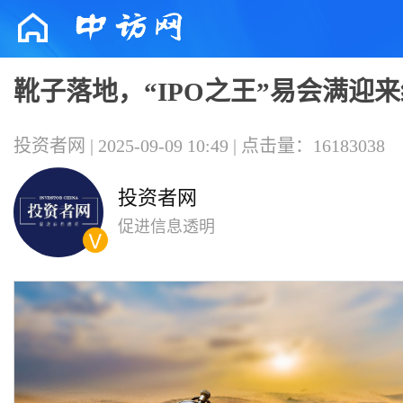
靴子落地，“IPO之王”易会满迎
投资者网 | 2025-09-09 10:49 | 点击量：16183038
投资者网
促进信息透明