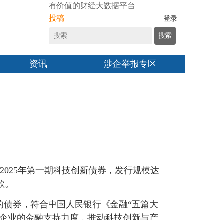
有价值的财经大数据平台
投稿
登录
搜索
资讯
涉企举报专区
2025年第一期科技创新债券，发行规模达
款。
的债券，符合中国人民银行《金融“五篇大
技企业的金融支持力度，推动科技创新与产