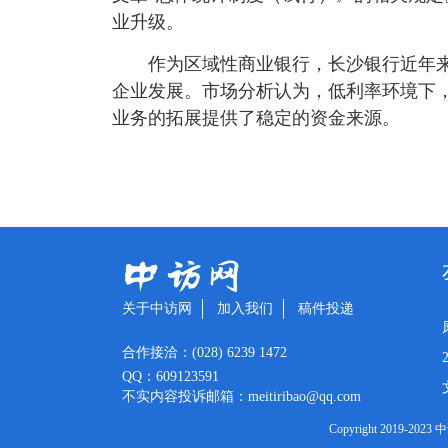
业升级。
作为区域性商业银行，长沙银行近年
企业发展。市场分析认为，低利率环境下，
业务的拓展提供了稳定的资金来源。
关于中访网
加入我们
稿件投递
合作接洽：(028) 6239 1472
QQ：609123591
不实内容投诉邮箱：meitiribao@qq.com
Copyright 2019