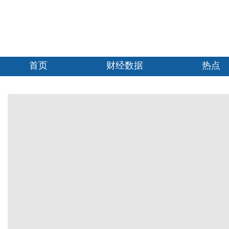
首页
财经数据
热点