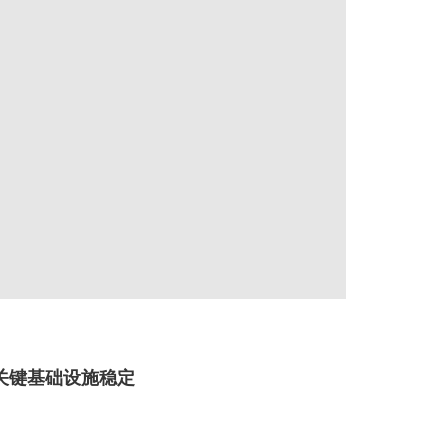
胁关键基础设施稳定