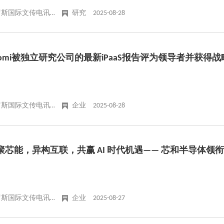
俄罗斯国际文传电讯社
研究
2025-08-28
oomi被独立研究公司的最新iPaaS报告评为领导者并获得
俄罗斯国际文传电讯社
企业
2025-08-28
聚芯能，异构互联，共赢 AI 时代机遇—— 芯和半导体
俄罗斯国际文传电讯社
企业
2025-08-27