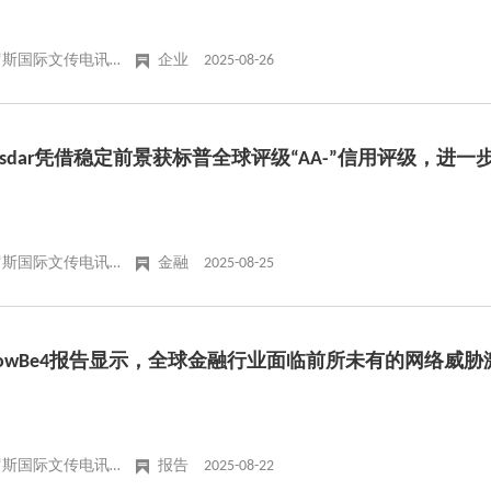
俄罗斯国际文传电讯社
企业
2025-08-26
asdar凭借稳定前景获标普全球评级“AA-”信用评级，进
俄罗斯国际文传电讯社
金融
2025-08-25
nowBe4报告显示，全球金融行业面临前所未有的网络威胁
俄罗斯国际文传电讯社
报告
2025-08-22