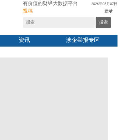
有价值的财经大数据平台
2026年08月07日
投稿
登录
搜索
资讯
涉企举报专区