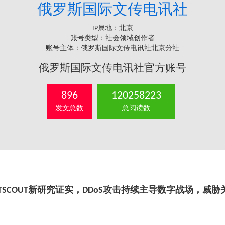
俄罗斯国际文传电讯社
IP属地：北京
账号类型：社会领域创作者
账号主体：俄罗斯国际文传电讯社北京分社
俄罗斯国际文传电讯社官方账号
896
120258223
发文总数
总阅读数
ETSCOUT新研究证实，DDoS攻击持续主导数字战场，威