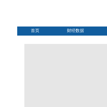
首页
财经数据