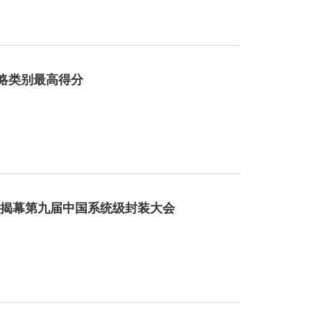
战略类别最高得分
领衔揭幕第九届中国系统级封装大会