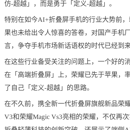
仿-超越」，而是勇于「定义-超越」。
特别在如今AI+折叠屏手机的行业大势前
果也未给出令人惊喜的答卷，对国产手机
言，争夺手机市场新话语权的时代已经到
在这些行业备受关注的问题上，一个好的
在「高端折叠屏」上，荣耀已先于苹果，
了自己「定义-超越」的思路。
在不久前，携全新一代折叠屏旗舰新品荣耀M
V3和荣耀Magic Vs3亮相的荣耀，不仅再
折叠轻薄科技的创新突破，还展示了端侧A