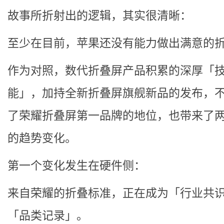
故事所折射出的逻辑，其实很清晰：
至少在目前，苹果还没有能力做出满意的
作为对照，数代折叠屏产品积累的深厚「
能」，加持全新折叠屏旗舰新品的发布，
了荣耀折叠屏第一品牌的地位，也带来了
的趋势变化。
第一个变化发生在硬件侧：
来自荣耀的折叠标准，正在成为「行业共
「品类记录」。