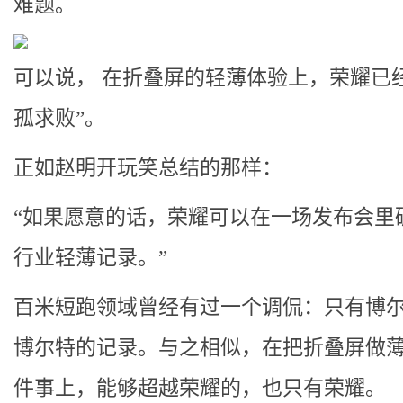
难题。
可以说， 在折叠屏的轻薄体验上，荣耀已
孤求败”。
正如赵明开玩笑总结的那样：
“如果愿意的话，荣耀可以在一场发布会里
行业轻薄记录。”
百米短跑领域曾经有过一个调侃：只有博
博尔特的记录。与之相似，在把折叠屏做
件事上，能够超越荣耀的，也只有荣耀。