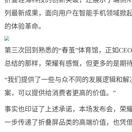
列最新成果，面向用户在智能手机领域掀
的体验革命。
第三次回到熟悉的“春茧”体育馆，正如CE
总结的那样，荣耀有感慨，但更多的是期
“我们提供了一些与众不同的发展逻辑和解
案，可以提供给消费者更高的价值。”
事实也印证了上述承诺，本场发布会，荣
一步传递了折叠屏品类的高端价值，也凭