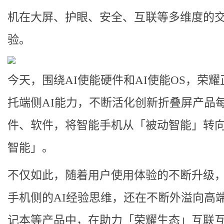
机在大屏、护眼、安全、互联等多维度的
验。
今天，围绕AI使能硬件和AI使能OS，荣耀
托端侧AI能力，不断活化创新折叠屏产品
件、软件，将智能手机从「被动智能」转
智能」。
不仅如此，随着用户使用体验的不断升级
手机侧的AI经验思维，还在不断外溢向高
记本等产品中，在助力「荣耀生态」互联