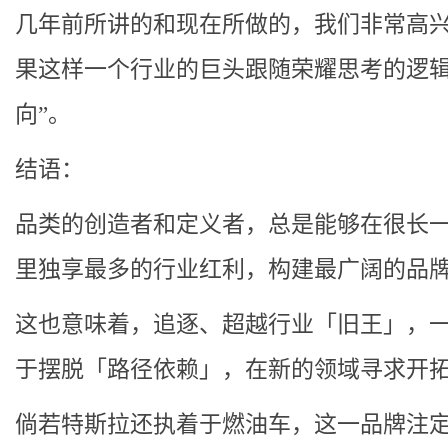
几年前所讲的和现在所做的，我们非常高
果这样一个行业的巨头跟随荣耀思考的逻
向”。
结语：
品类的创造者和定义者，总是能够在很长
里独享最多的行业红利，构建最广阔的品
这也意味着，追逐、超越行业「旧王」，
于摆脱「路径依赖」，在新的领域寻求开
倘若特斯拉还执着于燃油车，这一品牌注