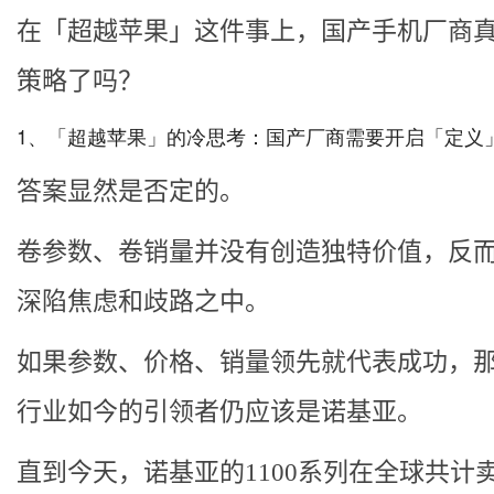
在「超越苹果」这件事上，国产手机厂商
策略了吗？
1、「超越苹果」的冷思考：国产厂商需要开启「定义
答案显然是否定的。
卷参数、卷销量并没有创造独特价值，反
深陷焦虑和歧路之中。
如果参数、价格、销量领先就代表成功，
行业如今的引领者仍应该是诺基亚。
直到今天，诺基亚的1100系列在全球共计