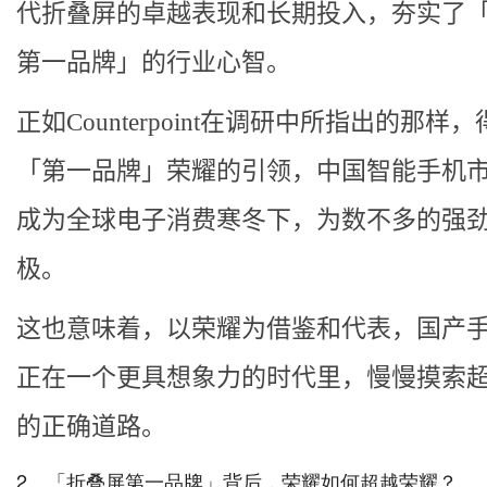
代折叠屏的卓越表现和长期投入，夯实了
第一品牌」的行业心智。
正如Counterpoint在调研中所指出的那样
「第一品牌」荣耀的引领，中国智能手机
成为全球电子消费寒冬下，为数不多的强
极。
这也意味着，以荣耀为借鉴和代表，国产
正在一个更具想象力的时代里，慢慢摸索
的正确道路。
2、「折叠屏第一品牌」背后，荣耀如何超越荣耀？