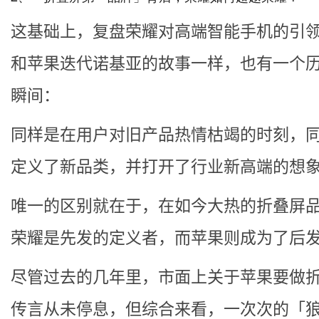
这基础上，复盘荣耀对高端智能手机的引
和苹果迭代诺基亚的故事一样，也有一个
瞬间：
同样是在用户对旧产品热情枯竭的时刻，
定义了新品类，并打开了行业新高端的想
唯一的区别就在于，在如今大热的折叠屏
荣耀是先发的定义者，而苹果则成为了后
尽管过去的几年里，市面上关于苹果要做
传言从未停息，但综合来看，一次次的「