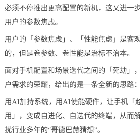
必须不停推出更高配置的新机，这又进一
用户的参数焦虑。
用户的「参数焦虑」、「性能焦虑」是客
的，但是卷参数、卷性能是治标不治本。
面对手机配置和场景迭代之间的「死劫」
户需求的荣耀，给出的是一条全新的思路
用AI加持系统，用AI使能硬件，让手机「
用」，变成自进化、自迭代的终端，从而
扰行业多年的“哥德巴赫猜想”。