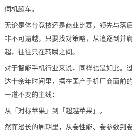
伺机超车。
无论是体育竞技还是商业比赛，领先与落
非不可逾越，只要找对策略，从追逐到并
超，往往只在转瞬之间。
对于智能手机行业来说，同样也是如此。
达十余年时间里，摆在国产手机厂商面前
一道不变的主线：
从「对标苹果」到「超越苹果」。
然而漫长的周期里，从卷性能、卷参数到