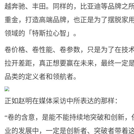
越奔驰、丰田。同样的，比亚迪等品牌之
重金，打造高端品牌，也正是为了摆脱家
领域的「特斯拉心智」。
卷价格、卷性能、卷参数，只是为了在技
拉开差距，真正想要赢在未来，最终一定
品类的定义者和领航者。
正如赵明在媒体采访中所表达的那样：
“卷的含意，是能不能持续地突破和创新，
业的发展中，一定是创新者、突破者带着