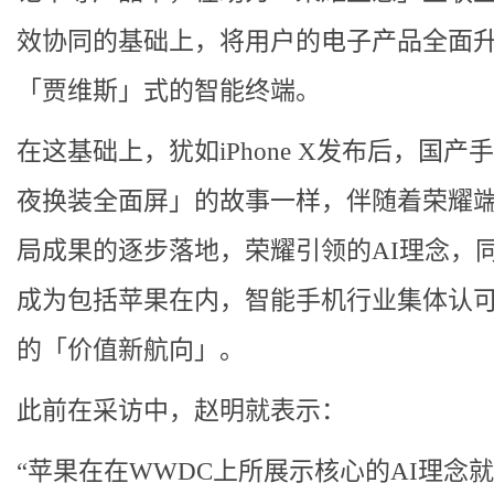
效协同的基础上，将用户的电子产品全面
「贾维斯」式的智能终端。
在这基础上，犹如iPhone X发布后，国产
夜换装全面屏」的故事一样，伴随着荣耀端
局成果的逐步落地，荣耀引领的AI理念，
成为包括苹果在内，智能手机行业集体认
的「价值新航向」。
此前在采访中，赵明就表示：
“苹果在在WWDC上所展示核心的AI理念