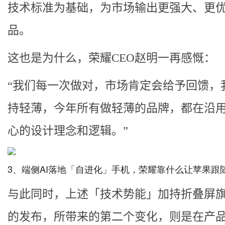
技术标准为基础，为市场输出更强大、更
品。
这也是为什么，荣耀CEO赵明一再感慨：
“我们每一次做对，市场肯定会给予回馈，
持轻薄，今年所有做轻薄的品牌，都在沿
心的设计理念和逻辑。”
3、端侧AI落地「自进化」手机，荣耀靠什么让苹果跟
与此同时，上述「技术势能」加持折叠屏
的发布，所带来的第二个变化，则是在产