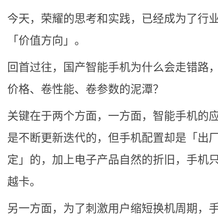
今天，荣耀的思考和实践，已经成为了行
「价值方向」。
回首过往，国产智能手机为什么会走错路
价格、卷性能、卷参数的泥潭？
关键在于两个方面，一方面，智能手机的
是不断更新迭代的，但手机配置却是「出
定」的，加上电子产品自然的折旧，手机
越卡。
另一方面，为了刺激用户缩短换机周期，