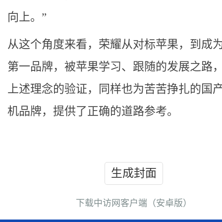
向上。”
从这个角度来看，荣耀从对标苹果，到成
第一品牌，被苹果学习、跟随的发展之路
上述理念的验证，同样也为苦苦挣扎的国
机品牌，提供了正确的道路参考。
生成封面
下载中访网客户端（安卓版）