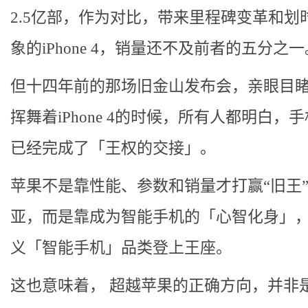
2.5亿部，作为对比，带来里程碑变革和划
象的iPhone 4，销量还不及前者的五分之一
但十四年前的那场旧金山发布会，亲眼目
挥舞着iPhone 4的时候，所有人都明白，
已经完成了「王权的交接」。
苹果不是靠性能、参数和销量才打赢“旧王
亚，而是靠成为智能手机的「心智化身」
义「智能手机」品类登上王座。
这也意味着， 超越苹果的正确方向，并非