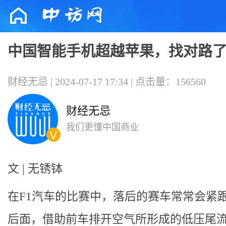
中国智能手机超越苹果，找对路
财经无忌 | 2024-07-17 17:34 | 点击量：156560
财经无忌
我们更懂中国商业
文 | 无锈钵
在F1汽车的比赛中，落后的赛车常常会紧
后面，借助前车排开空气所形成的低压尾