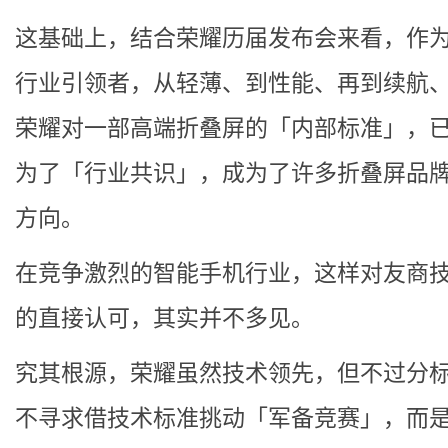
这基础上，结合荣耀历届发布会来看，作
行业引领者，从轻薄、到性能、再到续航
荣耀对一部高端折叠屏的「内部标准」，
为了「行业共识」，成为了许多折叠屏品
方向。
在竞争激烈的智能手机行业，这样对友商
的直接认可，其实并不多见。
究其根源，荣耀虽然技术领先，但不过分
不寻求借技术标准挑动「军备竞赛」，而