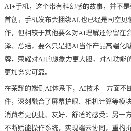
AI+手机，这个带有科幻感的故事，并不
首创，手机发布会捆绑AI,也已经是司空见
作，但相较于其他要么对AI理解还停留在
译、总结，要么只是把AI当作产品高端化
牌，荣耀对AI的想象力更大胆，对AI功能
更加务实可靠。
在荣耀的端侧AI体系下，AI技术一方面不
件，深刻融合了屏幕护眼、相机计算等模
消费者更便捷、友好、舒适的感受；另一
不断赋能操作系统，实现端云协同，重构