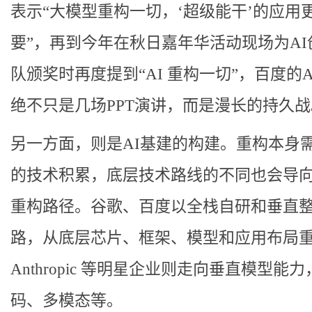
表示“大模型重构一切，‘超级能干’的应用
要”，再到今年在秋日嘉年华活动现场为AI
队颁奖时再度提到“AI 重构一切”，百度的A
绝不只是几场PPT演讲，而是漫长的持久战
另一方面，则是AI基建的构建。重构本身
的技术积累，底层技术路线的不同也会导
重构路径。谷歌、百度以全栈自研和垂直
路，从底层芯片、框架、模型和应用布局
Anthropic 等明星企业则走向垂直模型能
码、多模态等。