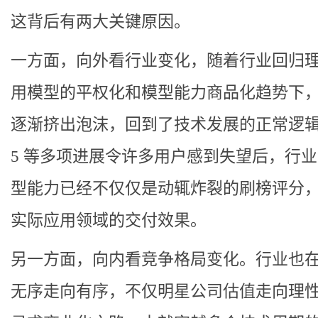
这背后有两大关键原因。
一方面，向外看行业变化，随着行业回归
用模型的平权化和模型能力商品化趋势下，
逐渐挤出泡沫，回到了技术发展的正常逻辑。
5 等多项进展令许多用户感到失望后，行
型能力已经不仅仅是动辄炸裂的刷榜评分
实际应用领域的交付效果。
另一方面，向内看竞争格局变化。行业也
无序走向有序，不仅明星公司估值走向理