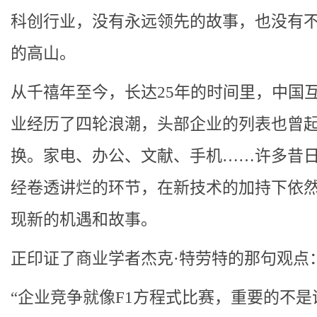
科创行业，没有永远领先的故事，也没有
的高山。
从千禧年至今，长达25年的时间里，中国
业经历了四轮浪潮，头部企业的列表也曾
换。家电、办公、文献、手机……许多昔
经卷透讲烂的环节，在新技术的加持下依
现新的机遇和故事。
正印证了商业学者杰克·特劳特的那句观点
“企业竞争就像F1方程式比赛，重要的不是