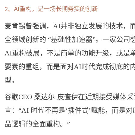
2、AI重构，是一场长期务实的创新
麦肯锡曾强调，AI并非独立发展的技术，
全领域创新的 “基础性加速器”。一家公司
AI重构破局，不是简单的功能升级，或是
要素的重组，而是面对AI时代完成彻底的
型。
谷歌CEO 桑达尔·皮查伊在近期接受媒体
言：“AI 时代不再是‘插件式’赋能，而是
品逻辑的全面重构。”