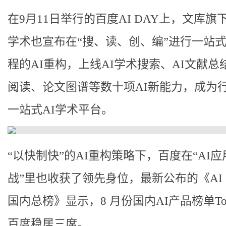
在9月11日举行的百度AI DAY上，文库旗
学术也宣布在“搜、读、创、编”进行一站
程的AI重构，上线AI学术搜索、AI文献总结
阅读、论文图谱等数十项AI新能力，成为
一站式AI学术平台。
“以快制快”的AI重构策略下，百度在“AI
战”里也收获了领先身位，最新公布的《AI 
国内总榜》显示，8 月份国内AI产品榜单To
百度稳居三席。