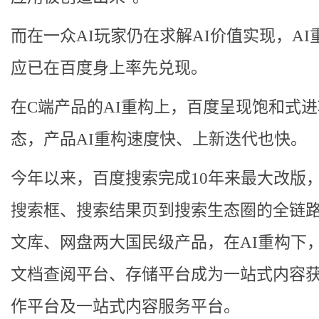
而在一众AI玩家仍在求解AI价值实现，AI
应已在百度身上率先兑现。
在C端产品的AI重构上，百度呈现饱和式
态，产品AI重构速度快、上新迭代也快。
今年以来，百度搜索完成10年来最大改版
搜索框、搜索结果页到搜索生态圈的全链
文库、网盘两大国民级产品，在AI重构下
文档查阅平台、存储平台成为一站式内容
作平台及一站式内容服务平台。