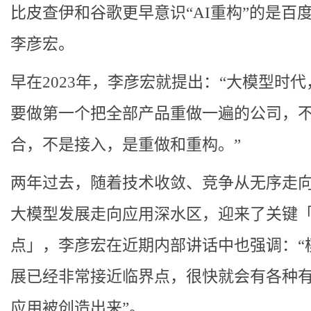
比皮查伊和谷歌更早意识“AI重构”的是百
李彦宏。
早在2023年，李彦宏就提出：“大模型时
要做第一个把全部产品重做一遍的公司，
合，不是接入，是重做和重构。”
两年过去，随着技术收敛、竞争从无序走
大模型发展走向应用深水区，迎来了关键
点」，李彦宏在近期内部讲话中也强调：“
展已经非常接近临界点，很快就会有各种
应用被创造出来”。