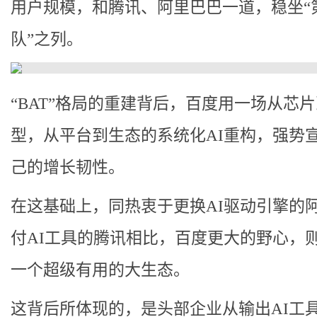
用户规模，和腾讯、阿里巴巴一道，稳坐“
队”之列。
“BAT”格局的重建背后，百度用一场从芯
型，从平台到生态的系统化AI重构，强势
己的增长韧性。
在这基础上，同热衷于更换AI驱动引擎的
付AI工具的腾讯相比，百度更大的野心，
一个超级有用的大生态。
这背后所体现的，是头部企业从输出AI工