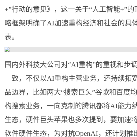
+”行动的意见》，这一关于“人工智能+”的
略框架明确了AI加速重构经济和社会的具
表。
国内外科技大公司对“AI重构”的重视和步
一致，不仅以AI重构主营业务，还持续拓
品边界，比如两大“搜索巨头”谷歌和百度均
构搜索业务，一向克制的腾讯都将AI能力
生态，硬件巨头苹果也多次提到，要加速将
软件硬件生态，为对抗OpenAI，还计划推出