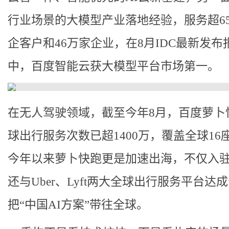
行业场景的大模型产业落地经验，服务超6
企客户和46万家企业，在8月IDC最新发布
中，百度智能云获大模型平台市场第一。
在无人驾驶领域，截至今年8月，百度萝卜
球出行服务次数已超1400万，覆盖全球16
今年以来萝卜快跑更是加速出海，不仅入
还与Uber、Lyft两大全球出行服务平台达
把“中国AI方案”带往全球。