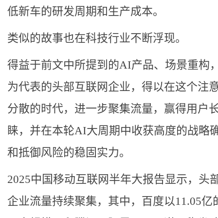
低新车的研发周期和生产成本。
类似的故事也在科技行业不断浮现。
得益于前文中所提到的AI产品、场景重构
为代表的头部互联网企业，得以在这个注
分散的时代，进一步聚集流量，赢得用户
睐，并在本轮AI大周期中收获高度的战略
和抵御风险的稳固实力。
2025中国移动互联网半年大报告显示，头
企业流量持续聚集，其中，百度以11.05亿