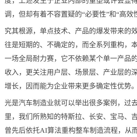
度，上述发生于企业内部的重塑或许会显
调，但却有着不容置疑的“必要性”和“高效
究其根源，单点技术、产品的爆发带来的
往是短期的、不确定的，而全系列重构，
一场全局耐力赛，它不依赖某个单一产品
收入，更关注用户层、场景层、产业层的
增长，因而能为企业带来更多确定性优势
光是汽车制造业就可以举出很多案例，过
里，我们所熟知的特斯拉、长安、宝马、
曾先后依托AI算法重构整车制造流程，从