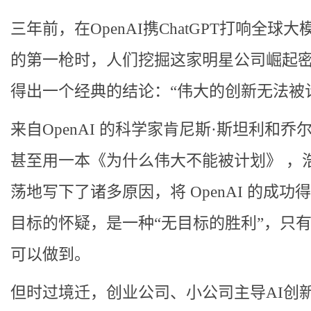
三年前，在OpenAI携ChatGPT打响全球
的第一枪时，人们挖掘这家明星公司崛起
得出一个经典的结论：“伟大的创新无法被
来自OpenAI 的科学家肯尼斯·斯坦利和乔尔
甚至用一本《为什么伟大不能被计划》 ，
荡地写下了诸多原因，将 OpenAI 的成功
目标的怀疑，是一种“无目标的胜利”，只
可以做到。
但时过境迁，创业公司、小公司主导AI创