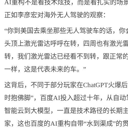
AI重构不是看技术炫技，而是看扎实的场
正如李彦宏对海外无人驾驶的观察：
“你到美国去乘坐那些无人驾驶车的话，你
头顶上激光雷达呼呼在转，四周也有激光
转，我们激光雷达已经看不到转，跟正常
一样，这是代表未来的车。”
这背后，不同于部分玩家在ChatGPT火爆后
时抱佛脚”，百度AI投入超过十年，从自动
智能云到大模型，一直是技术路径的长期
家，这也百度的AI重构自带“水到渠成”的