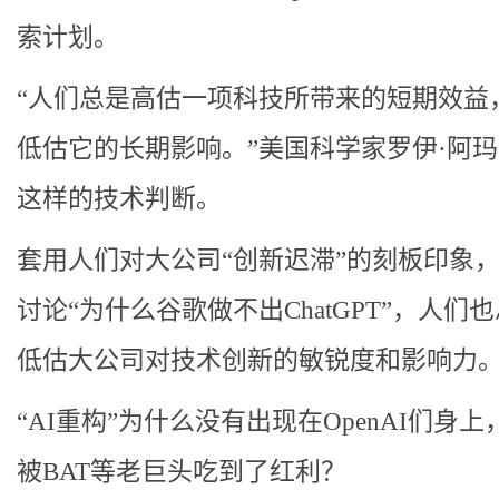
索计划。
“人们总是高估一项科技所带来的短期效益
低估它的长期影响。”美国科学家罗伊·阿
这样的技术判断。
套用人们对大公司“创新迟滞”的刻板印象
讨论“为什么谷歌做不出ChatGPT”，人们
低估大公司对技术创新的敏锐度和影响力
“AI重构”为什么没有出现在OpenAI们身上
被BAT等老巨头吃到了红利？