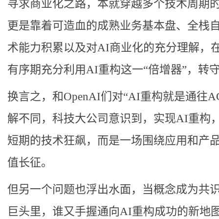
寻求商业化之路，本就穿越多个技术周期
更是靠着可造血的成熟业务基本盘、全栈
术能力积累以及对AI商业化的充分理解，
有序期充分利用AI重构这一“倍增器”，转
换言之，和OpenAI们对“AI重构就是通往A
解不同，科技大公司意识到，实现AI重构
短期的技术狂飙，而是一场围绕应用和产
值长征。
但另一个问题也浮出水面，当概念成为共
巨头里，谁又手握通向AI重构成功的新地