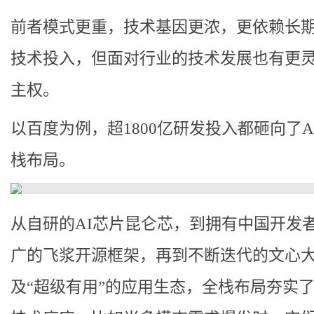
前者模式更重，技术基因更浓，更依赖长
技术投入，但面对行业的技术发展也有更
主权。
以百度为例，超1800亿研发投入都砸向了A
栈布局。
从自研的AI芯片昆仑芯，到拥有中国开发
广的飞浆开源框架，再到不断迭代的文心
及“超级有用”的应用生态，全栈布局夯实