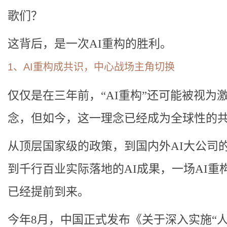
歌们？
这背后，是一次AI重构的胜利。
1、AI重构成共识，中心战场主角切换
仅仅是在三年前，“AI重构”还可能被视为
念，但如今，这一理念已经成为全球性的
从顶层国家级的政策，到国内外AI大公司
到千行百业实际落地的AI成果，一场AI重
已经提前到来。
今年8月，中国正式发布《关于深入实施“