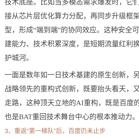
技术底座。比如当多模态需求爆发时，它
接从芯片层优化算力分配，再同步升级框
型，形成“端到端”的协同效应。这种安全
建能力、技术积累深度，是短期流量红利
护城河。
一面是数年如一日技术基建的原生创新，
战略领先的重构式创新，既要抬头看天，
走路，这种顶天立地的AI重构，既是百度
也是BAT重回技术舞台中心的根本推动力
3、重返“第一梯队”后，百度仍未止步