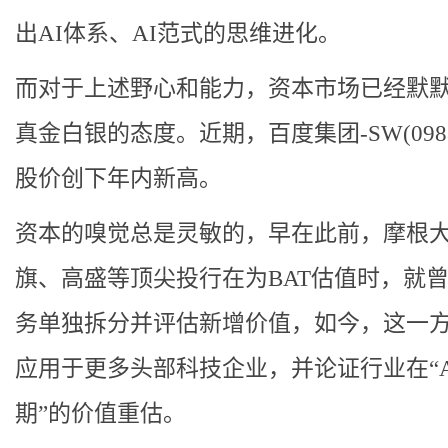
出AI体系、AI范式的思维进化。
而对于上述野心和能力，资本市场已经默
真金白银的态度。近期，百度集团-SW(09888
股价创下年内新高。
资本的嗅觉总是灵敏的，早在此前，摩根
旗、高盛等顶尖投行在为BAT估值时，就曾
务单独拆分并评估新增价值，如今，这一
应用于更多头部科技企业，并论证行业在“A
期”的价值重估。