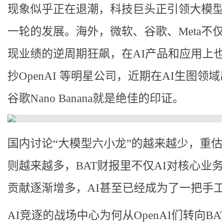
现象似乎正在退潮，科技巨头正引领大模
一轮的发展。海外，微软、谷歌、Meta不仅
现业绩的逆周期狂飙，在AI产品和应用上
抄OpenAI 等明星公司，近期在AI生图领
谷歌Nano Banana就是绝佳的印证。
国内讨论“大模型六小龙”的越来越少，重估
则越来越多，BAT财报里不仅AI对核心业
贡献逐渐增多，AI甚至已经成为了一把手
AI竞逐的战场中心为何从OpenAI们转向BA