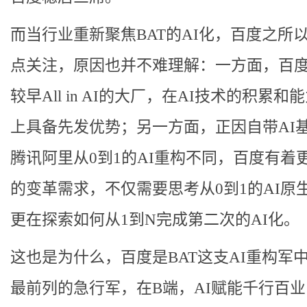
而当行业重新聚焦BAT的AI化，百度之所
点关注，原因也并不难理解：一方面，百
较早All in AI的大厂，在AI技术的积累和
上具备先发优势；另一方面，正因自带AI
腾讯阿里从0到1的AI重构不同，百度有着
的变革需求，不仅需要思考从0到1的AI原
更在探索如何从1到N完成第二次的AI化。
这也是为什么，百度是BAT这支AI重构军
最前列的急行军，在B端，AI赋能千行百