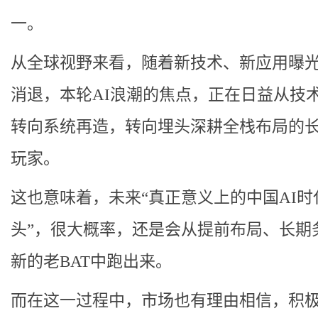
一。
从全球视野来看，随着新技术、新应用曝
消退，本轮AI浪潮的焦点，正在日益从技
转向系统再造，转向埋头深耕全栈布局的
玩家。
这也意味着，未来“真正意义上的中国AI时
头”，很大概率，还是会从提前布局、长期
新的老BAT中跑出来。
而在这一过程中，市场也有理由相信，积