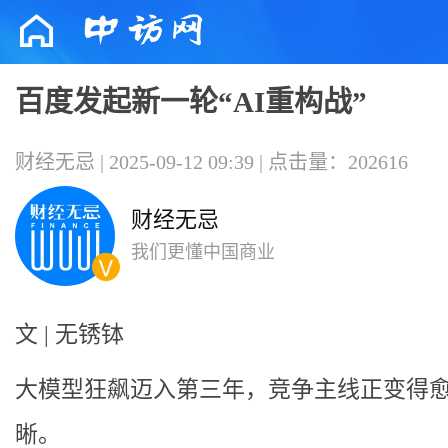
百度发起新一轮“AI重构战”
财经无忌 | 2025-09-12 09:39 | 点击量：202616
财经无忌
我们更懂中国商业
文 | 无锈钵
大模型狂飙迈入第三年，竞争主线正变得
晰。