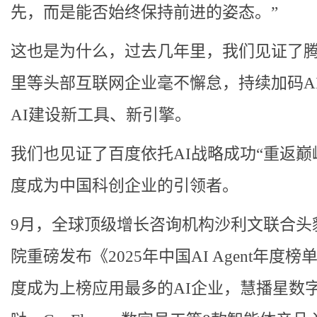
先，而是能否始终保持前进的姿态。”
这也是为什么，过去几年里，我们见证了
里等头部互联网企业毫不懈怠，持续加码A
AI建设新工具、新引擎。
我们也见证了百度依托AI战略成功“重返巅
度成为中国科创企业的引领者。
9月，全球顶级增长咨询机构沙利文联合头
院重磅发布《2025年中国AI Agent年度榜
度成为上榜应用最多的AI企业，慧播星数