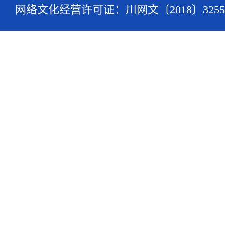
网络文化经营许可证：川网文〔2018〕3255-