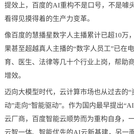
提效上，百度的AI重构不是口号，不是噱
看得见摸得着的生产力变革。
像百度的慧播星数字人主播累计已超10万
果甚至超越真人主播的“数字人员工”已在
育、医生、法律等几十个行业上岗，帮助
增效。
迈向大模型时代，云计算市场也从过去的“
动”走向“智能驱动”。作为国内最早提出“AI
云厂商，百度智能云顺势而为重构自身，
云智一体、智能优先的AI云新基建，另一