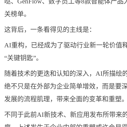
哒、GenFlow、数字员工等8款智能体产品
关榜单。
这背后，一条看得见的主线是：
AI重构，已经成为了驱动行业新一轮价值
“关键钥匙”。
随着技术的更迭和认知的深入，AI所描绘
绝不只是在外部为企业简单增效，而是要
发展的流程肌理，带来全面的变革和重塑
不同于此前AI新技术、新应用发布所带来