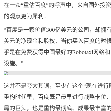
在一众“重估百度”的呼声中，来自国外投
的观点更为犀利：
“百度是一家价值300亿美元的公司，却拥有
美元的净现金和股权，当你买入百度的时
乎是在免费获得中国最好的Robotaxi网络和
设施。”
这并不是夸大其词，至少在这个“现在进行时
重构时代里，百度既是最早进行战略卡位
局的巨头，也是重构最彻底、成果最丰富