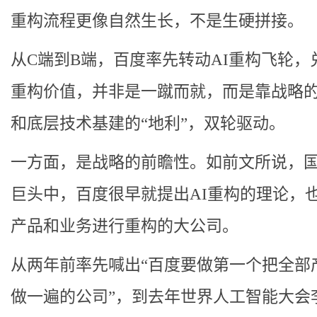
重构流程更像自然生长，不是生硬拼接。
从C端到B端，百度率先转动AI重构飞轮，兑
重构价值，并非是一蹴而就，而是靠战略的
和底层技术基建的“地利”，双轮驱动。
一方面，是战略的前瞻性。如前文所说，
巨头中，百度很早就提出AI重构的理论，
产品和业务进行重构的大公司。
从两年前率先喊出“百度要做第一个把全部
做一遍的公司”，到去年世界人工智能大会