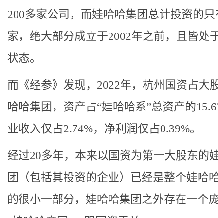
200多家公司，而娃哈哈集团总计投资的只有
家，绝大部分成立于2002年之前，且皆处
状态。
而《经参》发现，2022年，杭州国资占大
哈哈集团，资产占“娃哈哈系”总资产的15.6
业收入仅占2.74%，净利润仅占0.39%。
经过20多年，本来以国资为第一大股东的
团（包括其投资的企业）已经是整个娃哈
的很小一部分，娃哈哈集团之外存在一个