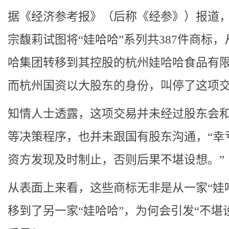
据《经济参考报》（后称《经参》）报道
宗馥莉试图将“娃哈哈”系列共387件商标，
哈集团转移到其控股的杭州娃哈哈食品有
而杭州国资以大股东的身份，叫停了这项
知情人士透露，这项交易并未经过股东会
等决策程序，也并未跟国有股东沟通，“幸
资方发现及时制止，否则后果不堪设想。”
从表面上来看，这些商标无非是从一家“娃
移到了另一家“娃哈哈”，为何会引发“不堪