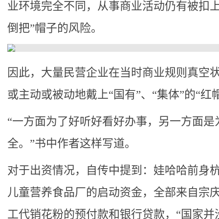
业环境完全不同，从事商业活动仍有被扣上
倒把”帽子的风险。
因此，大量民营企业在当时商业规则真空
或主动或被动地戴上“国有”、“集体”的“红
“一方面为了好听好看好办事，另一方面是
全。”书中作者这样写道。
对于出资情况，自传中提到：娃哈哈前身
儿童营养食品厂的启动资金，全部来自宗
工代销花粉的预付款和银行贷款，“国家并