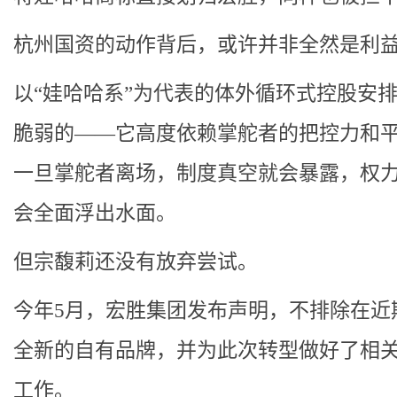
杭州国资的动作背后，或许并非全然是利
以“娃哈哈系”为代表的体外循环式控股安
脆弱的——它高度依赖掌舵者的把控力和
一旦掌舵者离场，制度真空就会暴露，权
会全面浮出水面。
但宗馥莉还没有放弃尝试。
今年5月，宏胜集团发布声明，不排除在近
全新的自有品牌，并为此次转型做好了相
工作。