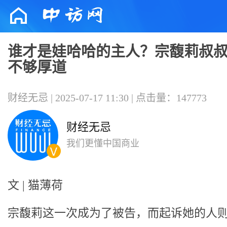
谁才是娃哈哈的主人？宗馥莉叔
不够厚道
财经无忌 | 2025-07-17 11:30 | 点击量：147773
财经无忌
我们更懂中国商业
文 | 猫薄荷
宗馥莉这一次成为了被告，而起诉她的人