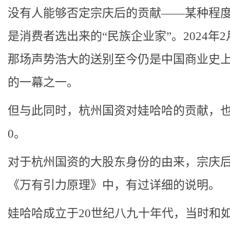
没有人能够否定宗庆后的贡献——某种程
是消费者选出来的“民族企业家”。2024年2
那场声势浩大的送别至今仍是中国商业史
的一幕之一。
但与此同时，杭州国资对娃哈哈的贡献，
0。
对于杭州国资的大股东身份的由来，宗庆
《万有引力原理》中，有过详细的说明。
娃哈哈成立于20世纪八九十年代，当时和