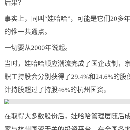
后果？
事实上，同叫“娃哈哈”，可能是它们20多
的惟一共通点。
一切要从2000年说起。
当时，娃哈哈顺应潮流完成了国企改制，
职工持股会分别获得了29.4%和24.6%的
计持股超过了持股46%的杭州国资。
在取得大多数股份后，娃哈哈管理层随后
家与杭州国资无关的投资平台，在全国各地