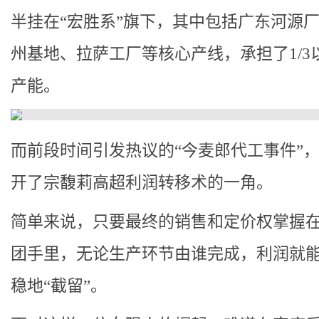
半挂在“宏胜系”旗下，其中包括广东河源
州基地、拉萨工厂等核心产线，承担了1/3
产能。
而前段时间引发热议的“今麦郎代工事件”
开了宗馥莉高超利润转移术的一角。
简单来说，只要最终的销售和定价权掌握
团手里，无论生产环节由谁完成，利润就
稳地“截留”。