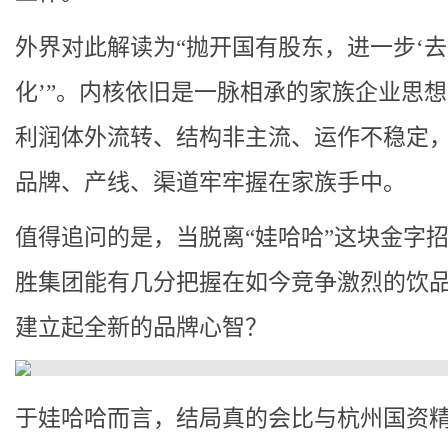
外界对此解读为“抛开国有股东，进一步‘
化’”。内核依旧是一脉相承的家族企业思
利润体外流转、结构非主流、运作不稳定
品牌、产线、渠道牢牢握在家族手中。
值得追问的是，当脱离“娃哈哈”这块金字
胜集团能有几分把握在如今竞争激烈的饮
建立起全新的品牌心智？
于娃哈哈而言，结局真的会比与杭州国资