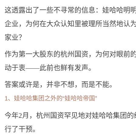
这透露出了一些不寻常的信息：娃哈哈明
企业，为何在大众认知里被理所当然地认
家业？
作为第一大股东的杭州国资，为何对眼前
动于衷——此前也鲜有发声。
答案或许是，并非不想，而是不能。
1、娃哈哈集团之外的“娃哈哈帝国”
今年2月，杭州国资罕见地对娃哈哈集团的
行了干预。