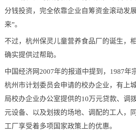
分钱投资，完全依靠企业自筹资金滚动发
来”。
不过，杭州保灵儿童营养食品厂的诞生，
确实提供过帮助。
中国经济网2007年的报道中提到，1987年
杭州市计划委员会申请的校办企业，有上
局校办企业办公室提供的10万元贷款、调拨
元设备、以及划拨的场地、调配的工人，
工厂享受着多项国家政策上的优惠。