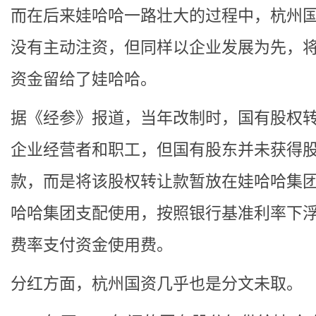
而在后来娃哈哈一路壮大的过程中，杭州
没有主动注资，但同样以企业发展为先，
资金留给了娃哈哈。
据《经参》报道，当年改制时，国有股权
企业经营者和职工，但国有股东并未获得
款，而是将该股权转让款暂放在娃哈哈集
哈哈集团支配使用，按照银行基准利率下浮
费率支付资金使用费。
分红方面，杭州国资几乎也是分文未取。