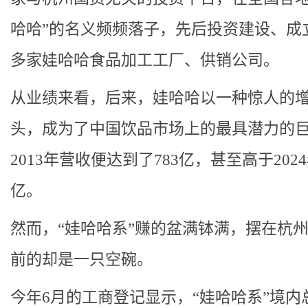
哈哈”的名义频频落子，先后投资建设、成立
多家娃哈哈食品加工工厂、供销公司。
从业绩来看，后来，娃哈哈以一种惊人的
头，成为了中国饮品市场上的最具潜力的
2013年营收便达到了783亿，甚至高于2024
亿。
然而，“娃哈哈系”赚的盆满钵满，摆在杭
前的却是一只空碗。
今年6月的工商登记显示，“娃哈哈系”境内