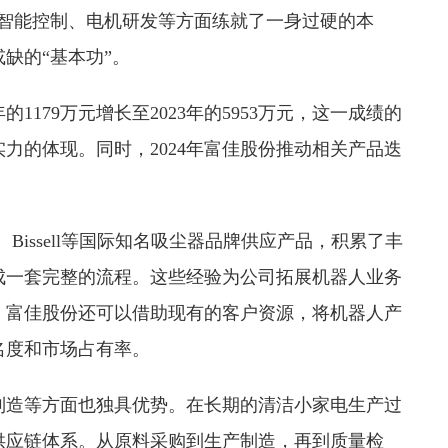
在智能控制、电机研发等方面练就了一身过硬的本
缺的“基本功”。
1179万元增长至2023年的5953万元，这一成绩的
力的体现。同时，2024年富佳股份推动相关产品迭
、Bissell等国际知名吸尘器品牌供应产品，积累了丰
成一套完整的流程。这些经验为公司拓展机器人业务
，富佳股份还可以借助现有的客户资源，将机器人产
名度和市场占有率。
制造等方面也独具优势。在长期的清洁小家电生产过
供应链体系。从原料采购到生产制造，再到质量检