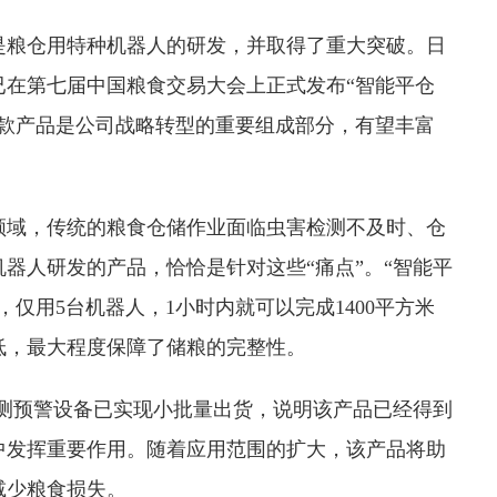
是粮仓用特种机器人的研发，并取得了重大突破。日
已在第七届中国粮食交易大会上正式发布“智能平仓
该款产品是公司战略转型的重要组成部分，有望丰富
领域，传统的粮食仓储作业面临虫害检测不及时、仓
器人研发的产品，恰恰是针对这些“痛点”。“智能平
仅用5台机器人，1小时内就可以完成1400平方米
低，最大程度保障了储粮的完整性。
检测预警设备已实现小批量出货，说明该产品已经得到
中发挥重要作用。随着应用范围的扩大，该产品将助
减少粮食损失。