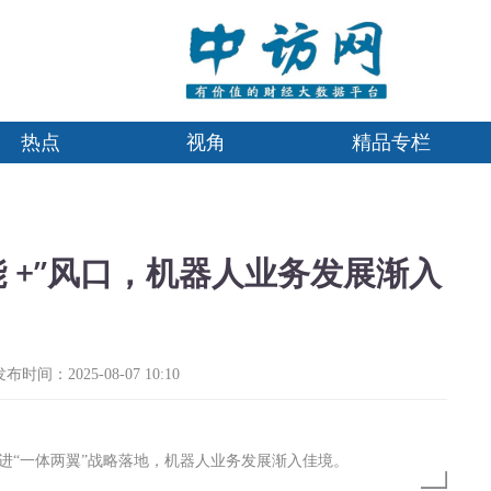
热点
视角
精品专栏
 +”风口，机器人业务发展渐入
发布时间：2025-08-07 10:10
进“一体两翼”战略落地，机器人业务发展渐入佳境。