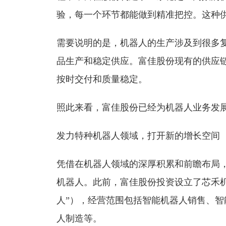
验，每一个环节都能做到精准把控。这种
需要说明的是，机器人的生产涉及到很多
品生产和稳定供应。富佳股份现有的供应
按时交付和质量稳定。
照此来看，富佳股份已经为机器人业务发展
发力特种机器人领域，打开新的增长空间
凭借在机器人领域的深厚积累和前瞻布局
机器人。此前，富佳股份投资设立了芯禾
人”），经营范围包括智能机器人销售、
人制造等。