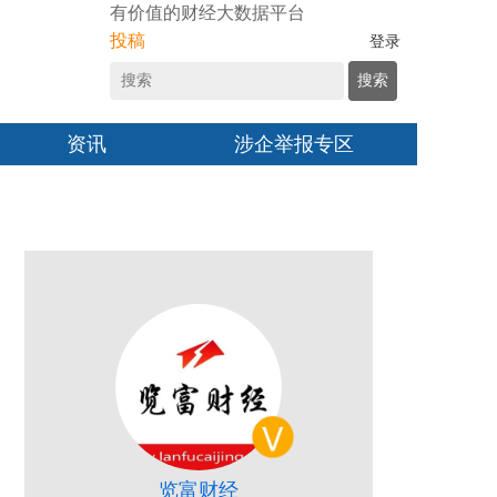
有价值的财经大数据平台
投稿
登录
搜索
资讯
涉企举报专区
览富财经