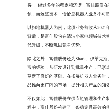
将”。经过多年的积累和沉淀，富佳股份
领，而这些技术，恰恰是机器人业务不可或
以扫地机器人为例，此项业务营收从2021年的
背后，是富佳股份在清洁小家电领域技术实
代升级，不断巩固竞争优势。
除此之外，富佳股份还为Shark、伊莱克斯
富的经验，从研发设计到批量生产，已形
奠定了良好的基础。在拓展机器人业务时
品推向更广阔的市场，提升相关产品的知
不仅如此，富佳股份在供应链管理和生产
程中，富佳股份构建了一条稳定且高效的