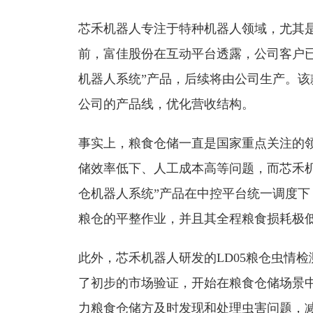
芯禾机器人专注于特种机器人领域，尤其
前，富佳股份在互动平台透露，公司客户
机器人系统”产品，后续将由公司生产。
公司的产品线，优化营收结构。
事实上，粮食仓储一直是国家重点关注的
储效率低下、人工成本高等问题，而芯禾机
仓机器人系统”产品在中控平台统一调度下，
粮仓的平整作业，并且其全程粮食损耗极
此外，芯禾机器人研发的LD05粮仓虫情
了初步的市场验证，开始在粮食仓储场景
力粮食仓储方及时发现和处理虫害问题，