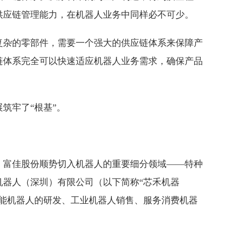
供应链管理能力，在机器人业务中同样必不可少。
复杂的零部件，需要一个强大的供应链体系来保障产
链体系完全可以快速适应机器人业务需求，确保产品
筑牢了“根基”。
，富佳股份顺势切入机器人的重要细分领域——特种
机器人（深圳）有限公司（以下简称“芯禾机器
智能机器人的研发、工业机器人销售、服务消费机器