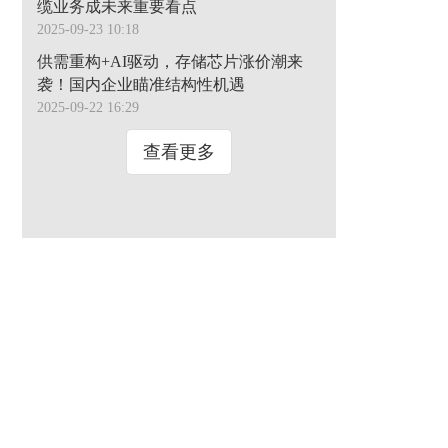
缆业务成未来重要看点
2025-09-23 10:18
供需重构+AI驱动，存储芯片涨价潮来
袭！国内企业瞄准结构性机遇
2025-09-22 16:29
查看更多