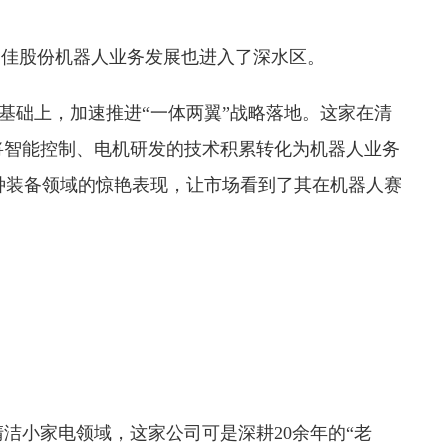
，富佳股份机器人业务发展也进入了深水区。
展的基础上，加速推进“一体两翼”战略落地。这家在清
，将智能控制、电机研发的技术积累转化为机器人业务
种装备领域的惊艳表现，让市场看到了其在机器人赛
清洁小家电领域，这家公司可是深耕20余年的“老