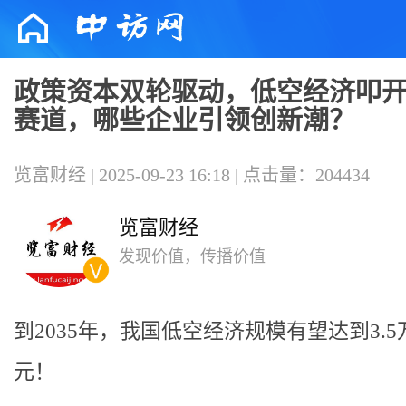
政策资本双轮驱动，低空经济叩
赛道，哪些企业引领创新潮？
览富财经 | 2025-09-23 16:18 | 点击量：204434
览富财经
发现价值，传播价值
到2035年，我国低空经济规模有望达到3.5
元！