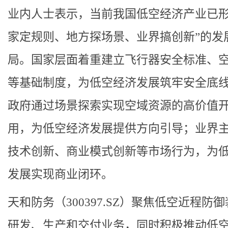
业内人士表示，当前我国低空经济产业已形
家定规则、地方探场景、业界搞创新”的发
局。国家层面着重建立飞行器安全标准、
等基础制度，为低空经济发展筑牢安全底
政府通过场景探索实现空域资源的高价值
用，为低空经济发展提供方向引导；业界
技术创新、商业模式创新等市场行为，为
发展实现商业闭环。
天和防务（300397.SZ）聚焦低空近程防
研发、生产和交付业务，同时积极推动低