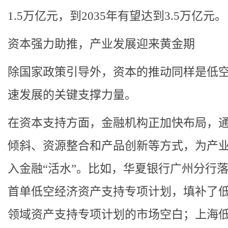
1.5万亿元，到2035年有望达到3.5万亿元。
资本强力助推，产业发展迎来黄金期
除国家政策引导外，资本的推动同样是低
速发展的关键支撑力量。
在资本支持方面，金融机构正加快布局，
倾斜、资源整合和产品创新等方式，为产
入金融“活水”。比如，华夏银行广州分行
首单低空经济资产支持专项计划，填补了
领域资产支持专项计划的市场空白；上海