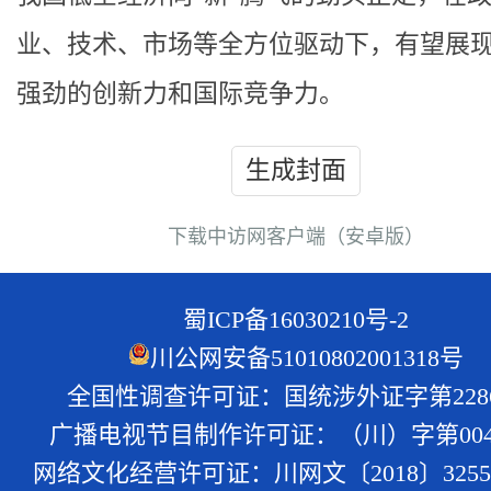
业、技术、市场等全方位驱动下，有望展
强劲的创新力和国际竞争力。
生成封面
下载中访网客户端（安卓版）
蜀ICP备16030210号-2
川公网安备51010802001318号
全国性调查许可证：国统涉外证字第228
广播电视节目制作许可证：（川）字第004
网络文化经营许可证：川网文〔2018〕3255-