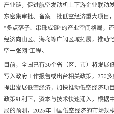
产业链，促进航空发动机上下游企业联动
东密集审批、备案一批低空经济重大项目
“多点落子、串珠成链”的产业空间格局，
经济向山区、海岛等广阔区域拓展，推动“
空一张网”工程。
目前，全国已有30个省（区、市）将发展
写入政府工作报告或出台相关政策，250多
提出发展低空经济，加快推动低空经济项
政策红利下，资本与技术快速涌入。根据
局的预测，2025年中国低空经济的市场规