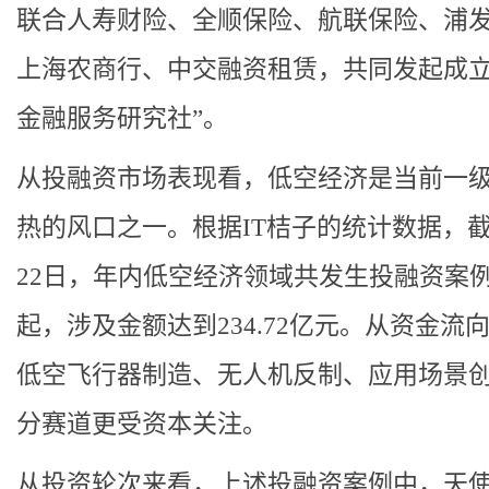
联合人寿财险、全顺保险、航联保险、浦
上海农商行、中交融资租赁，共同发起成立
金融服务研究社”。
从投融资市场表现看，低空经济是当前一
热的风口之一。根据IT桔子的统计数据，截
22日，年内低空经济领域共发生投融资案例2
起，涉及金额达到234.72亿元。从资金流
低空飞行器制造、无人机反制、应用场景
分赛道更受资本关注。
从投资轮次来看，上述投融资案例中，天