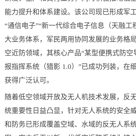
能力提升和体系建设。该公司现已形成军工
“通信电子”“新一代综合电子信息（天融工
大业务体系，军民两用协同发展的业务格
空近防领域，其核心产品“某型便携式防空
报指挥系统（猎影 1.0）”已成功列装，在
获得广泛认可。
随着低空领域开放及无人机技术发展，反
统重要性日益凸显，针对无人系统的安全
和防务已形成覆盖空域、水域的反无人系