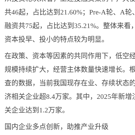
共46起，占比达到21.60%；Pre-A轮、A轮
融资共75起，占比达到35.21%。整体来看
资本投早、投小的特点较为明显。
在政策、资本等因素的共同作用下，低空
规模持续扩大，经营主体数量快速增长。
查的数据，当前我国现存在业、存续状态
济相关企业超8.4万家。其中，2025年新增
关企业达到1.2万家。
国内企业多点创新，助推产业升级