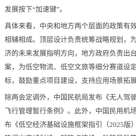
发展按下“加速键”。
具体来看，中央和地方两个层面的政策有
相辅相成。顶层设计负责统筹战略规划，
济的未来发展指明方向，地方政府负责出
案，为低空物流、低空文旅等细分赛道设
标，鼓励重点项目建设，支持应用场景拓
除两会定调外，中国民航局发布《无人驾
飞行管理暂行条例》。此外，中国民用机
布《低空经济基础设施框架指引（2025版