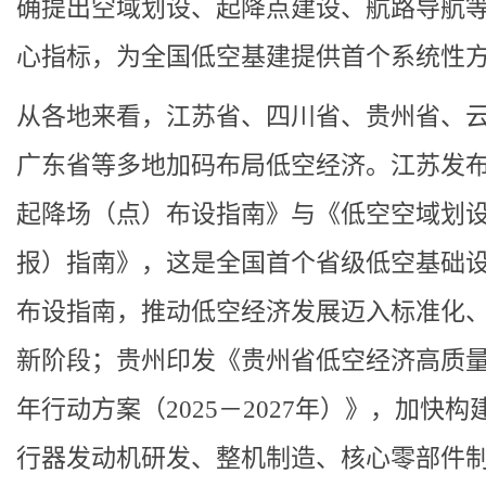
确提出空域划设、起降点建设、航路导航等
心指标，为全国低空基建提供首个系统性
从各地来看，江苏省、四川省、贵州省、
广东省等多地加码布局低空经济。江苏发
起降场（点）布设指南》与《低空空域划
报）指南》，这是全国首个省级低空基础
布设指南，推动低空经济发展迈入标准化
新阶段；贵州印发《贵州省低空经济高质
年行动方案（2025－2027年）》，加快构
行器发动机研发、整机制造、核心零部件