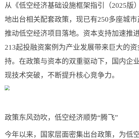
从《低空经济基础设施框架指引（2025版
地出台相关配套政策，现已有250多座城市
推动低空经济项目落地。资本支持加速推
213起投融资案例为产业发展带来巨大的资
持。在政策与资本的双重驱动下，国内企
现技术突破，不断提升核心竞争力。
政策东风劲吹，低空经济顺势“腾飞”
今年以来，国家层面密集出台政策，为低