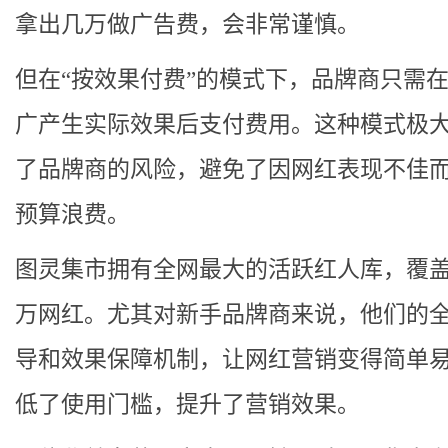
拿出几万做广告费，会非常谨慎。
但在“按效果付费”的模式下，品牌商只需
广产生实际效果后支付费用。这种模式极
了品牌商的风险，避免了因网红表现不佳
预算浪费。
图灵集市拥有全网最大的活跃红人库，覆
万网红。尤其对新手品牌商来说，他们的
导和效果保障机制，让网红营销变得简单
低了使用门槛，提升了营销效果。