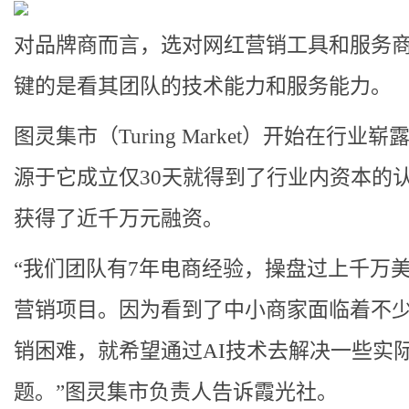
对品牌商而言，选对网红营销工具和服务
键的是看其团队的技术能力和服务能力。
图灵集市（Turing Market）开始在行业
源于它成立仅30天就得到了行业内资本的
获得了近千万元融资。
“我们团队有7年电商经验，操盘过上千万
营销项目。因为看到了中小商家面临着不
销困难，就希望通过AI技术去解决一些实
题。”图灵集市负责人告诉霞光社。