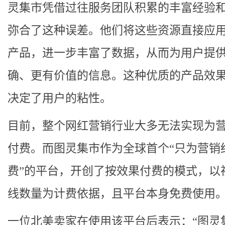
灵集市凭借过往服务团队积累的丰富经验
弥合了这种误差。他们将这些资源直接应
产品，进一步丰富了数据，从而为用户提
确、更有价值的信息。这种优质的产品效
决定了用户的粘性。
目前，整个网红营销行业大多无法实现为
付费。而图灵集市作为全球首个“只为营销
费”的平台，开创了按效果付费的模式，以
线数量为计费依据，且平台本身免费使用
一位北美卖家在使用该平台后表示：“图灵