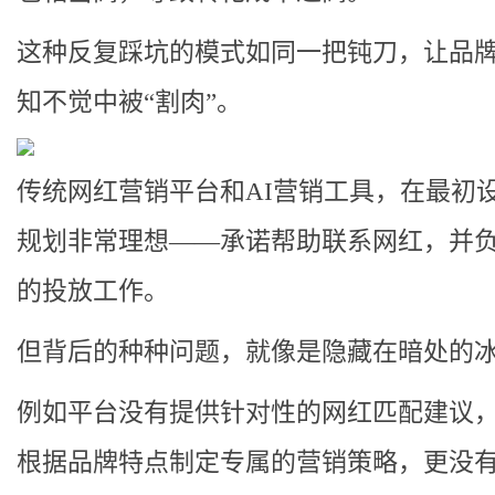
这种反复踩坑的模式如同一把钝刀，让品
知不觉中被“割肉”。
传统网红营销平台和AI营销工具，在最初
规划非常理想——承诺帮助联系网红，并
的投放工作。
但背后的种种问题，就像是隐藏在暗处的
例如平台没有提供针对性的网红匹配建议
根据品牌特点制定专属的营销策略，更没