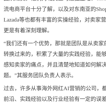
流电商平台十分了解，以及对东南亚的Shop
Lazada等也都有丰富的实操经验，对卖家
更是有着深刻理解。
“我们还有一个优势，那就是团队是从卖家
转换过来的，积累了大量的实践经验，能
感知卖家的痛点，并且清楚地知道如何解
题。”其服务团队负责人表示。
过去，许多从事海外网红AI营销的公司，
前沿、实践经验以及行业经验有一定的误