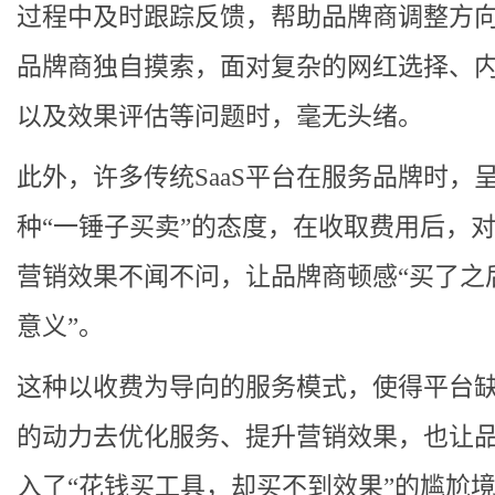
过程中及时跟踪反馈，帮助品牌商调整方
品牌商独自摸索，面对复杂的网红选择、
以及效果评估等问题时，毫无头绪。
此外，许多传统SaaS平台在服务品牌时，
种“一锤子买卖”的态度，在收取费用后，
营销效果不闻不问，让品牌商顿感“买了之
意义”。
这种以收费为导向的服务模式，使得平台
的动力去优化服务、提升营销效果，也让
入了“花钱买工具，却买不到效果”的尴尬