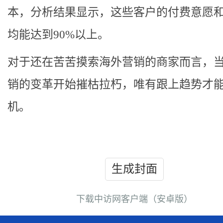
本，分析结果显示，这些客户的付费意愿
均能达到90%以上。
对于还在苦苦摸索海外营销的商家而言，
销的变革开始摧枯拉朽，唯有跟上趋势才
机。
生成封面
下载中访网客户端（安卓版）