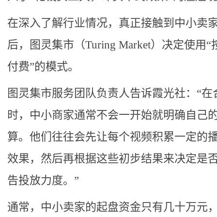
在深入了解行业情况，真正接触到中小卖
后，图灵集市（Turing Market）决定使用
付费”的模式。
图灵集市服务团队负责人告诉霞光社：“在
时，中小商家通常不会一开始就明确自己
算。他们往往会先让每个视频积累一定的
效果，然后再根据这些初步结果来决定是
告投放力度。”
通常，中小卖家的起盘资金只有几十万元