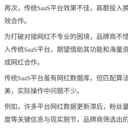
再次，传统SaaS平台效果不佳，高额投入
效合作。
为打破对接网红不专业的困境，品牌商不
入传统SaaS平台，期望借助其功能和海量
成网红合作。
传统SaaS平台虽有网红数据库，但匹配算
美，实际操作中问题不少。
例如，许多平台网红数据更新滞后，粉丝
度等关键信息与现实脱节，品牌商筛选出