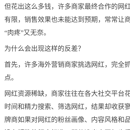
但花出这么多钱，许多商家最终合作的网
有限，销售效果也未能达到预期，常常让
“肉疼”又无奈。
为什么会出现这样的反差？
首先，许多海外营销商家挑选网红，完全
点。
网红资源稀缺，商家往往在各大社交平台
时间和精力搜索、筛选网红，结果却收获
牌商如果对网红的粉丝画像、内容风格和