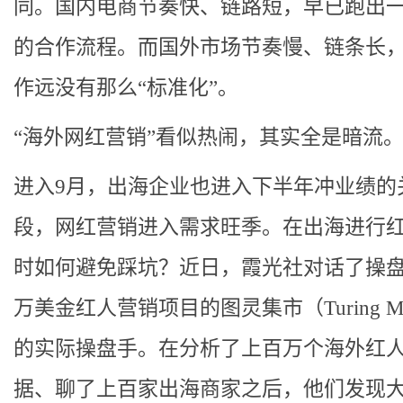
同。国内电商节奏快、链路短，早已跑出
的合作流程。而国外市场节奏慢、链条长
作远没有那么“标准化”。
“海外网红营销”看似热闹，其实全是暗流
进入9月，出海企业也进入下半年冲业绩的
段，网红营销进入需求旺季。在出海进行
时如何避免踩坑？近日，霞光社对话了操
万美金红人营销项目的图灵集市（Turing Ma
的实际操盘手。在分析了上百万个海外红
据、聊了上百家出海商家之后，他们发现