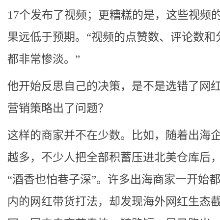
17个发布了视频；更糟糕的是，这些视频
果远低于预期。“视频的点赞数、评论数和
都非常惨淡。”
他开始反思自己的决策，是不是选错了网
营销策略出了问题？
这样的商家并不在少数。比如，随着出海
越多，不少人把全部积蓄压进北美仓库后
“酒香也怕巷子深”。许多出海商家一开始
内的网红带货打法，却发现海外网红生态