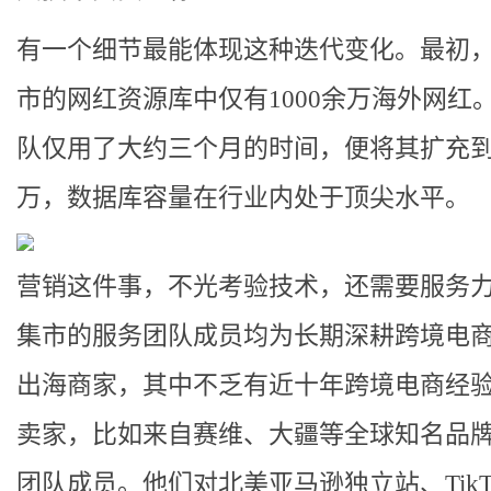
有一个细节最能体现这种迭代变化。最初
市的网红资源库中仅有1000余万海外网红
队仅用了大约三个月的时间，便将其扩充到7
万，数据库容量在行业内处于顶尖水平。
营销这件事，不光考验技术，还需要服务
集市的服务团队成员均为长期深耕跨境电
出海商家，其中不乏有近十年跨境电商经
卖家，比如来自赛维、大疆等全球知名品
团队成员。他们对北美亚马逊独立站、TikT