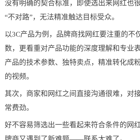
没有明确的契合标准，即使选出来网红也
“不对路”，无法精准触达目标受众。
以3C产品为例，品牌商找网红要注重的不
数，更看重对产品功能的深度理解和专业
产品的技术参数、独特卖点，精准转化成
的视频。
其次，商家和网红之间直接沟通很难，对
常费劲。
好不容易筛选出一些看起来符合条件的网
牌商又遇到了新难题——联系太难了。