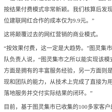
按结果付费模式非常新颖。我们核算后发
位建联网红合作的成本仅为9.9元。”
这将颠覆过去的网红营销的商业模式。
“按效果付费，这一定是大趋势。”图灵集
队负责人说，“图灵集市之所以能实现该模
方面是拥有的丰富服务经验，另一方面则是
现和团队的能力，从技术上完成了直接为
落地服务并交付实际结果的闭环。”
目前，基于图灵集市已收集的100多家客户