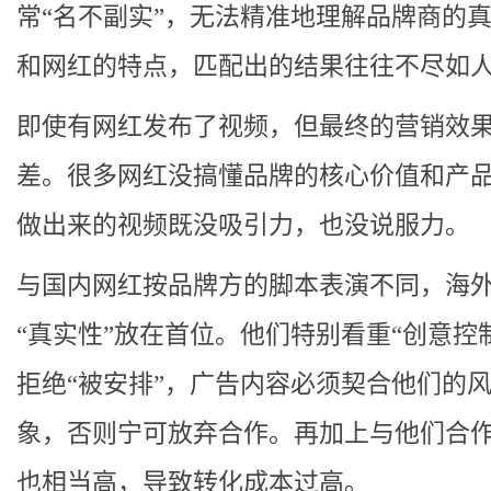
常“名不副实”，无法精准地理解品牌商的
和网红的特点，匹配出的结果往往不尽如
即使有网红发布了视频，但最终的营销效
差。很多网红没搞懂品牌的核心价值和产
做出来的视频既没吸引力，也没说服力。
与国内网红按品牌方的脚本表演不同，海外
“真实性”放在首位。他们特别看重“创意控
拒绝“被安排”，广告内容必须契合他们的
象，否则宁可放弃合作。再加上与他们合
也相当高，导致转化成本过高。