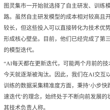
图灵集市一开始就选择了自主研发、训练
路。虽然自主研发模型的成本相对较高且
较长，但这些投入可以直接转化为技术优
形成核心壁垒。目前，他们已经完成了第
的模型迭代。
“AI每天都在更新迭代，可能两个月前的技
今天就逐渐被淘汰。因此，我们在AI交互
训练的数据采集精准度方面，秉持‘小步快
速迭代’的理念，始终处于不断向前发展的
其技术负责人称。