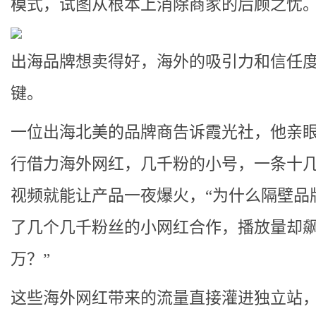
模式，试图从根本上消除商家的后顾之忧
出海品牌想卖得好，海外的吸引力和信任
键。
一位出海北美的品牌商告诉霞光社，他亲
行借力海外网红，几千粉的小号，一条十
视频就能让产品一夜爆火，“为什么隔壁品
了几个几千粉丝的小网红合作，播放量却
万？”
这些海外网红带来的流量直接灌进独立站