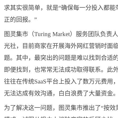
求其实很简单，就是“确保每一分投入都能
正的回报。”
图灵集市（Turing Market）服务团队负
光社，目前商家在开展海外网红营销时面
题。其中，最突出的问题是难以找到合适
即便找到，也常常无法成功取得联系。此
往往在传统SaaS平台上投入了数万元费用
无法达成有效沟通，白白浪费了大量资金
为了解决这一问题，图灵集市推出了“按效