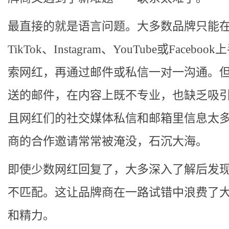
最直接的就是语言问题。大多数品牌只能
TikTok、Instagram、YouTube或Faceboo
索网红，再通过邮件或私信一对一沟通。
送的邮件，在内容上既不专业，也缺乏吸
且网红们的社交媒体私信和邮箱里信息太
商的合作邀请常常被淹没，石沉大海。
即使少数网红回复了，大多深入了解后发
不匹配。这让品牌商在一路试错中浪费了
和精力。