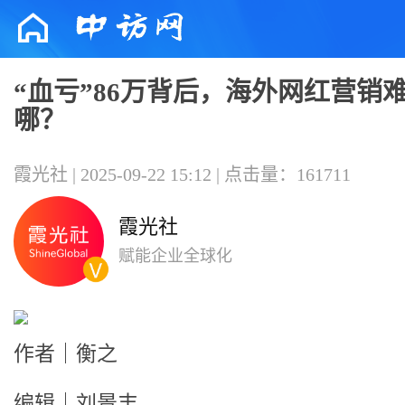
“血亏”86万背后，海外网红营销
哪？
霞光社 | 2025-09-22 15:12 | 点击量：161711
霞光社
赋能企业全球化
作者｜衡之
编辑｜刘景丰