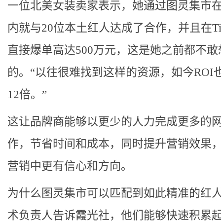
一位北美女装卖家表示，她通过图灵集市在
内就与20位本土红人达成了合作，并且在Tik
直接爆单高达500万元，这是她之前都不敢
的。“以往很难找到这样的资源，如今ROI
12倍。”
这让品牌商能够以更少的人力完成更多的
作，节省时间和成本，同时提升营销效果
营销中更有信心和方向。
为什么图灵集市可以匹配到如此精准的红
术负责人告诉霞光社，他们能够快速积累