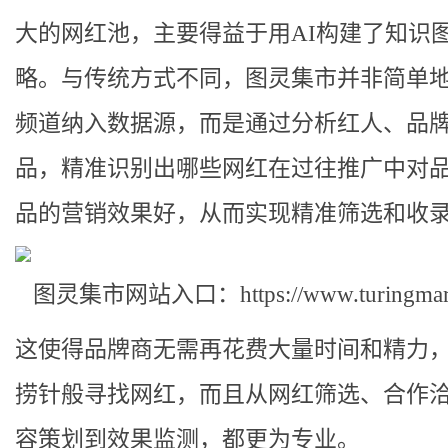
大的网红池，主要得益于用AI构建了知识
略。与传统方式不同，图灵集市并非简单
频道纳入数据源，而是通过分析红人、品
品，精准识别出哪些网红在过往推广中对
品的营销效果好，从而实现精准筛选和收
图灵集市网站入口：https://www.turingmark
这使得品牌商无需再花费大量时间和精力
捞针般寻找网红，而且从网红筛选、合作
容策划到效果监测，都更为专业。