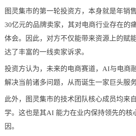
图灵集市的第一轮投资方，本身就是年销
30亿元的品牌卖家，其对电商行业存在的
体会。因此，对方不仅能带来资源上的赋
达了丰富的一线卖家诉求。
投资方认为，
未来的电商赛道，AI与电商
解决当前诸多问题，从而诞生一家巨头服
此外，图灵集市的技术团队核心成员均来
学。这也是其AI 能力在业内保持领先的核
因。