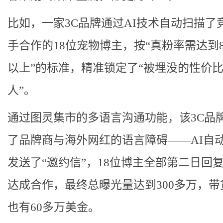
比如，一家3C品牌通过AI技术自动扫描了
手合作的18位宠物博主，按“真粉率需达到8
以上”的标准，精准锁定了“被埋没的性价
人”。
通过图灵集市的多语言沟通功能，该3C品
了品牌商与海外网红的语言障碍——AI自
发送了“邀约信”，18位博主全部第二日回
达成合作，最终总曝光量达到300多万，带
也有60多万美金。