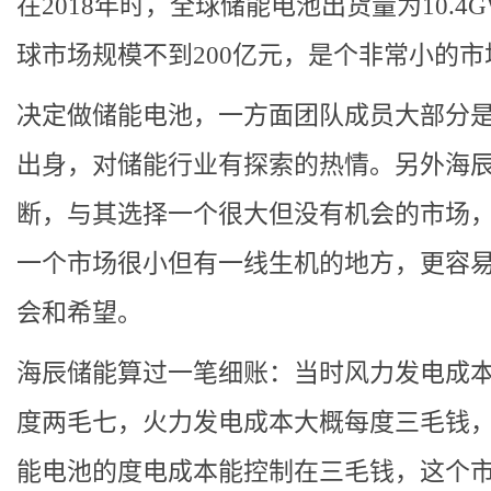
在2018年时，全球储能电池出货量为10.4
球市场规模不到200亿元，是个非常小的市
决定做储能电池，一方面团队成员大部分
出身，对储能行业有探索的热情。另外海
断，与其选择一个很大但没有机会的市场
一个市场很小但有一线生机的地方，更容
会和希望。
海辰储能算过一笔细账：当时风力发电成
度两毛七，火力发电成本大概每度三毛钱
能电池的度电成本能控制在三毛钱，这个