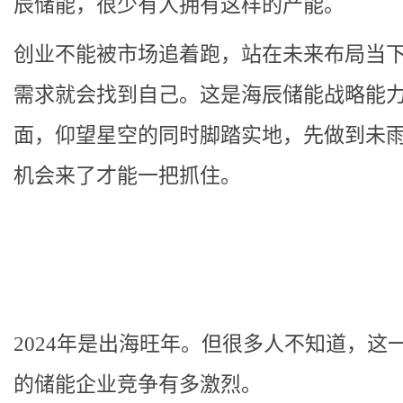
辰储能，很少有人拥有这样的产能。
创业不能被市场追着跑，站在未来布局当
需求就会找到自己。这是海辰储能战略能
面，仰望星空的同时脚踏实地，先做到未
机会来了才能一把抓住。
2024年是出海旺年。但很多人不知道，这
的储能企业竞争有多激烈。