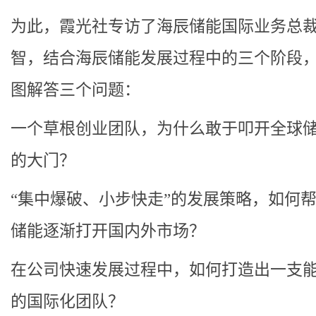
为此，霞光社专访了海辰储能国际业务总
智，结合海辰储能发展过程中的三个阶段
图解答三个问题：
一个草根创业团队，为什么敢于叩开全球
的大门？
“集中爆破、小步快走”的发展策略，如何
储能逐渐打开国内外市场？
在公司快速发展过程中，如何打造出一支
的国际化团队？