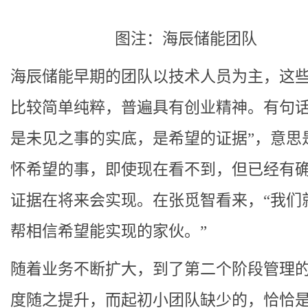
图注：海辰储能团队
海辰储能早期的团队以技术人员为主，这
比较简单纯粹，普遍具有创业精神。有句话
是未见之事的实底，是希望的证据”，意思
怀希望的事，即使现在看不到，但已经有
证据在将来会实现。在张觅智看来，“我们
帮相信希望能实现的家伙。”
随着业务不断扩大，到了第二个阶段管理
度随之提升，而起初小团队缺少的，恰恰