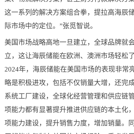
这一系列的解决方案组合拳，提拉高海辰
际市场中的定位。”张觅智说。
美国市场战略高地一旦建立，全球品牌就
立，这让海辰储能在欧洲、澳洲市场轻松
2024年，海辰储能在美国市场的表现非常
略是积极进攻，包括不仅销量大增，还完
系统工厂建设，全球化经营管理和供应链
项能力都有显著提升推进供应链的本土化
项能⼒建设，提升销售⼒度，增加销量。