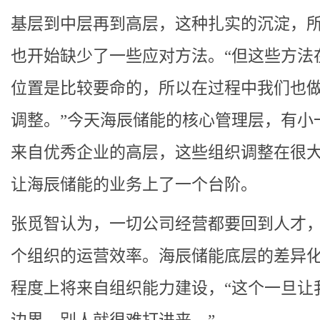
基层到中层再到高层，这种扎实的沉淀，
也开始缺少了一些应对方法。“但这些方法
位置是比较要命的，所以在过程中我们也
调整。”今天海辰储能的核心管理层，有小
来自优秀企业的高层，这些组织调整在很
让海辰储能的业务上了一个台阶。
张觅智认为，一切公司经营都要回到人才
个组织的运营效率。海辰储能底层的差异
程度上将来自组织能力建设，“这个一旦让