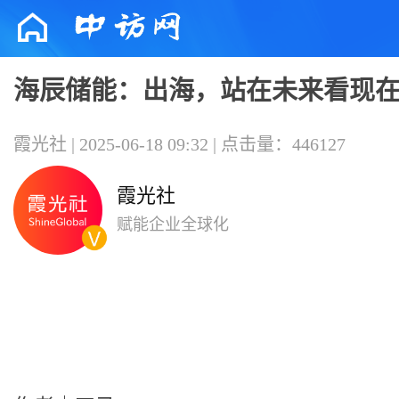
海辰储能：出海，站在未来看现
霞光社 | 2025-06-18 09:32 | 点击量：446127
霞光社
赋能企业全球化