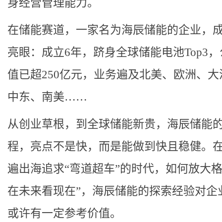
身经营管理能力。
在储能赛道，一家名为海辰储能的企业，
亮眼：成立6年，跻身全球储能电池Top3
值已超250亿元，业务遍及北美、欧洲、大
中东、南美……
从创业草根，到全球储能新贵，海辰储能
程，亮点不是快，而是能做到快且稳健。
遍出海追求“弯道超车”的时代，如何放大格
在未来看现在”，海辰储能的探索经验对企
或许有一定参考价值。