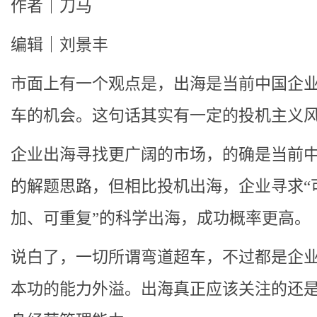
作者｜刀马
编辑｜刘景丰
市面上有一个观点是，出海是当前中国企
车的机会。这句话其实有一定的投机主义
企业出海寻找更广阔的市场，的确是当前
的解题思路，但相比投机出海，企业寻求“
加、可重复”的科学出海，成功概率更高。
说白了，一切所谓弯道超车，不过都是企
本功的能力外溢。出海真正应该关注的还