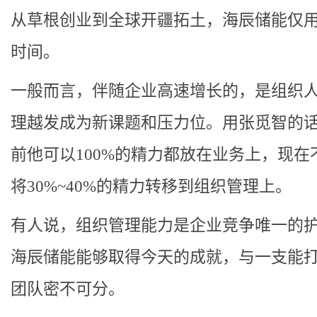
从草根创业到全球开疆拓土，海辰储能仅用
时间。
一般而言，伴随企业高速增长的，是组织
理越发成为新课题和压力位。用张觅智的
前他可以100%的精力都放在业务上，现在
将30%~40%的精力转移到组织管理上。
有人说，组织管理能力是企业竞争唯一的
海辰储能能够取得今天的成就，与一支能
团队密不可分。