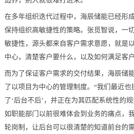
边界，别人就很难打进来。”
在多年组织迭代过程中，海辰储能已经形
保持组织高敏捷性的策略。张觅智说，一
敏捷性，源头都来自客户需求意愿，就是
中心，清楚客户要什么，以及如何满足客
而为了保证客户需求的交付结果，海辰储
了以项目为中心的管理制度。“我们最近也
了‘后台不后’，并正在为其匹配系统性的
如职能部门以前很难体会到业务的痛点，
轮岗制，让后台可以很清楚的知道前台的