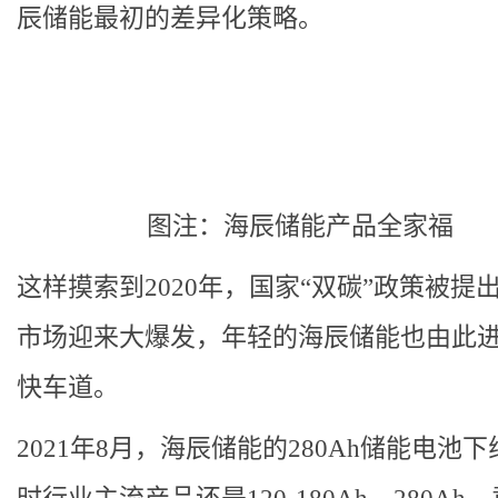
辰储能最初的差异化策略。
图注：海辰储能产品全家福
这样摸索到2020年，国家“双碳”政策被提
市场迎来大爆发，年轻的海辰储能也由此
快车道。
2021年8月，海辰储能的280Ah储能电池