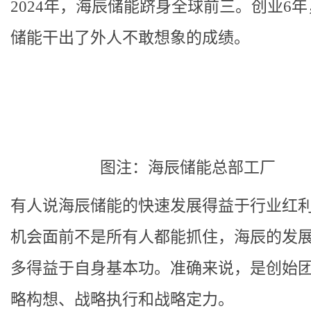
2024年，海辰储能跻身全球前三。创业6
储能干出了外人不敢想象的成绩。
图注：海辰储能总部工厂
有人说海辰储能的快速发展得益于行业红
机会面前不是所有人都能抓住，海辰的发
多得益于自身基本功。准确来说，是创始
略构想、战略执行和战略定力。