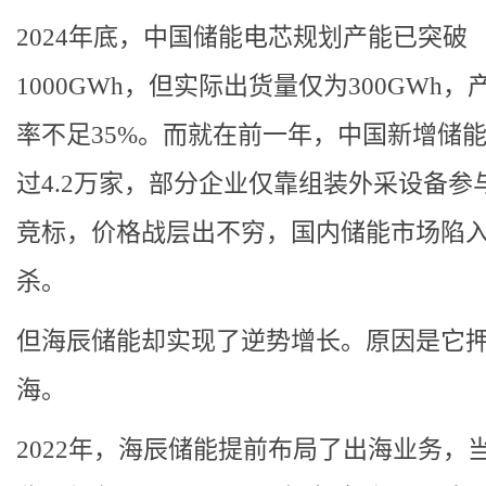
2024年底，中国储能电芯规划产能已突破
1000GWh，但实际出货量仅为300GWh，
率不足35%。而就在前一年，中国新增储
过4.2万家，部分企业仅靠组装外采设备参
竞标，价格战层出不穷，国内储能市场陷
杀。
但海辰储能却实现了逆势增长。原因是它
海。
2022年，海辰储能提前布局了出海业务，