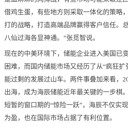
借鸡生蛋，有些地方则采取一体化的策略
打的战略，打造高端品牌赢得客户信任。
八仙过海各显神通。”张觅智说。
现在的中美环境下，储能企业进入美国已
困难，而国内储能市场又经历了从“疯狂扩
能过剩的发展过山车。两件事叠加来看，20
出海，成为海辰储能近年最关键的一步棋
短暂的窗口期的“惊险一跃”，海辰不仅实
为盈，也在国际市场占据了有利位置。