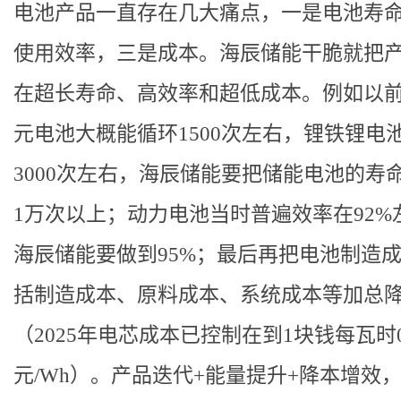
电池产品一直存在几大痛点，一是电池寿
使用效率，三是成本。海辰储能干脆就把
在超长寿命、高效率和超低成本。例如以
元电池大概能循环1500次左右，锂铁锂电
3000次左右，海辰储能要把储能电池的寿
1万次以上；动力电池当时普遍效率在92%
海辰储能要做到95%；最后再把电池制造
括制造成本、原料成本、系统成本等加总
（2025年电芯成本已控制在到1块钱每瓦时0.
元/Wh）。产品迭代+能量提升+降本增效