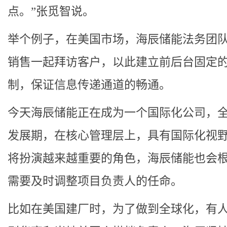
点。”张觅智说。
举个例子，在美国市场，海辰储能法务团
销售一起拜访客户，以此建立前后台固定
制，保证信息传递通道的畅通。
今天海辰储能正在成为一个国际化公司，
发展期，在核心管理层上，具有国际化视
将扮演越来越重要的角色，海辰储能也会
需要及时调整项目负责人的任命。
比如在美国建厂时，为了做到全球化，有