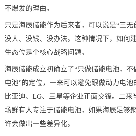
不爆发的理由。
只是海辰储能作为后来者，可以说是“三无
没人、没钱、没办法。这种情况下，如何
生态位是个核心战略问题。
海辰储能成立初确立了“只做储能电池，不
电池”的定位，一来可以避免跟做动力电池
比亚迪、LG、三星等企业正面交锋。二来
场鲜有人专注于储能电池，如果海辰足够
许会做出一些差异化。