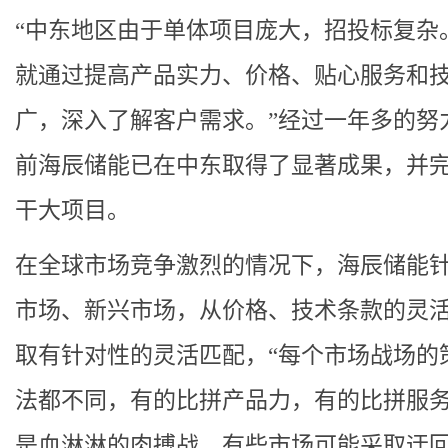
“中东地区由于单体项目庞大，招投标复杂
就通过提高产品实力、价格、贴心服务和
广，深入了解客户需求。”经过一年多的努
前海辰储能已在中东取得了显著成果，并
干大项目。
在全球市场竞争激烈的情况下，海辰储能
市场、新兴市场，从价格、技术条款的灵
取有针对性的灵活匹配，“每个市场战场的
法都不同，有的比拼产品力，有的比拼服
是血淋淋的肉搏战，有些市场可能采取迂