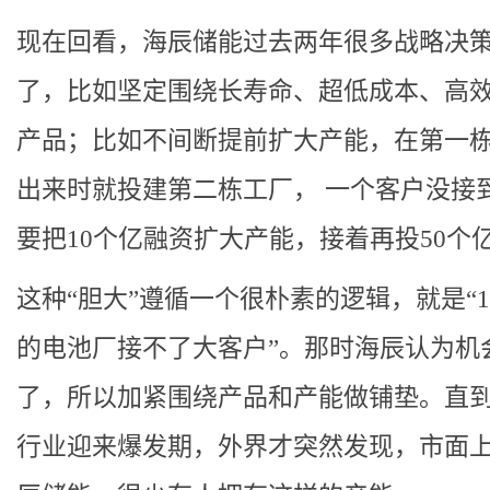
现在回看，海辰储能过去两年很多战略决
了，比如坚定围绕长寿命、超低成本、高
产品；比如不间断提前扩大产能，在第一
出来时就投建第二栋工厂， 一个客户没接
要把10个亿融资扩大产能，接着再投50个
这种“胆大”遵循一个很朴素的逻辑，就是“1
的电池厂接不了大客户”。那时海辰认为机
了，所以加紧围绕产品和产能做铺垫。直到2
行业迎来爆发期，外界才突然发现，市面