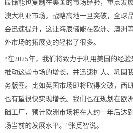
辰储能也复制在美国的市场经验，重点发
澳大利亚市场。战略高地一旦突破，全球
会迅速提升，这让海辰储能在欧洲、澳洲
外市场的拓展变的轻松了很多。
“在2025年，我们将致力于利用美国的经
推动这些市场的增长，并迅速扩大、巩固
务版图。比如英国市场即将取得突破，西
也有望很快实现增长。我们也在规划在欧
础工厂，预计欧洲市场将在⼤约⼀年后达
场当前的发展水平。”张觅智说。