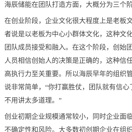
海辰储能在团队打造方面，大概分为三个
在创业阶段，企业文化很大程度上是老板
者说是以老板为中心小群体文化，这种文
团队成员接受和融入。在这个阶段，创始
人员相信创始人的决策是正确的，这种信
高执行力至关重要。所以海辰早年的组织
说非常简单，“你打赢胜仗，团队就有信心
不用讲太多道理。”
创业初期企业规模通常较小，同时企业面
不确定性和风险。大多数初创期企业在组