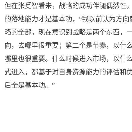
但在张觅智看来，战略的成功伴随偶然性
的落地能力才是基本功，“我以前认为方向
略的全部，现在意识到战略是两个东西，
向，去哪里很重要；第二个是节奏，以什
哪里也很重要。什么时候进入市场，以什
式进入，都基于对自身资源能力的评估和
后全是基本功。”