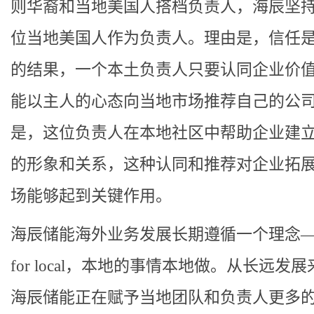
则华裔和当地美国人搭档负责人，海辰坚
位当地美国人作为负责人。理由是，信任
的结果，一个本土负责人只要认同企业价
能以主人的心态向当地市场推荐自己的公
是，这位负责人在本地社区中帮助企业建
的形象和关系，这种认同和推荐对企业拓
场能够起到关键作用。
海辰储能海外业务发展长期遵循一个理念——l
for local，本地的事情本地做。从长远发
海辰储能正在赋予当地团队和负责人更多