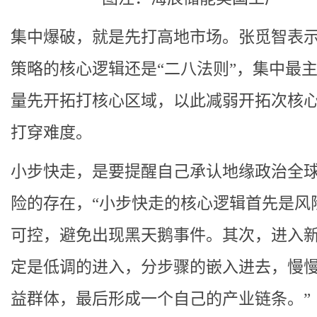
集中爆破，就是先打高地市场。张觅智表
策略的核心逻辑还是“二八法则”，集中最
量先开拓打核心区域，以此减弱开拓次核
打穿难度。
小步快走，是要提醒自己承认地缘政治全
险的存在，“小步快走的核心逻辑首先是风
可控，避免出现黑天鹅事件。其次，进入
定是低调的进入，分步骤的嵌入进去，慢
益群体，最后形成一个自己的产业链条。”