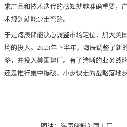
求产品和技术迭代的感知就越准确重要，
术规划就能少走弯路。
于是海辰储能决心调整市场定位，加大美
场的投入。2023年下半年，海辰调整了新
略，并投入美国建厂。有了清晰的业务战
还是推行集中爆破、小步快走的战略落地
图注：海辰储能美国工厂