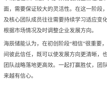
面，需要保证较大的灵活性。在这一阶段
及核心团队成员往往需要持续学习适应变
根据市场情况及时调整企业发展方向。
海辰储能认为，在初创阶段“相信”很重要
间彼此信任，既可以使发展方向更清晰，
团队战略落地更高效。一起打赢胜仗，团
来越有信心。