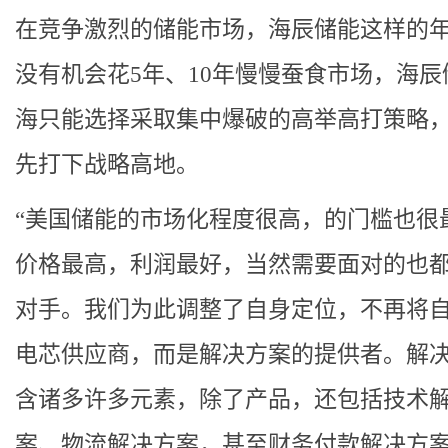
在竞争激烈的储能市场，海辰储能这样的
没有机会花5年、10年慢慢蚕食市场，海辰
海只能选择采取集中爆破的高举高打策略
先打下战略高地。
“美国储能的市场化程度很高，的门槛也很
价格最高，利润最好，当然需要面对的也
对手。我们为此调整了自身定位，不再将
电芯供应商，而是解决方案的提供者。解
含诸多许多元素，除了产品，还包括技术
案、物流解决方案，甚至财务付款解决方