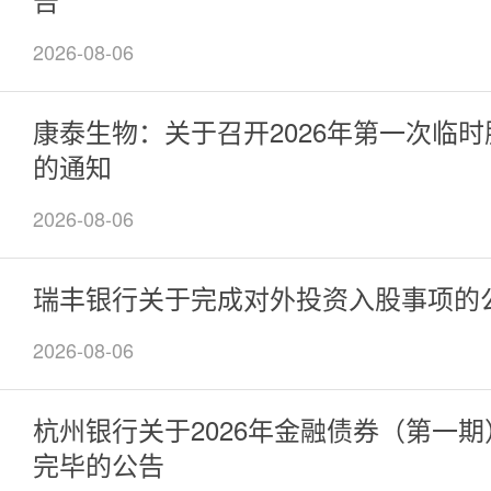
2026-08-06
康泰生物：关于召开2026年第一次临时
的通知
2026-08-06
瑞丰银行关于完成对外投资入股事项的
2026-08-06
杭州银行关于2026年金融债券（第一期
完毕的公告