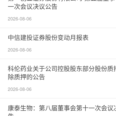
一次会议决议公告
2026-08-06
中信建投证券股份变动月报表
2026-08-06
科伦药业关于公司控股股东部分股份质
除质押的公告
2026-08-06
康泰生物：第八届董事会第十一次会议
告