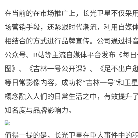
在当前的在市场推广上，长光卫星不仅采
场营销手段，还紧跟时代潮流，利用自媒
相结合的方式进行品牌宣传。公司通过抖
公众号、B站等主流自媒体平台发布《每日
图》、《吉林一号公开课》、《足不出户
等日常影像内容，成功将“吉林一号”和卫
概念融入人们的日常生活之中，有效提升
知名度与品牌影响力。
值得一提的是，长光卫星在重大事件中的