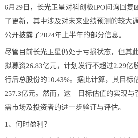
6月29日，长光卫星对科创板IPO问询回复
了更新，其中涉及对未来业绩预测的较大
公开披露了2024年上半年的部分信息。
尽管目前长光卫星仍处于亏损状态，但其此
拟募资26.83亿元，计划发行不超过2.29
行后总股份的10.43%。据此计算，其目标
257.3亿元。然而，这一目标估值的实现与
需市场及投资者的进一步验证与评估。
1、何时盈利？