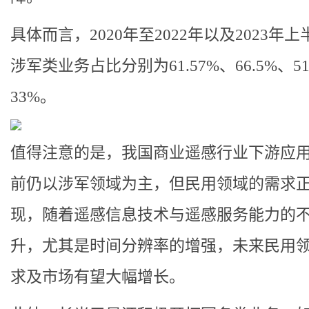
具体而言，2020年至2022年以及2023年
涉军类业务占比分别为61.57%、66.5%、51
33%。
值得注意的是，我国商业遥感行业下游应
前仍以涉军领域为主，但民用领域的需求
现，随着遥感信息技术与遥感服务能力的
升，尤其是时间分辨率的增强，未来民用
求及市场有望大幅增长。