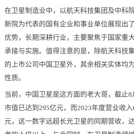
在卫星制造业中，以航天科技集团及中科
新院为代表的国有企业和事业单位展现出
优势，长期深耕行业，主要聚焦于国家重
承接与实施。值得注意的是，除航天科技
的上市公司中国卫星外，其余相关实体均
性质。
当前，中国卫星是这方面的老大哥，截止8
市值已达到295亿元，而2023年度营业收入6
元，这一数字远超长光卫星的同期营收，