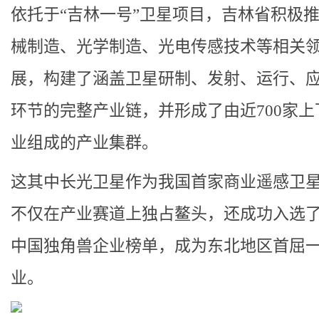
依托于“吉林一号”卫星项目，吉林省积极
械制造、光学制造、光电传感技术等相关
展，构建了涵盖卫星研制、发射、运行、
环节的完整产业链，并形成了由近700家上
业组成的产业集群。
这其中长光卫星作为我国首家商业遥感卫
不仅在产业赛道上独占鳌头，还成功入选了2
中国独角兽企业榜单，成为东北地区首屈
业。