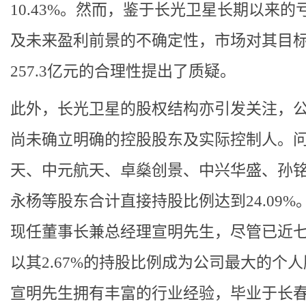
10.43%。然而，鉴于长光卫星长期以来的
及未来盈利前景的不确定性，市场对其目
257.3亿元的合理性提出了质疑。
此外，长光卫星的股权结构亦引发关注，
尚未确立明确的控股股东及实际控制人。
天、中元航天、卓燊创景、中兴华盛、孙
永杨等股东合计直接持股比例达到24.09%
现任董事长兼总经理宣明先生，尽管已近
以其2.67%的持股比例成为公司最大的个
宣明先生拥有丰富的行业经验，毕业于长