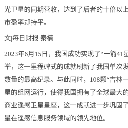
光卫星的同期营收，达到了后者的十倍以
市盈率却持平。
文|每日财报 秦楠
2023年6月15日，我国成功实现了“一箭41
举，这一里程碑式的成就刷新了我国单次
数量的最高纪录。与此同时，108颗“吉林一
星的组网运行，使得我国拥有了全球最大
商业遥感卫星星座，这一成就进一步巩固
星在遥感信息服务领域的领先地位。