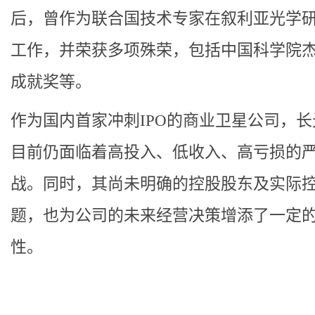
后，曾作为联合国技术专家在叙利亚光学
工作，并荣获多项殊荣，包括中国科学院
成就奖等。
作为国内首家冲刺IPO的商业卫星公司，
目前仍面临着高投入、低收入、高亏损的
战。同时，其尚未明确的控股股东及实际
题，也为公司的未来经营决策增添了一定
性。