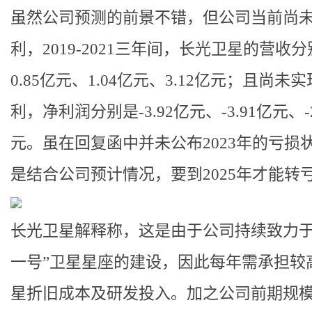
虽然公司预测的前景不错，但公司当前尚
利，2019-2021三年间，长光卫星的营收
0.85亿元、1.04亿元、3.12亿元；且尚未
利，净利润分别是-3.92亿元、-3.91亿元、-
元。虽在回复函中并未公布2023年的亏损
是结合公司预计情况，要到2025年才能转
长光卫星解释称，这是由于公司持续致力于
一号”卫星星座的建设，因此每年需承担较
星折旧成本及研发投入。加之公司前期规