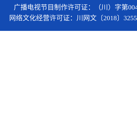
广播电视节目制作许可证：（川）字第004
网络文化经营许可证：川网文〔2018〕3255-