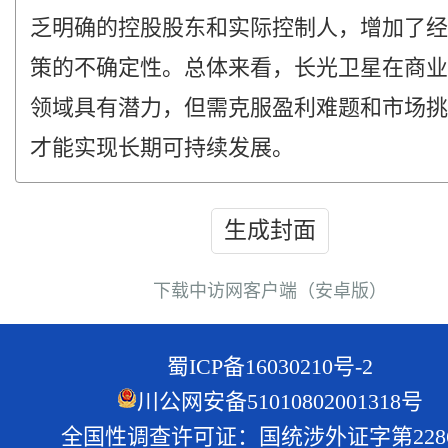
乏明确的控股股东和实际控制人，增加了经
策的不确定性。总体来看，长光卫星在商业
领域具有潜力，但需克服盈利难题和市场挑
才能实现长期可持续发展。
生成封面
下载中访网客户端（安卓版）
蜀ICP备16030210号-2
川公网安备51010802001318号
全国性调查许可证：国统涉外证字第228