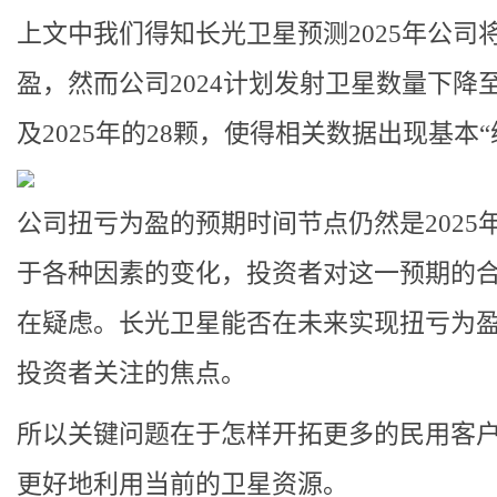
上文中我们得知长光卫星预测2025年公司
盈，然而公司2024计划发射卫星数量下降至
及2025年的28颗，使得相关数据出现基本“
公司扭亏为盈的预期时间节点仍然是2025
于各种因素的变化，投资者对这一预期的
在疑虑。长光卫星能否在未来实现扭亏为
投资者关注的焦点。
所以关键问题在于怎样开拓更多的民用客
更好地利用当前的卫星资源。