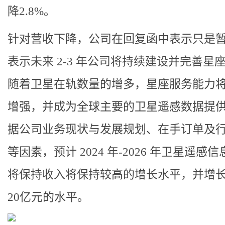
降2.8%。
针对营收下降，公司在回复函中表示只是
表示未来 2-3 年公司将持续建设并完善星
随着卫星在轨数量的增多，星座服务能力
增强，并成为全球主要的卫星遥感数据提
据公司业务现状与发展规划、在手订单及
等因素，预计 2024 年-2026 年卫星遥感
将保持收入将保持较高的增长水平，并增
20亿元的水平。