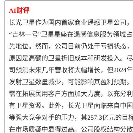
AI财评
长光卫星作为国内首家商业遥感卫星公司，
“吉林一号”卫星星座在遥感信息服务领域
先地位。然而，公司目前仍处于亏损状态，
原因是高额的卫星折旧成本和研发投入。尽
司预测未来几年营收将大幅增长，但2024
发射卫星数量减少，可能影响其盈利预期。
需在拓展民用客户方面加大力度，以充分利
有卫星资源。此外，长光卫星面临来自中国
等强大竞争对手的压力，其257.3亿元的目
在市场质疑中显得过高。公司股权结构分散