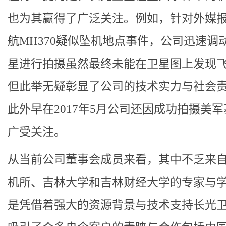
也为其赢得了广泛关注。例如，针对外媒
航MH370疑似坠机地点事件，公司迅速调
星进行拍摄虽然最终未能在卫星图上发现
但此举无疑彰显了公司的技术实力与社会
此外早在2017年5月公司还因成功拍摄美
广受关注。
从当前公司董事会成员来看，其中不乏来
机所、吉林大学和吉林财经大学的专家与
是凭借着强大的资源背景与技术支持长光