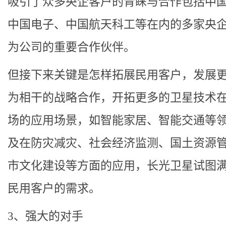
吸引了众多央企客户的青睐与合作包括中
中国电子、中国航天科工等在内的多家央
为公司的重要合作伙伴。
但接下来关键是怎样拓展民用客户，发展
为相干的战略合作，开拓更多的卫星技术
场的应用场景，如智能家居、智能交通等
及在防灾减灾、社会经济监测、国土资源
市文化建设等方面的应用，长光卫星试图
民用客户的需求。
3、强大的对手