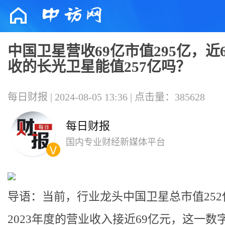
中国卫星营收69亿市值295亿，近
收的长光卫星能值257亿吗？
每日财报 | 2024-08-05 13:36 | 点击量：385628
每日财报
国内专业财经新媒体平台
导语：当前，行业龙头中国卫星总市值252
2023年度的营业收入接近69亿元，这一数