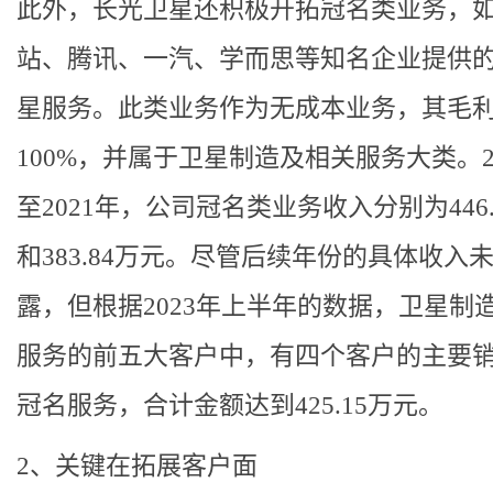
此外，长光卫星还积极开拓冠名类业务，如
站、腾讯、一汽、学而思等知名企业提供
星服务。此类业务作为无成本业务，其毛
100%，并属于卫星制造及相关服务大类。2
至2021年，公司冠名类业务收入分别为446.
和383.84万元。尽管后续年份的具体收入
露，但根据2023年上半年的数据，卫星制
服务的前五大客户中，有四个客户的主要
冠名服务，合计金额达到425.15万元。
2、关键在拓展客户面