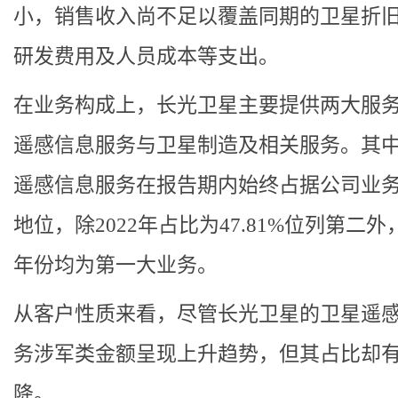
小，销售收入尚不足以覆盖同期的卫星折
研发费用及人员成本等支出。
在业务构成上，长光卫星主要提供两大服
遥感信息服务与卫星制造及相关服务。其
遥感信息服务在报告期内始终占据公司业
地位，除2022年占比为47.81%位列第二外
年份均为第一大业务。
从客户性质来看，尽管长光卫星的卫星遥
务涉军类金额呈现上升趋势，但其占比却
降。