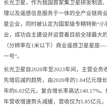
长光卫星，作为我国首家集卫星研发制造
理以及遥感信息服务于一体的全产业链商
星企业，同时被认定为国家级专精特新“小
业，成功自主建设并运营着目前全球最大
（分辨率在1米以下）商业遥感卫星星座—
一号”。
长光卫星自2020年至2023年间，主营业务
先增后减的趋势，由2020年的1.04亿元增长
年的6.02亿元，复合增长率高达140.17%。但
年营收增速势头减缓，营收仅为5.85亿元