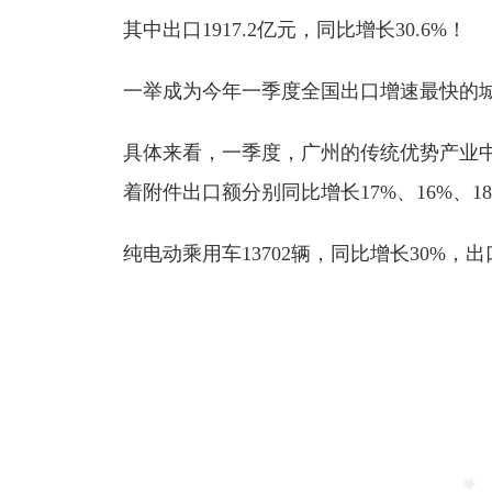
其中出口1917.2亿元，同比增长30.6%！
一举成为今年一季度全国出口增速最快的
具体来看，一季度，广州的传统优势产业
着附件出口额分别同比增长17%、16%、1
纯电动乘用车13702辆，同比增长30%，