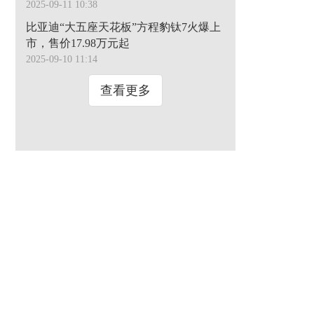
2025-09-11 10:38
比亚迪“大五座天花板”方程豹钛7火爆上
市，售价17.98万元起
2025-09-10 11:14
查看更多