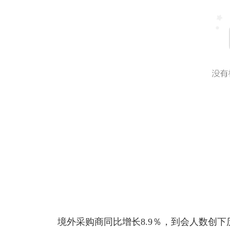
境外采购商同比增长8.9％，到会人数创