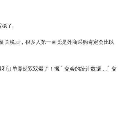
贸稳了。
加征关税后，很多人第一直觉是外商采购肯定会比以
量和订单竟然双双爆了！据广交会的统计数据，广交