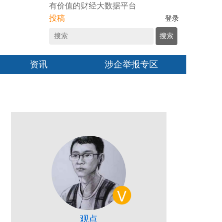
有价值的财经大数据平台
投稿
登录
搜索
资讯
涉企举报专区
观点