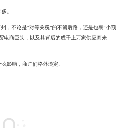
年多。
广州，不论是“对等关税”的不留后路，还是包裹“小额
外贸电商巨头，以及其背后的成千上万家供应商来
什么影响，商户们格外淡定。