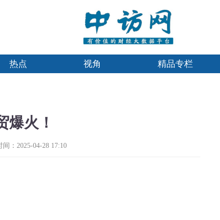
热点
视角
精品专栏
外贸爆火！
：2025-04-28 17:10