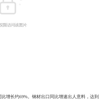
比增长约69%。钢材出口同比增速出人意料，达到