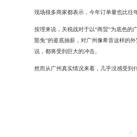
现场很多商家都表示，今年订单量也比往
按理来说，关税战对于以“商贸”为底色的
豁免”的釜底抽薪，对广州像希音这样的
说，都将受到巨大的冲击。
然而从广州真实情况来看，几乎没感受到