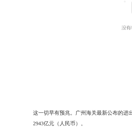
这一切早有预兆。广州海关最新公布的进出口
2943亿元（人民币）。