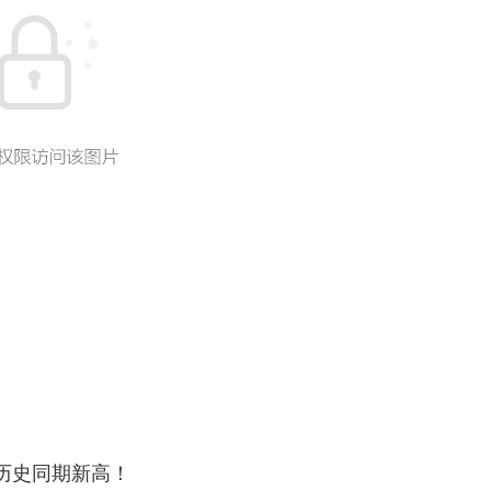
下历史同期新高！