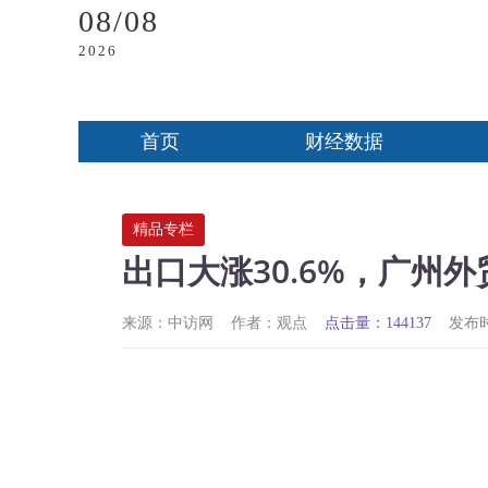
08/08
2026
首页
财经数据
精品专栏
出口大涨30.6%，广州
来源：中访网
作者：观点
点击量：144137
发布时间