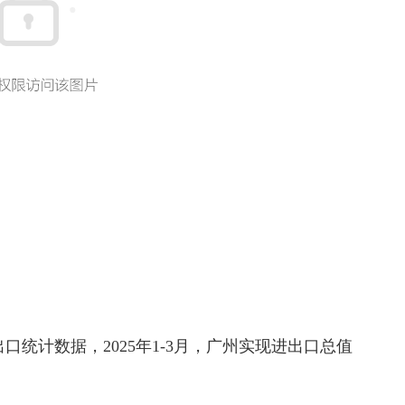
统计数据，2025年1-3月，广州实现进出口总值