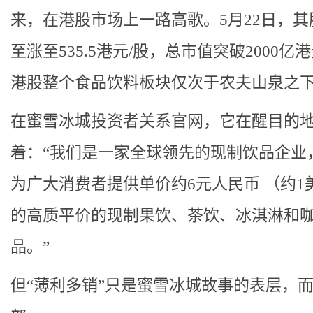
来，在港股市场上一路高歌。5月22日，其
至涨至535.5港元/股，总市值突破2000亿
港股整个食品饮料板块仅次于农夫山泉之
在蜜雪冰城投资者关系官网，它在醒目的
着：“我们是一家全球领先的现制饮品企业
为广大消费者提供单价约6元人民币 （约1
的高质平价的现制果饮、茶饮、冰淇淋和
品。”
但“薄利多销”只是蜜雪冰城故事的表层，