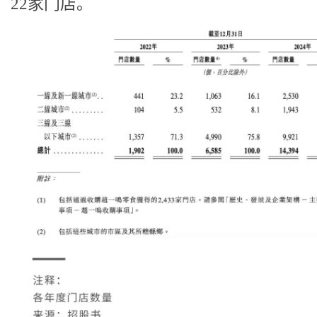
22家门店。