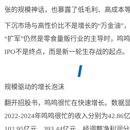
张的规模神话，也暴露了低毛利、高成本
下沉市场与高性价比不是增长的“万金油”
“扩军”仍然是零食量贩行业的主导时，鸣
IPO不是终点，而是新一轮生存战的起点。
规模驱动的增长泡沫
翻开招股书，鸣鸣很忙在快速增长。数据
2022-2024年鸣鸣很忙的收入分别为42.86
102.95亿元、393.44亿元，经调整净利润