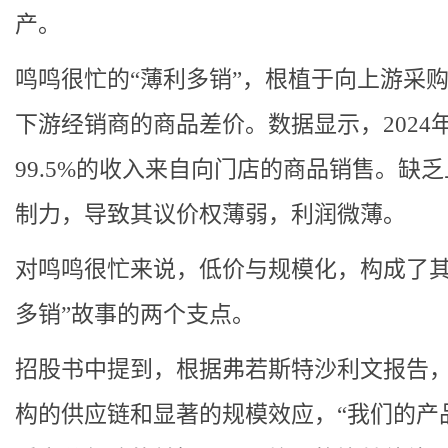
产。
鸣鸣很忙的“薄利多销”，根植于向上游采
下游经销商的商品差价。数据显示，2024
99.5%的收入来自向门店的商品销售。缺
制力，导致其议价权薄弱，利润微薄。
对鸣鸣很忙来说，低价与规模化，构成了其
多销”故事的两个支点。
招股书中提到，根据弗若斯特沙利文报告
构的供应链和显著的规模效应，“我们的产