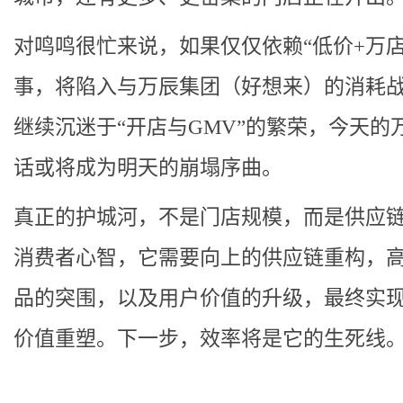
对鸣鸣很忙来说，如果仅仅依赖“低价+万店
事，将陷入与万辰集团（好想来）的消耗
继续沉迷于“开店与GMV”的繁荣，今天的
话或将成为明天的崩塌序曲。
真正的护城河，不是门店规模，而是供应
消费者心智，它需要向上的供应链重构，
品的突围，以及用户价值的升级，最终实
价值重塑。下一步，效率将是它的生死线