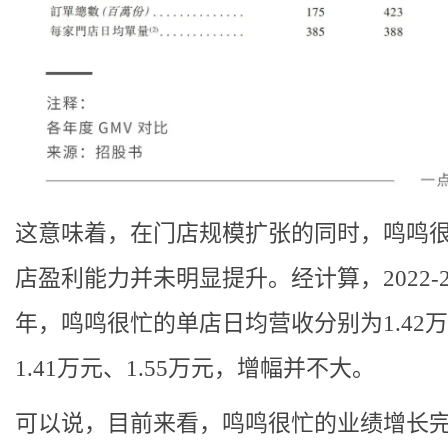
这意味着，在门店规模扩张的同时，鸣鸣
店盈利能力并未明显提升。经计算，2022-2
年，鸣鸣很忙的单店日均营收分别为1.42
1.41万元、1.55万元，增幅并不大。
可以说，目前来看，鸣鸣很忙的业绩增长