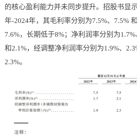
的核心盈利能力并未同步提升。招股书显示，
年-2024年，其毛利率分别为7.5%、7.5% 
7.6%，长期低于8%；净利润率分别为1.7%、
和2.1%，经调整净利润率分别为1.9%、2.3
2.3%。