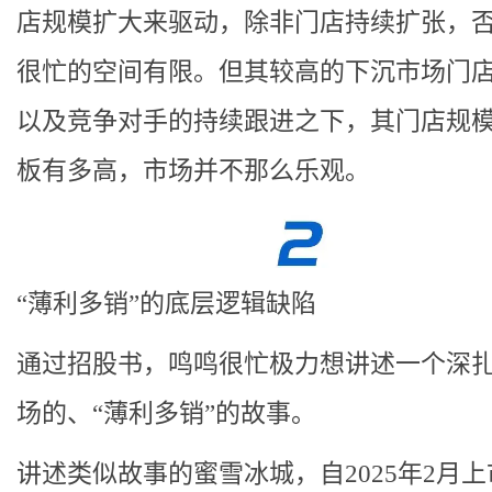
店规模扩大来驱动，除非门店持续扩张，
很忙的空间有限。但其较高的下沉市场门
以及竞争对手的持续跟进之下，其门店规
板有多高，市场并不那么乐观。
“薄利多销”的底层逻辑缺陷
通过招股书，鸣鸣很忙极力想讲述一个深
场的、“薄利多销”的故事。
讲述类似故事的蜜雪冰城，自2025年2月上