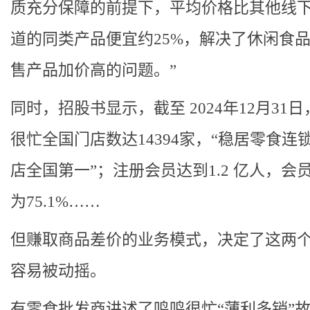
质充分保障的前提下，平均价格比其他线
道的同类产品便宜约25%，解决了休闲食
售产品加价高的问题。”
同时，招股书显示，截至 2024年12月31
很忙全国门店数达14394家，“稳居零食连
店全国第一”；注册会员达到1.2 亿人，会
为75.1%……
但赚取商品差价的业务模式，决定了这两
容易被动摇。
有零食批发商讲述了鸣鸣很忙“薄利多销”