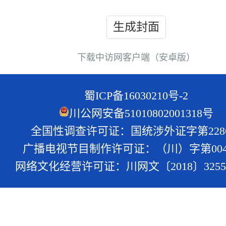
生成封面
下载中访网客户端（安卓版）
蜀ICP备16030210号-2
川公网安备51010802001318号
全国性调查许可证：国统涉外证字第228
广播电视节目制作许可证：（川）字第004
网络文化经营许可证：川网文〔2018〕3255-