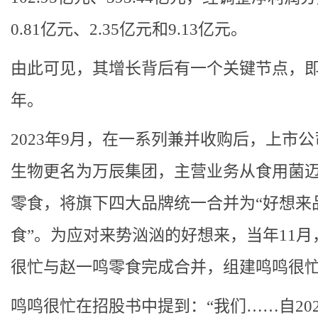
0.81亿元、2.35亿元和9.13亿元。
由此可见，其增长背后有一个关键节点，即2
年。
2023年9月，在一系列兼并收购后，上市
生物更名为万辰集团，主营业务从食用菌
零食，将旗下四大品牌统一合并为“好想来
食”。为应对来势汹汹的好想来，当年11月
很忙与赵一鸣零食完成合并，组建鸣鸣很
鸣鸣很忙在招股书中提到：“我们……自202