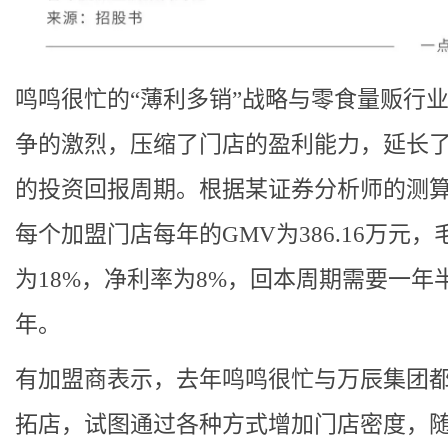
鸣鸣很忙的“薄利多销”战略与零食量贩行
争的激烈，压缩了门店的盈利能力，延长
的投资回报周期。根据某证券分析师的测
每个加盟门店每年的GMV为386.16万元，
为18%，净利率为8%，回本周期需要一年
年。
有加盟商表示，去年鸣鸣很忙与万辰集团
拓店，试图通过各种方式增加门店密度，