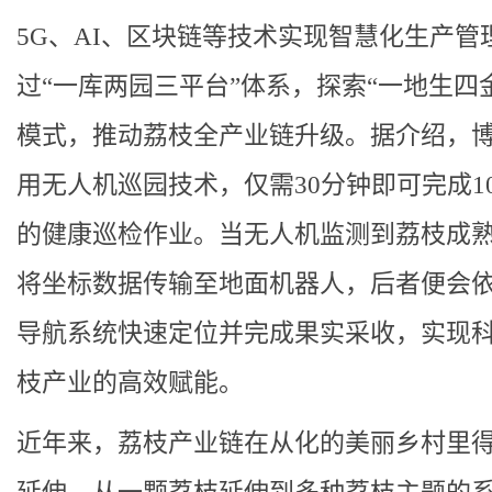
5G、AI、区块链等技术实现智慧化生产管
过“一库两园三平台”体系，探索“一地生四
模式，推动荔枝全产业链升级。据介绍，
用无人机巡园技术，仅需30分钟即可完成1
的健康巡检作业。当无人机监测到荔枝成
将坐标数据传输至地面机器人，后者便会
导航系统快速定位并完成果实采收，实现
枝产业的高效赋能。
近年来，荔枝产业链在从化的美丽乡村里