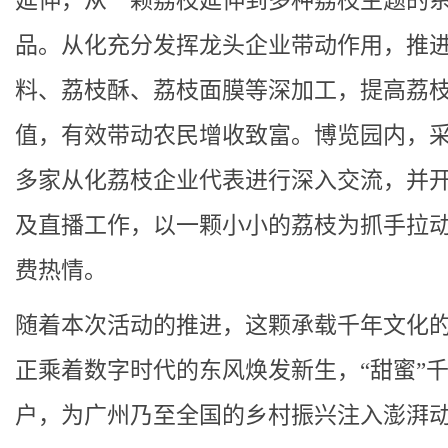
延伸，从一颗荔枝延伸到多种荔枝主题的
品。从化充分发挥龙头企业带动作用，推
料、荔枝酥、荔枝面膜等深加工，提高荔
值，有效带动农民增收致富。博览园内，
多家从化荔枝企业代表进行深入交流，并
及直播工作，以一颗小小的荔枝为抓手拉
费热情。
随着本次活动的推进，这颗承载千年文化
正乘着数字时代的东风焕发新生，“甜蜜”
户，为广州乃至全国的乡村振兴注入澎湃