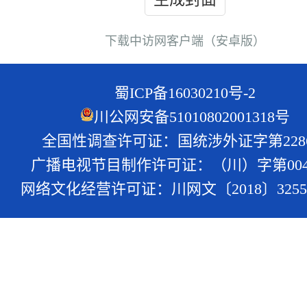
下载中访网客户端（安卓版）
蜀ICP备16030210号-2
川公网安备51010802001318号
全国性调查许可证：国统涉外证字第228
广播电视节目制作许可证：（川）字第004
网络文化经营许可证：川网文〔2018〕3255-