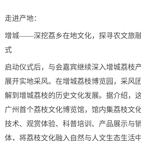
走进产地：
增城——深挖荔乡在地文化，探寻农文旅
式
启动仪式后，与会嘉宾继续深入增城荔枝
展开实地采风。在增城荔枝博览园，采风
解到增城荔枝的历史文化发展。据介绍，
广州首个荔枝文化博览馆，馆内集荔枝文
技术、观赏体验、科普培训、产品展示与
体，将荔枝文化融入自然与人文生态生活