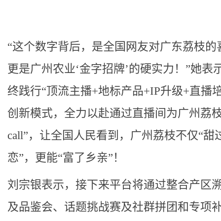
“这个数字背后，是全国网友对广东荔枝的
更是广州农业‘金字招牌’的硬实力！”她表
终践行“顶流主播+地标产品+IP升级+直播
创新模式，全力以赴通过直播间为广州荔枝
call”，让全国人民看到，广州荔枝不仅“甜
恋”，更能“富了乡亲”！
刘宗银表示，接下来平台将通过整合产区
及品鉴会、话题挑战赛及社群拼团和专项