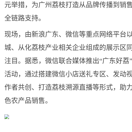
元举措，为广州荔枝打造从品牌传播到销
全链路支持。
现场，由新浪广东、微信等重点网络平台
城、从化荔枝产业相关企业组成的展示区
注目。据悉，微信联合媒体推出“广东好荔
活动，通过搭建微信小店送礼专区、发动
作者共创、打造荔枝溯源直播等形式，助
色农产品销售。