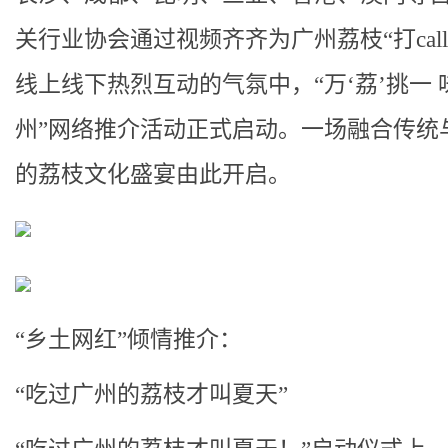
关行业协会通过视频齐齐为广州荔枝“打call
线上线下热烈互动的气氛中，“万‘荔’挑一 
州”网络推介活动正式启动。一场融合传统
的荔枝文化盛宴由此开启。
“乡土网红”倾情推介：
“吃过广州的荔枝才叫夏天”