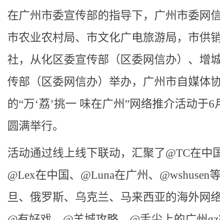
在广州市委宣传部的指导下，广州市委网
市农业农村局、市文化广电旅游局，市供
社，从化区委宣传部（区委网信办）、增
传部（区委网信办）举办，广州市自媒体
的“万‘荔’挑一 味在广州”网络推介活动于6
圆满举行。
活动通过线上线下联动，汇聚了@TC在中
@Lex在中国、@Luna在广州、@wshuse
旦、俄罗斯、乌克兰、马来西亚的海外网络
@有好戏、@羊城攻略、@舌尖上的广州g