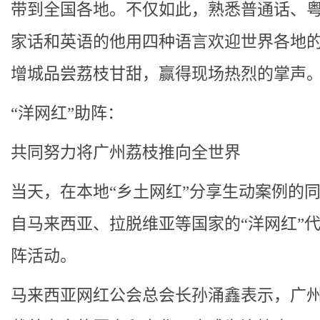
带到全国各地。不仅如此，熟悉普通话、
家话和英语的他用四种语言欢迎世界各地
增城品尝荔枝甘甜，赢得现场热烈的掌声
“洋网红”助阵：
共同努力将广州荔枝推向全世界
当天，在本地“乡土网红”分享生动案例的
自马来西亚、拉脱维亚等国家的“洋网红”
阵活动。
马来西亚网红公会总会长孙涌鑫表示，广