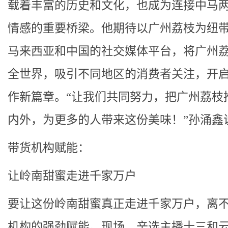
载着丰富的历史和文化，也成为连接中马
情感的重要桥梁。他期待以广州荔枝为纽
马来西亚和中国的社交媒体平台，将广州
全世界，吸引不同地区的消费者关注，开
作新篇章。“让我们共同努力，把广州荔枝
内外，为更多的人带来这份美味！”孙涌鑫
带货机构赋能：
让岭南甜蜜走进千家万户
要让这份岭南甜蜜真正走进千家万户，离
机构的强劲赋能。现场，辛选主播十三和