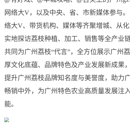
网络大V，以及中央、省、市新媒体参与。
络大V、带货机构、媒体等齐聚增城、从化
实地探访荔枝种植、加工、销售等全产业
共同为广州荔枝“代言”，全方位展示广州
厚文化底蕴、品牌特色及产业发展新成果
提升广州荔枝品牌知名度与美誉度，助力
畅销中外，为广州特色农业高质量发展注
能。