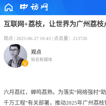
互联网+荔枝，让世界为广州荔枝
观点 | 2025-06-27 10:43 | 点击量：213726
观点
知名新媒体
六月荔红，蝉鸣荔熟。为落实“网络强村”助
千万工程”有关部署，推动2025年广州荔