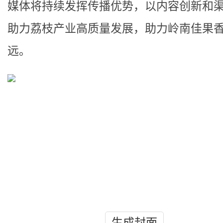
媒体将持续发挥传播优势，以内容创新和
助力荔枝产业高质量发展，助力岭南佳果
远。
生成封面