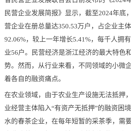
民营企业发展简报》显示，截至2024年底
营企业在册总量达350.53万户，占企业主
92.06%，较上一年增长5.41%，每千人拥
业56户。民营经济是浙江经济的最大特色
势。然而，从行业来看，不同领域的小微
着各自的融资痛点。
在农业领域，由于农业生产设施无法抵押
业经营主体陷入“有资产无抵押”的融资困
水的春茶企业，在每年短暂的采茶季，需