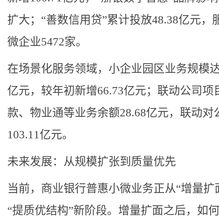
扩大；“善数信用贷”累计投放48.38亿元，
微企业5472家。
在场景化服务领域，小企业园区业务规模达96
亿元，较年初新增66.73亿元；联动公司项
款、物业通等业务余额28.68亿元，联动对
103.11亿元。
未来发展：从规模扩张到质量优先
当前，商业银行普惠小微业务正从“增量扩
“提质优结构”新阶段。增量扩面之后，如