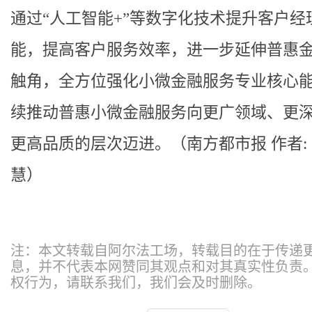
通过“人工智能+”等数字化技术提升客户经
能，提高客户服务效率，进一步延伸普惠
触角，全方位强化小微金融服务专业核心
续推动普惠小微金融服务向更广领域、更
更高品质的层次迈进。（南方都市报 作者:
慧）
注：本文转载自阿尔法工场，转载目的在于传递
息，并不代表本网赞同其观点和对其真实性负责
权行为，请联系我们，我们会及时删除。