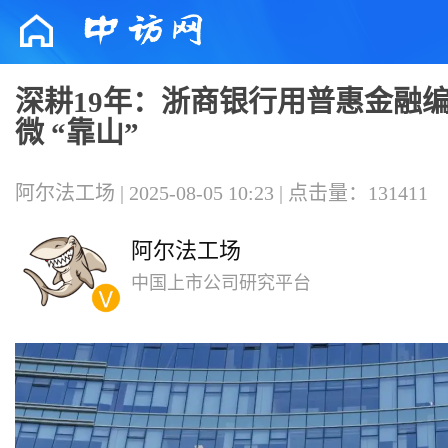
深耕19年：浙商银行用普惠金融
微 “靠山”
阿尔法工场 | 2025-08-05 10:23 | 点击量：131411
阿尔法工场
中国上市公司研究平台