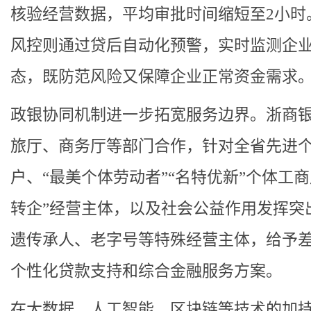
核验经营数据，平均审批时间缩短至2小时
风控则通过贷后自动化预警，实时监测企
态，既防范风险又保障企业正常资金需求
政银协同机制进一步拓宽服务边界。浙商
旅厅、商务厅等部门合作，针对全省先进
户、“最美个体劳动者”“名特优新”个体工商
转企”经营主体，以及社会公益作用发挥突
遗传承人、老字号等特殊经营主体，给予
个性化贷款支持和综合金融服务方案。
在大数据、人工智能、区块链等技术的加