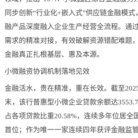
同步创新“行业化+嵌入式”供应链金融模式
融产品深度融入企业生产经营全流程。通
需求的精准对接，有效破解资源错配难题
金融真正扎根基层、惠及本源。
小微融资协调机制落地见效
金融活水，贵在精准，重在长效。截至202
末，该行普惠型小微企业贷款余额达3553.
占各项贷款比重20.58%，连续多年位居全
首位；作为唯一一家连续四年获评金融监