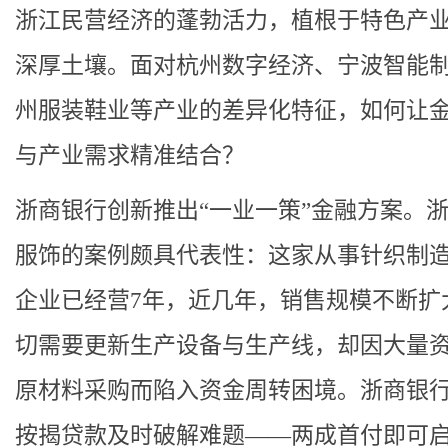
浙江民营经济的蓬勃活力，植根于特色产
深厚土壤。面对杭州数字经济、宁波智能
州服装鞋业等产业的差异化特征，如何让
与产业需求精准结合？
浙商银行创新推出“一业一策”金融方案。
服饰的案例颇具代表性：这家从事针织制
企业已经营7年，近几年，销售规模不断扩
切需要更新生产设备与生产线，却因大量
原材料采购而陷入资金周转困境。浙商银
按揭贷款及时破解难题——两成首付即可