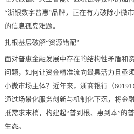
“浙银数字普惠”品牌，正在有力破除小微
的信息孤岛难题。
扎根基层破解“资源错配”
面对普惠金融发展中存在的结构性矛盾和
问题，如何让资金精准流向最具活力且亟
小微市场主体？近年来，浙商银行（601916
通过场景化服务创新与机制化下沉，将金
抵需求末梢，构建起“普到根、惠到本”的
生态。