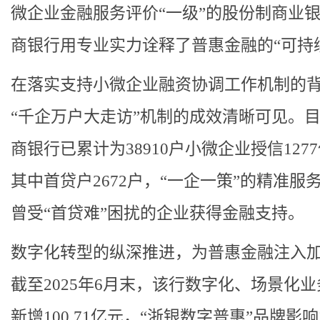
微企业金融服务评价“一级”的股份制商业
商银行用专业实力诠释了普惠金融的“可持
在落实支持小微企业融资协调工作机制的
“千企万户大走访”机制的成效清晰可见。
商银行已累计为38910户小微企业授信127
其中首贷户2672户，“一企一策”的精准服
曾受“首贷难”困扰的企业获得金融支持。
数字化转型的纵深推进，为普惠金融注入
截至2025年6月末，该行数字化、场景化
新增100.71亿元，“浙银数字普惠”品牌影