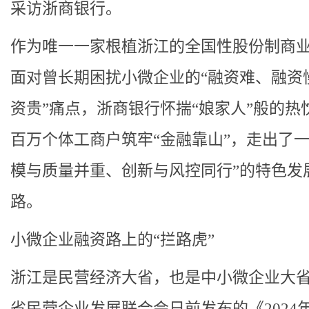
采访浙商银行。
作为唯一一家根植浙江的全国性股份制商
面对曾长期困扰小微企业的“融资难、融资
资贵”痛点，浙商银行怀揣“娘家人”般的热
百万个体工商户筑牢“金融靠山”，走出了一
模与质量并重、创新与风控同行”的特色发
路。
小微企业融资路上的“拦路虎”
浙江是民营经济大省，也是中小微企业大
省民营企业发展联合会日前发布的《2024