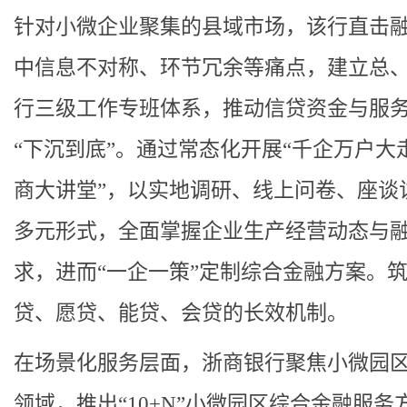
针对小微企业聚集的县域市场，该行直击
中信息不对称、环节冗余等痛点，建立总
行三级工作专班体系，推动信贷资金与服
“下沉到底”。通过常态化开展“千企万户大走
商大讲堂”，以实地调研、线上问卷、座谈
多元形式，全面掌握企业生产经营动态与
求，进而“一企一策”定制综合金融方案。
贷、愿贷、能贷、会贷的长效机制。
在场景化服务层面，浙商银行聚焦小微园
领域，推出“10+N”小微园区综合金融服务