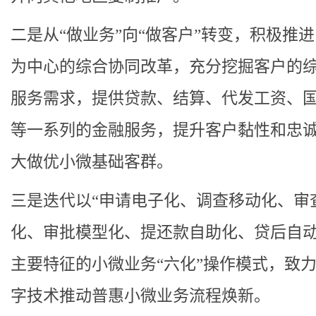
二是从“做业务”向“做客户”转变，积极推
为中心的综合协同改革，充分挖掘客户的
服务需求，提供贷款、结算、代发工资、
等一系列的金融服务，提升客户黏性和忠
大做优小微基础客群。
三是迭代以“申请电子化、调查移动化、审
化、审批模型化、提还款自助化、贷后自动
主要特征的小微业务“六化”操作模式，致
字技术推动普惠小微业务流程焕新。