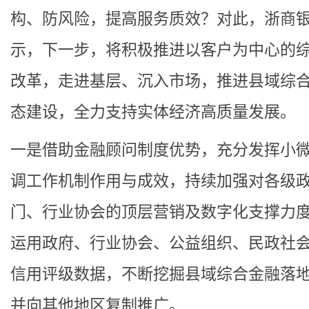
构、防风险，提高服务质效？对此，浙商
示，下一步，将积极推进以客户为中心的
改革，走进基层、沉入市场，推进县域综
态建设，全力支持实体经济高质量发展。
一是借助金融顾问制度优势，充分发挥小
调工作机制作用与成效，持续加强对各级
门、行业协会的顶层营销及数字化支撑力
运用政府、行业协会、公益组织、民政社
信用评级数据，不断挖掘县域综合金融落
并向其他地区复制推广。