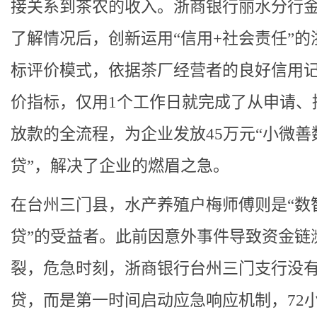
接关系到茶农的收入。浙商银行丽水分行
了解情况后，创新运用“信用+社会责任”的
标评价模式，依据茶厂经营者的良好信用
价指标，仅用1个工作日就完成了从申请、
放款的全流程，为企业发放45万元“小微善
贷”，解决了企业的燃眉之急。
在台州三门县，水产养殖户梅师傅则是“数
贷”的受益者。此前因意外事件导致资金链
裂，危急时刻，浙商银行台州三门支行没
贷，而是第一时间启动应急响应机制，72