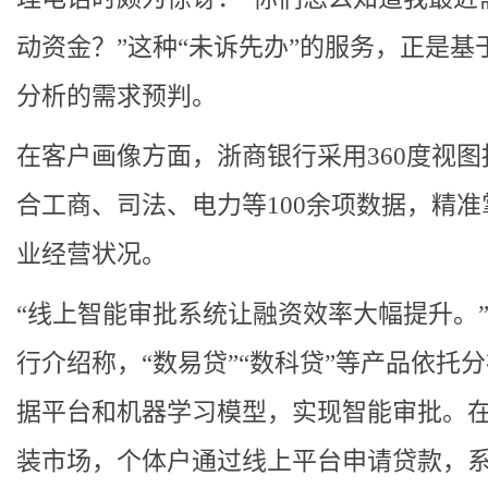
动资金？”这种“未诉先办”的服务，正是基
分析的需求预判。
在客户画像方面，浙商银行采用360度视图
合工商、司法、电力等100余项数据，精准
业经营状况。
“线上智能审批系统让融资效率大幅提升。
行介绍称，“数易贷”“数科贷”等产品依托
据平台和机器学习模型，实现智能审批。
装市场，个体户通过线上平台申请贷款，