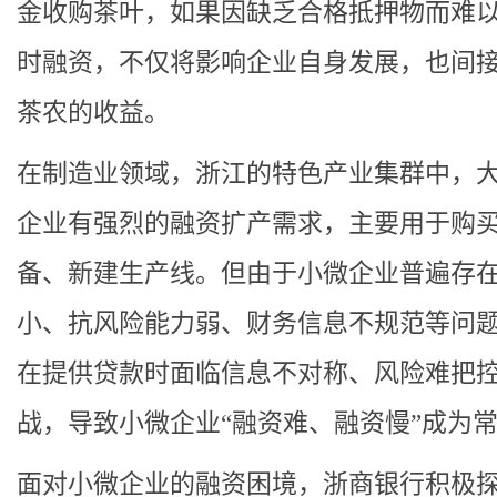
金收购茶叶，如果因缺乏合格抵押物而难
时融资，不仅将影响企业自身发展，也间
茶农的收益。
在制造业领域，浙江的特色产业集群中，
企业有强烈的融资扩产需求，主要用于购
备、新建生产线。但由于小微企业普遍存
小、抗风险能力弱、财务信息不规范等问
在提供贷款时面临信息不对称、风险难把
战，导致小微企业“融资难、融资慢”成为
面对小微企业的融资困境，浙商银行积极