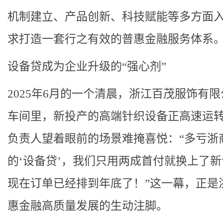
机制建立、产品创新、科技赋能等多方面
求打造一套行之有效的普惠金融服务体系
设备贷成为企业升级的“强心剂”
2025年6月的一个清晨，浙江百茂服饰有
车间里，新投产的高端针织设备正高速运
负责人望着眼前的场景难掩喜悦：“多亏浙
的‘设备贷’，我们只用两成首付就换上了
现在订单已经排到年底了！”这一幕，正是
惠金融高质量发展的生动注脚。