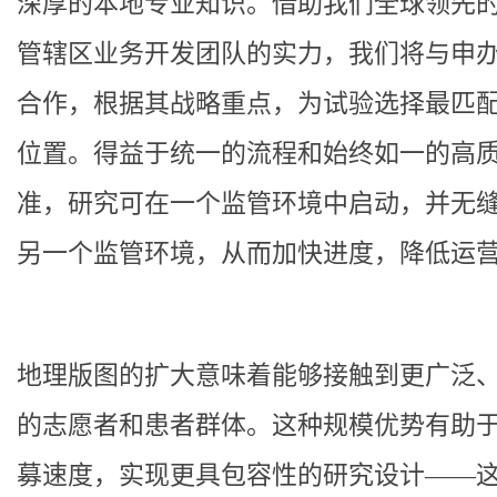
深厚的本地专业知识。借助我们全球领先
管辖区业务开发团队的实力，我们将与申
合作，根据其战略重点，为试验选择最匹
位置。得益于统一的流程和始终如一的高
准，研究可在一个监管环境中启动，并无
另一个监管环境，从而加快进度，降低运
地理版图的扩大意味着能够接触到更广泛
的志愿者和患者群体。这种规模优势有助
募速度，实现更具包容性的研究设计——