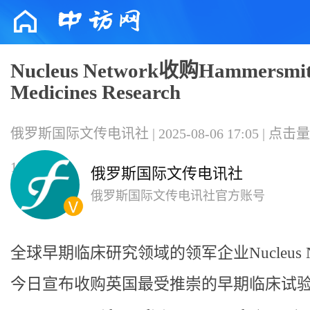
Nucleus Network收购Hammersmi
Medicines Research
俄罗斯国际文传电讯社 | 2025-08-06 17:05 | 点击
135653
俄罗斯国际文传电讯社
俄罗斯国际文传电讯社官方账号
全球早期临床研究领域的领军企业Nucleus Ne
今日宣布收购英国最受推崇的早期临床试