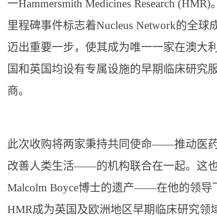
一Hammersmith Medicines Research (HM
里程碑事件标志着Nucleus Network的全
迈出重要一步，使其成为唯一一家在澳大
国和英国均设有专属设施的早期临床研究
商。
此次收购将两家秉持共同使命——推动医
改善人类生活——的机构联合在一起。这
Malcolm Boyce博士的遗产——在他的领
HMR成为英国及欧洲地区早期临床研究领