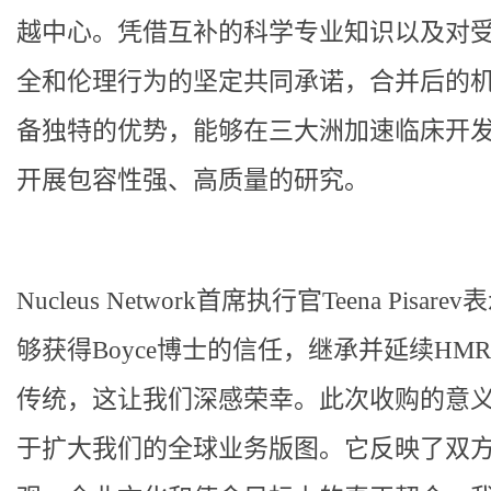
越中心。凭借互补的科学专业知识以及对
全和伦理行为的坚定共同承诺，合并后的
备独特的优势，能够在三大洲加速临床开
开展包容性强、高质量的研究。
Nucleus Network首席执行官Teena Pisare
够获得Boyce博士的信任，继承并延续HM
传统，这让我们深感荣幸。此次收购的意
于扩大我们的全球业务版图。它反映了双