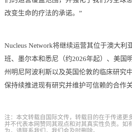
改变生命的疗法的承诺。”
Nucleus Network将继续运营其位于澳大
班、墨尔本和悉尼（约2026年起）、美国
州明尼阿波利斯以及英国伦敦的临床研究
保持续推进现有研究并维护可信赖的合作
注：本文转载自国际文传，转载目的在于传递更
并不代表本网赞同其观点和对其真实性负责。如
为，请联系我们，我们会及时删除。