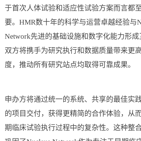
于首次人体试验和适应性试验方案而言都
要。HMR数十年的科学与运营卓越经验与Nuc
Network先进的基础设施和数字化能力形
双方将携手为研究执行和数据质量带来更
度，推动所有研究站点均取得可靠成果。
申办方将通过统一的系统、共享的最佳实
的项目交付，获得更精简的合作体验，从
期临床试验执行过程中的复杂性。这种整