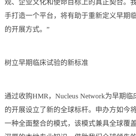
观、企业文化和使命目标上的真正契合。
手打造一个平台，将有助于重新定义早期
的开展方式。”
树立早期临床试验的新标准
通过收购HMR，Nucleus Network为早期
的开展设立了新的全球标杆。申办方如今
一种全面整合的模式，该模式兼具全球覆