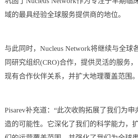
巩固了Nucleus Network作为专注于早期
域的最具经验全球服务提供商的地位。
与此同时，Nucleus Network将继续与全
同研究组织(CRO)合作，提供灵活的服务
现有合作伙伴关系，并扩大地理覆盖范围
Pisarev补充道：“此次收购拓展了我们为
造的可能性。它深化了我们的科学能力，
们的运营覆盖范围，并强化了我们为全球