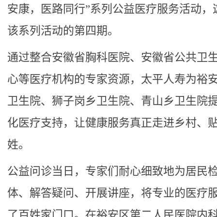
安康，医路同行”系列公益医疗服务活动，
该系列活动的第四期。
通过整合安徽省胸科医院、安徽省公共卫
心等医疗机构的专家资源，太平人寿为裕
卫生院、狮子岗乡卫生院、青山乡卫生院
化医疗支持，让健康服务真正走进乡村、
姓。
公益问诊当日，专家们耐心细致地为居民
体、解答疑问、开展讲座，将专业的医疗
了百姓家门口。在裕安区第二人民医院内