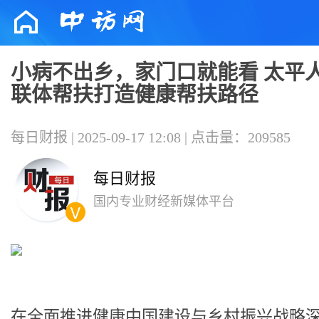
小病不出乡，家门口就能看 太平
联体帮扶打造健康帮扶路径
每日财报 | 2025-09-17 12:08 | 点击量：209585
每日财报
国内专业财经新媒体平台
在全面推进健康中国建设与乡村振兴战略