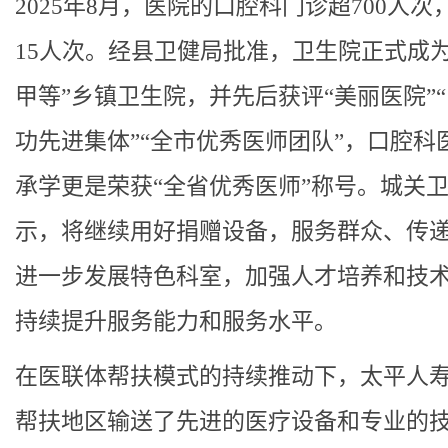
2025年8月，医院的口腔科门诊超700人次
15人次。经县卫健局批准，卫生院正式成为
甲等”乡镇卫生院，并先后获评“美丽医院”
功先进集体”“全市优秀医师团队”，口腔科
承学更是荣获“全省优秀医师”称号。城关
示，将继续用好捐赠设备，服务群众、传
进一步发展特色科室，加强人才培养和技
持续提升服务能力和服务水平。
在医联体帮扶模式的持续推动下，太平人
帮扶地区输送了先进的医疗设备和专业的