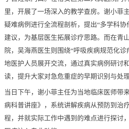
里，开展了一场深入的教学查房。谢小菲
疑难病例进行全流程剖析，提出“多学科协
建议，为基层医生拓展诊疗思路。而在青
院，吴海燕医生则围绕“呼吸疾病规范化诊
地医护人员展开交流，通过真实病例研讨
读，提升大家对急危重症的早期识别与处
当日下午，谢小菲主任为当地临床医师带
病科普讲座》，系统讲解疾病从预防到治
程，并就实际工作中遇到的难点进行探讨