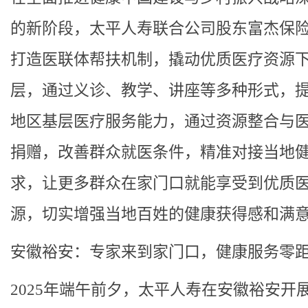
的新阶段，太平人寿联合公司股东富杰保
打造医联体帮扶机制，撬动优质医疗资源
层，通过义诊、教学、讲座等多种形式，
地区基层医疗服务能力，通过资源整合与
捐赠，改善群众就医条件，精准对接当地
求，让更多群众在家门口就能享受到优质
源，切实增强当地百姓的健康获得感和满
安徽裕安：专家来到家门口，健康服务零
2025年端午前夕，太平人寿在安徽裕安开