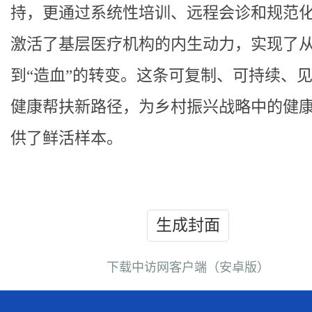
持，更通过系统性培训、远程会诊和规范
激活了基层医疗机构的内生动力，实现了从
到“造血”的转变。这条可复制、可持续、
健康帮扶新路径，为乡村振兴战略中的健
供了鲜活样本。
生成封面
下载中访网客户端（安卓版）