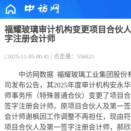
福耀玻璃审计机构变更项目合伙
字注册会计师
| 2025-11-05 00:41 | 点击量：556621
中访网数据
福耀玻璃工业集团股份
司发布公告，其2025年度审计机构安永
师事务所（特殊普通合伙）变更了项目合
签字注册会计师。原项目合伙人及第一签
会计师谢枫因工作调整不再担任，现由符
项目合伙人及第一签字注册会计师，郝欣