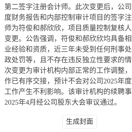
第二签字注册会计师。此次变更后，公司2
度财务报告和内部控制审计项目的签字注
师为符俊和郝欣欣，项目质量控制复核人
变更。公告强调，符俊和郝欣欣均具备相
业经验和资质，近三年未受到任何刑事处
政处罚等，且不存在违反独立性要求的情
次变更为审计机构内部正常的工作调整，
作已有序交接，预计不会对公司2025年
工作产生不利影响。该审计机构的续聘事
2025年4月经公司股东大会审议通过。
生成封面