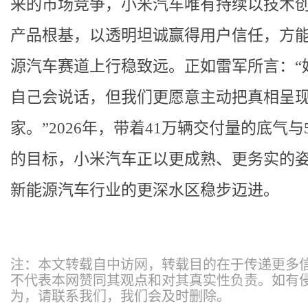
来的市场竞争，小米汽车唯有持续以技术
产品根基，以透明坦诚赢得用户信任，方
源汽车赛道上行稳致远。正如雷军所言：“
自己会说话，但我们更愿意主动把真相呈
家。”2026年，带着41万辆交付量的底气与
的目标，小米汽车正以更成熟、更务实的
新能源汽车行业的更深水区稳步迈进。
注：本文转载自中访网，转载目的在于传递更多
不代表本网赞同其观点和对其真实性负责。如有
为，请联系我们，我们会及时删除。