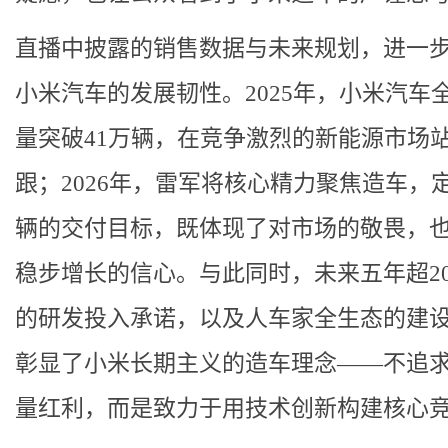
直播中披露的销售数据与未来规划，进一
小米汽车的发展韧性。2025年，小米汽车
量突破41万辆，在竞争激烈的新能源市场
跟；2026年，雷军将核心精力聚焦造车，定
辆的交付目标，既体现了对市场的敬畏，
稳步增长的信心。与此同时，未来五年超20
的研发投入承诺，以及人车家全生态的建
彰显了小米长期主义的造车理念——不追
量红利，而是致力于用技术创新构建核心