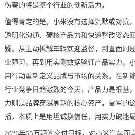
伤害的将是整个行业的创新活力。
值得肯定的是，小米没有选择沉默或对抗
透明化沟通、硬核产品力和快速整改姿态
疑。从主动拆解车辆欢迎监督，到直面问
业陋习，再到用实测数据验证产品实力，
用行动重新定义品牌与市场的关系。在新
行业竞争日趋激烈的今天，产品力是根基
力则是品牌穿越周期的核心资产。雷军的
播，本质上是用坦诚换信任，用实力破迷
2026年55万辆的交付目标，对小米汽车而