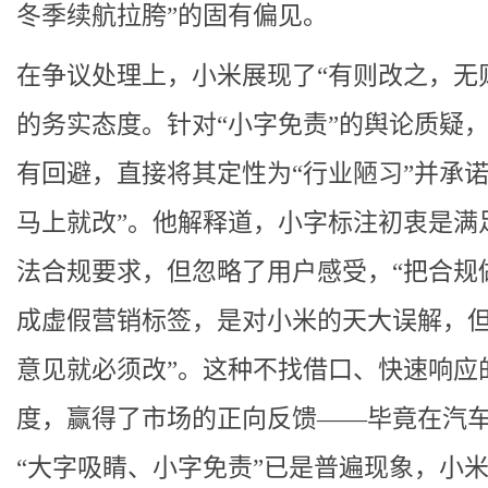
冬季续航拉胯”的固有偏见。
在争议处理上，小米展现了“有则改之，无
的务实态度。针对“小字免责”的舆论质疑
有回避，直接将其定性为“行业陋习”并承诺
马上就改”。他解释道，小字标注初衷是满
法合规要求，但忽略了用户感受，“把合规
成虚假营销标签，是对小米的天大误解，
意见就必须改”。这种不找借口、快速响应
度，赢得了市场的正向反馈——毕竟在汽
“大字吸睛、小字免责”已是普遍现象，小