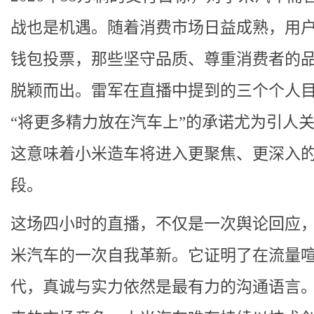
战也是机遇。随着消费市场日益成熟，用
钱包投票，那些坚守品质、尊重消费者的
脱颖而出。雷军在直播中提到的三个个人
“将更多精力放在汽车上”的承诺尤为引人
这意味着小米造车将进入更聚焦、更深入
段。
这场四小时的直播，不仅是一次舆论回应
米汽车的一次自我革新。它证明了在流量
代，真诚与实力依然是最有力的沟通语言