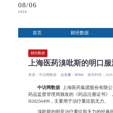
08/06
2026
首页
财经数据
财经数据
上海医药溴吡斯的明口服
来源：中访网数据
点击量：90304
发布时间：2026-01
中访网数据
上海医药集团股份有限公
药品监督管理局颁发的《药品注册证书》，正
H20256499，主要用于治疗重症肌无力。
溴吡斯的明是治疗重症肌无力的经典药