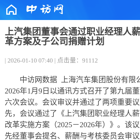
上汽集团董事会通过职业经理人
革方案及子公司捐赠计划
| 2026-01-10 07:40 | 点击量：91112
中访网数据
上海汽车集团股份有限
2026年1月9日以通讯方式召开了第九届
六次会议。会议审议并通过了两项重要议
先，会议通过了《上汽集团职业经理人薪
改革实施方案（2025－2026年）》。该
先经董事会提名、薪酬与考核委员会审议