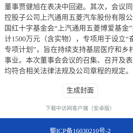
董事贾健旭在表决中回避。其次，会议同
控股子公司上汽通用五菱汽车股份有限公
国红十字基金会“上汽通用五菱博爱基金
计1500万元（含实物），专项用于设立“
专项计划”，旨在持续支持基层医疗和乡
事业。本次董事会会议的召集、召开及表
均符合相关法律法规及公司章程的规定。
生成封面
下载中访网客户端（安卓版）
蜀ICP备16030210号-2