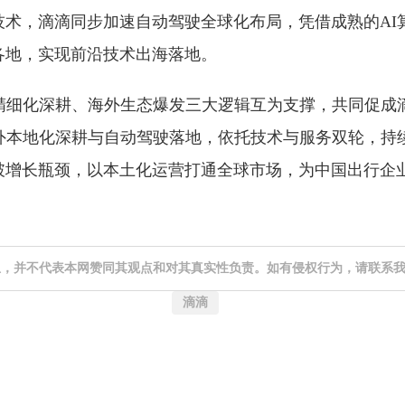
技术，滴滴同步加速自动驾驶全球化布局，凭借成熟的AI
各地，实现前沿技术出海落地。
内精细化深耕、海外生态爆发三大逻辑互为支撑，共同促成
海外本地化深耕与自动驾驶落地，依托技术与服务双轮，持
破增长瓶颈，以本土化运营打通全球市场，为中国出行企
息，并不代表本网赞同其观点和对其真实性负责。如有侵权行为，请联系
滴滴