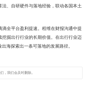
算法、自研硬件与落地经验，联动各国本土
滴滴全平台盈利提速。程维在财报沟通中提
续挖掘出行行业的长期价值。在出行行业迈
业出海探索出一条可落地的发展路径。
我们，我们会及时删除。