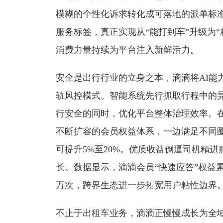
模糊的个性化诉求转化成可落地的派单标
服务标签，真正实现从“能打到车”升级为
消费力量持续为平台注入新鲜活力。
安全是出行行业的立身之本，滴滴将AI能
轨风控模式。智能系统先行抓取行程中的
行安全的同时，优化平台整体治理效率。
不断扩容的会员权益体系，一边满足不同
可提升5%至20%。优质收益倒逼司机精
长。数据显示，滴滴会员“快速应答”权益
万次，跨界生态进一步拓宽用户粘性边界
不止于出租车业务，滴滴正慢慢成长为全