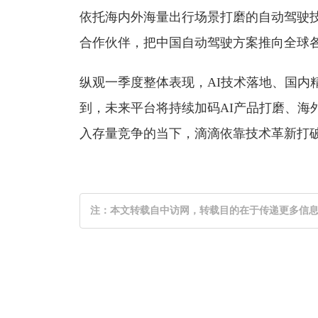
依托海内外海量出行场景打磨的自动驾驶
合作伙伴，把中国自动驾驶方案推向全球
纵观一季度整体表现，AI技术落地、国
到，未来平台将持续加码AI产品打磨、
入存量竞争的当下，滴滴依靠技术革新打
注：本文转载自中访网，转载目的在于传递更多信