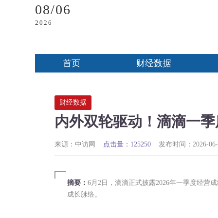
08/06
2026
首页
财经数据
财经数据
内外双轮驱动！滴滴一季
来源：中访网
点击量：125250
发布时间：2026-06-0
摘要：
6月2日，滴滴正式披露2026年一季度经
成长脉络。