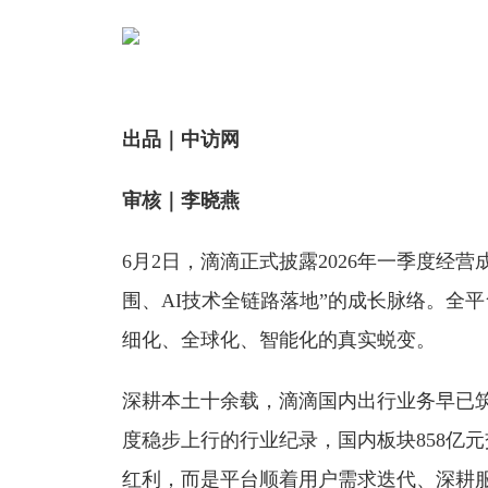
出品｜中访网
审核｜李晓燕
6月2日，滴滴正式披露2026年一季度
围、AI技术全链路落地”的成长脉络。全平
细化、全球化、智能化的真实蜕变。
深耕本土十余载，滴滴国内出行业务早已筑牢
度稳步上行的行业纪录，国内板块858亿
红利，而是平台顺着用户需求迭代、深耕服