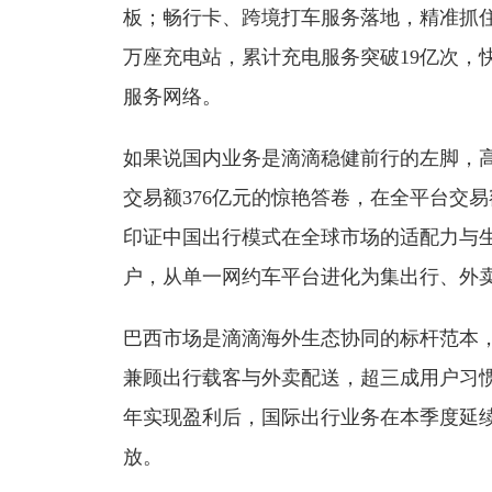
板；畅行卡、跨境打车服务落地，精准抓住
万座充电站，累计充电服务突破19亿次，
服务网络。
如果说国内业务是滴滴稳健前行的左脚，高
交易额376亿元的惊艳答卷，在全平台交易
印证中国出行模式在全球市场的适配力与生
户，从单一网约车平台进化为集出行、外卖
巴西市场是滴滴海外生态协同的标杆范本
兼顾出行载客与外卖配送，超三成用户习惯
年实现盈利后，国际出行业务在本季度延
放。