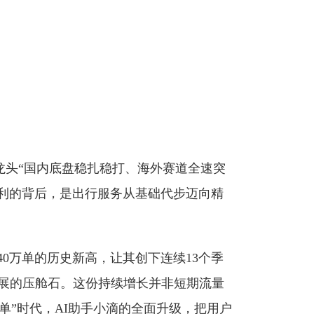
龙头“国内底盘稳扎稳打、海外赛道全速突
整盈利的背后，是出行服务从基础代步迈向精
40万单的历史新高，让其创下连续13个季
发展的压舱石。这份持续增长并非短期流量
”时代，AI助手小滴的全面升级，把用户