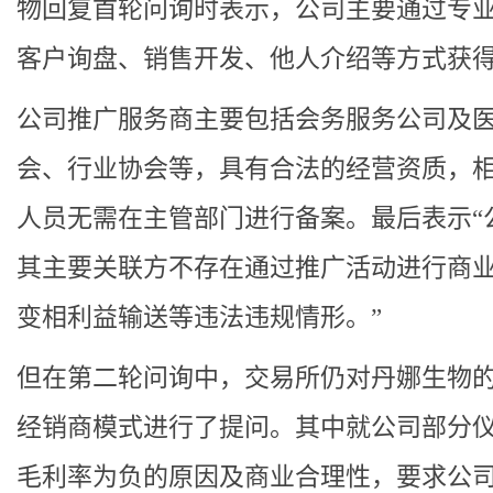
物回复首轮问询时表示，公司主要通过专
客户询盘、销售开发、他人介绍等方式获
公司推广服务商主要包括会务服务公司及
会、行业协会等，具有合法的经营资质，
人员无需在主管部门进行备案。最后表示“
其主要关联方不存在通过推广活动进行商
变相利益输送等违法违规情形。”
但在第二轮问询中，交易所仍对丹娜生物
经销商模式进行了提问。其中就公司部分
毛利率为负的原因及商业合理性，要求公