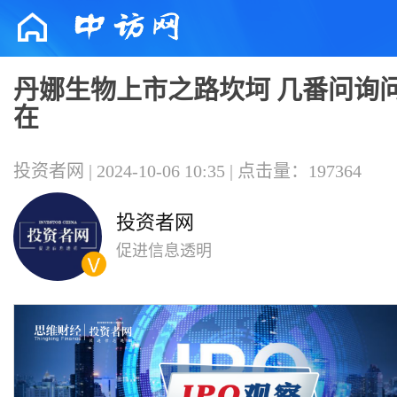
丹娜生物上市之路坎坷 几番问询
在
投资者网 | 2024-10-06 10:35 | 点击量：197364
投资者网
促进信息透明