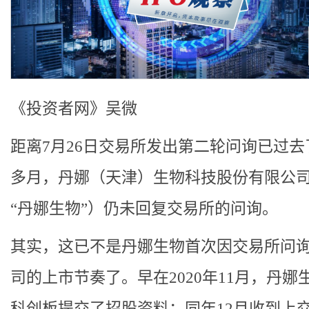
《投资者网》吴微
距离7月26日交易所发出第二轮问询已过去
多月，丹娜（天津）生物科技股份有限公
“丹娜生物”）仍未回复交易所的问询。
其实，这已不是丹娜生物首次因交易所问
司的上市节奏了。早在2020年11月，丹娜
科创板提交了招股资料；同年12月收到上