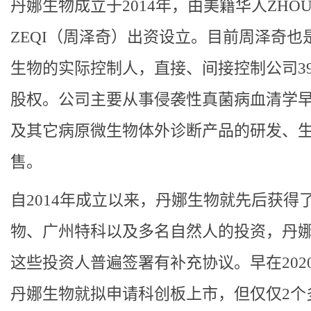
丹娜生物成立于2014年，由美籍华人ZHO
ZEQI（周泽奇）出资设立。目前周泽奇也
生物的实际控制人，直接、间接控制公司39.
股权。公司主要从事侵袭性真菌病血清学
及其它病原微生物体外诊断产品的研发、
售。
自2014年成立以来，丹娜生物就先后获得
物、广州特科以及多名自然人的投资，丹
这些投资人普遍签署有补充协议。早在2020
丹娜生物就拟申请科创板上市，但仅仅2个