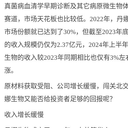
真菌病血清学早期诊断及其它病原微生物
赛道，市场天花板也比较低。2022年，丹
市场份额就已达到了30%，但截至2023年
的收入规模仍仅为2.37亿元，2024年上半
生物的收入较2023年同期相比也仅有3%左
涨。
原材料获取受阻、公司增长缓慢，闯关北
娜生物又能否给投资者足够的回报呢？
收入增长缓慢