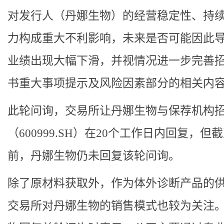
对发行人（丹娜生物）的经营稳定性、持
力构成重大不利影响，未来是否可能因此
业绩出现大幅下滑，并视情况进一步完善
书重大事项提示及风险因素部分的相关内容
此轮问询，交易所让丹娜生物与保荐机构
（600999.SH）在20个工作日内回复，但
前，丹娜生物仍未回复该轮问询。
除了原材料获取外，作为体外诊断产品的
交易所对丹娜生物的销售模式也较为关注