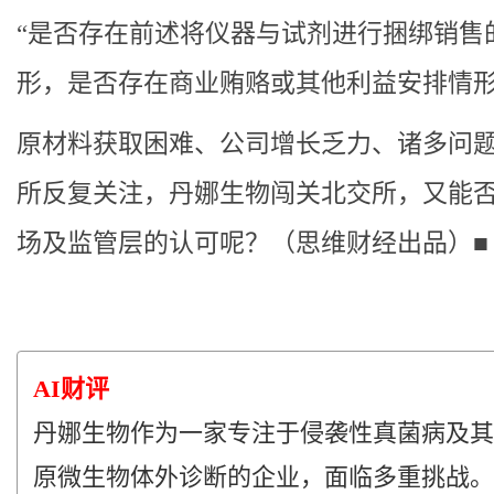
“是否存在前述将仪器与试剂进行捆绑销售
形，是否存在商业贿赂或其他利益安排情形
原材料获取困难、公司增长乏力、诸多问
所反复关注，丹娜生物闯关北交所，又能
场及监管层的认可呢？（思维财经出品）■
AI财评
丹娜生物作为一家专注于侵袭性真菌病及其
原微生物体外诊断的企业，面临多重挑战。