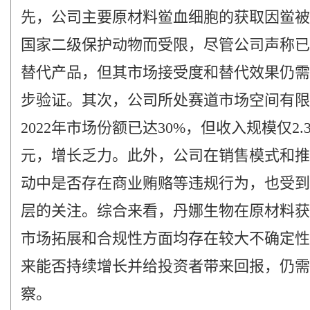
先，公司主要原材料鲎血细胞的获取因鲎被
国家二级保护动物而受限，尽管公司声称已
替代产品，但其市场接受度和替代效果仍需
步验证。其次，公司所处赛道市场空间有限
2022年市场份额已达30%，但收入规模仅2.
元，增长乏力。此外，公司在销售模式和推
动中是否存在商业贿赂等违规行为，也受到
层的关注。综合来看，丹娜生物在原材料获
市场拓展和合规性方面均存在较大不确定性
来能否持续增长并给投资者带来回报，仍需
察。