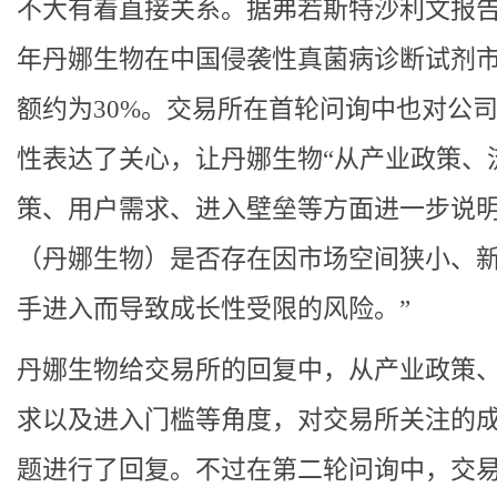
不大有着直接关系。据弗若斯特沙利文报告，
年丹娜生物在中国侵袭性真菌病诊断试剂
额约为30%。交易所在首轮问询中也对公
性表达了关心，让丹娜生物“从产业政策、
策、用户需求、进入壁垒等方面进一步说
（丹娜生物）是否存在因市场空间狭小、
手进入而导致成长性受限的风险。”
丹娜生物给交易所的回复中，从产业政策
求以及进入门槛等角度，对交易所关注的
题进行了回复。不过在第二轮问询中，交