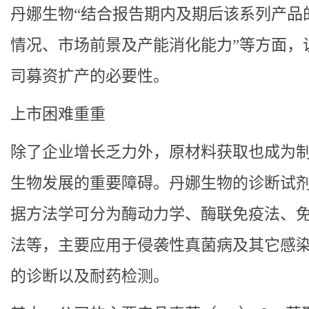
丹娜生物“结合报告期内及期后该系列产品
情况、市场前景及产能消化能力”等方面，
司募资扩产的必要性。
上市困难重重
除了企业增长乏力外，原材料获取也成为
生物发展的重要障碍。丹娜生物的诊断试
据方法学可分为酶动力学、酶联免疫法、
法等，主要应用于侵袭性真菌病及其它感
的诊断以及耐药检测。