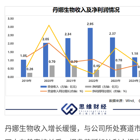
丹娜生物收入增长缓慢，与公司所处赛道