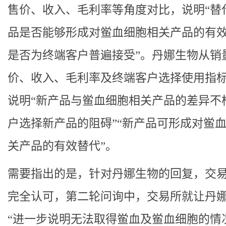
售价、收入、毛利率等角度对比，说明“替
品是否能够形成对鲎血细胞相关产品的有
是否为终端客户普遍接受”。丹娜生物从销
价、收入、毛利率及终端客户选择使用指
说明“新产品与鲎血细胞相关产品的差异不
户选择新产品的阻碍”“新产品可形成对鲎
关产品的有效替代”。
需要指出的是，针对丹娜生物的回复，交
完全认可，第二轮问询中，交易所就让丹
“进一步说明无法取得鲎血及鲎血细胞的情