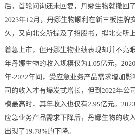
后，首轮问询还未回复，丹娜生物就撤回
2023年12月，丹娜生物顺利在新三板挂牌
久，又向北交所提及了招股书，拟北交所
着急上市，但丹娜生物业绩表现却并不亮眼。
年丹娜生物的收入规模仅为1.05亿元，202
年-2022年间，受应急业务产品需求增加影
司的收入才有爆发式增长，但到2022年公
模最高时，其年收入也仅有2.95亿元。202
应急业务产品需求下降后，丹娜生物的收
出现了19.78%的下降。