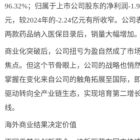
96.32%；归属于上市公司股东的净利润-1.9
元，较2024年的-2.24亿元有所收窄。公司
两款药品纳入医保目录后，销量大幅增加
商业化突破后，公司扭亏为盈自然成了市
焦点。但这个节骨眼上，公司的战略也悄
掌握在变化来自公司的触角拓展至国际，
驱动转向全产业链生态，实现培育第二增
线。
海外商业结果决定价值