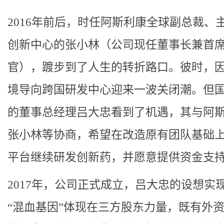
2016年前后，时任阿斯利康全球副总裁、
创新中心的张小林（公司现任董事长兼首
官），踱步到了人生的转折路口。彼时，
境导向跨国研发中心迎来一波关闭潮。但
的董事总经理吕大忠看到了机遇，其与阿
张小林等协商，希望在改造原有团队基础
平台继续研发创新药，并愿意提供资金支
2017年，公司正式成立，吕大忠的设想实
“混血基因”体现在三方股东力量，既有外