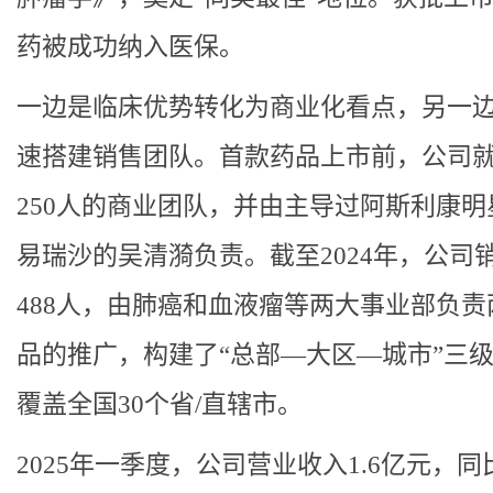
药被成功纳入医保。
一边是临床优势转化为商业化看点，另一
速搭建销售团队。首款药品上市前，公司
250人的商业团队，并由主导过阿斯利康明
易瑞沙的吴清漪负责。截至2024年，公司
488人，由肺癌和血液瘤等两大事业部负责
品的推广，构建了“总部—大区—城市”三
覆盖全国30个省/直辖市。
2025年一季度，公司营业收入1.6亿元，同