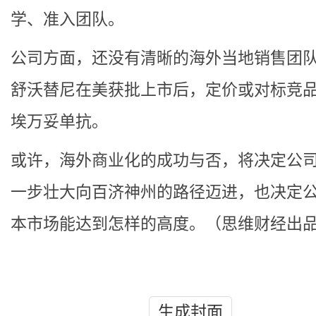
学、准入团队。
公司方面，还没有清晰的海外当地销售团
舒沃替尼在美获批上市后，定价或对标竞
埃万妥单抗。
或许，海外商业化的成功与否，将决定公
一步壮大向百济神州的路径迈进，也决定
本市场能达到怎样的高度。（思维财经出品
生成封面