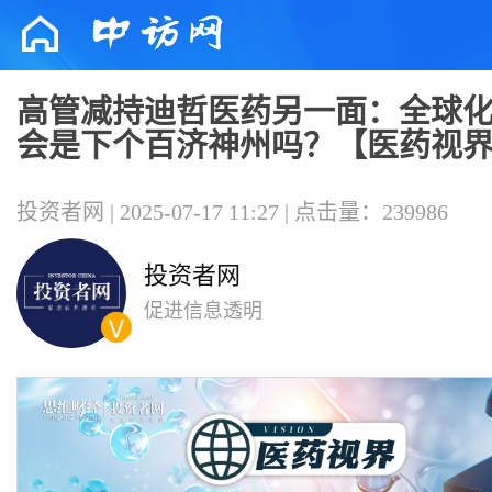
高管减持迪哲医药另一面：全球
会是下个百济神州吗？【医药视
投资者网 | 2025-07-17 11:27 | 点击量：239986
投资者网
促进信息透明