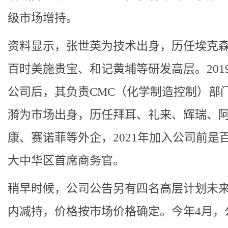
级市场增持。
资料显示，张世英为技术出身，历任埃克
百时美施贵宝、和记黄埔等研发高层。201
公司后，其负责CMC（化学制造控制）部
漪为市场出身，历任拜耳、礼来、辉瑞、
康、赛诺菲等外企，2021年加入公司前是
大中华区首席商务官。
稍早时候，公司公告另有四名高层计划未
内减持，价格按市场价格确定。今年4月，