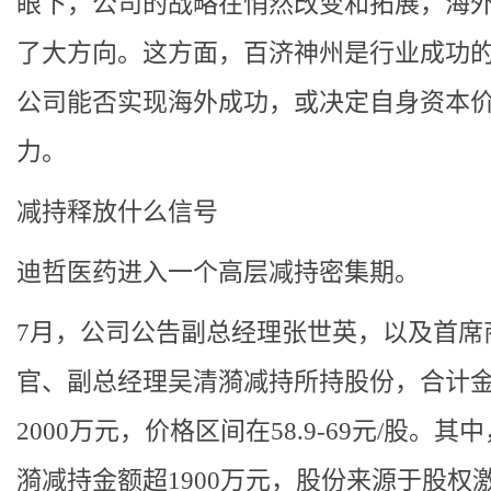
眼下，公司的战略在悄然改变和拓展，海
了大方向。这方面，百济神州是行业成功
公司能否实现海外成功，或决定自身资本
力。
减持释放什么信号
迪哲医药进入一个高层减持密集期。
7月，公司公告副总经理张世英，以及首席
官、副总经理吴清漪减持所持股份，合计
2000万元，价格区间在58.9-69元/股。其
漪减持金额超1900万元，股份来源于股权