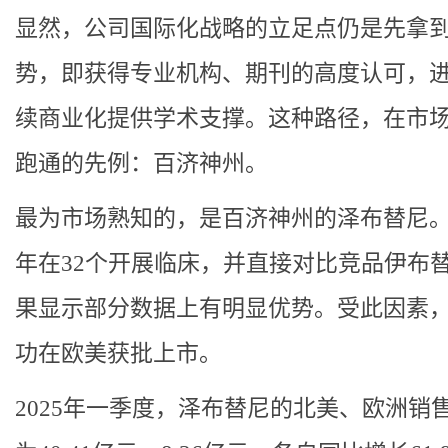
显然，公司国际化战略的立足点仍是先拿
势，即获得专业机构、期刊的高度认可，
续商业化提供学术支撑。这种路径，在市
跑通的先例：百济神州。
最为市场熟知的，是百济神州的泽布替尼
年在32个开展临床，并直接对比竞品伊布
果显示部分数据上有明显优势。受此因素
功在欧美获批上市。
2025年一季度，泽布替尼的北美、欧洲销