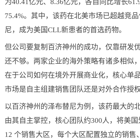
为40.41亿元、8.36亿元，各自同比增长61.
75.4%。其中，该药在北美市场已超越竞
尼，成为美国CLL新患者的首选药物。
但公司要复制百济神州的成功，仅靠研发
还不够。两家企业的海外策略有诸多相似
在于公司如何在境外开展商业化，核心单
市场是自主组建销售团队还是对外合作授
以百济神州的泽布替尼为例，该药最大的
由其自主掌控，核心团队约300人，将美国
12 个销售大区，每个大区配置独立的销售