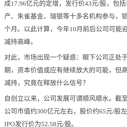
成17.96亿元的定增，发行价43元/股，包
产、朱雀基金、瑞银等十多名机构参与，锁
个月。以此计算，今年10月前后公司可能
减持高峰。
对此，市场出现一个疑惑：眼下公司正处
期，资本价值或应有继续放大的可能，但
减持，究竟在释放什么信号？
自创立以来，公司发展可谓顺风顺水。截
公司市值约300亿元左右，股价约65元/股
IPO发行价为52.58元/股。