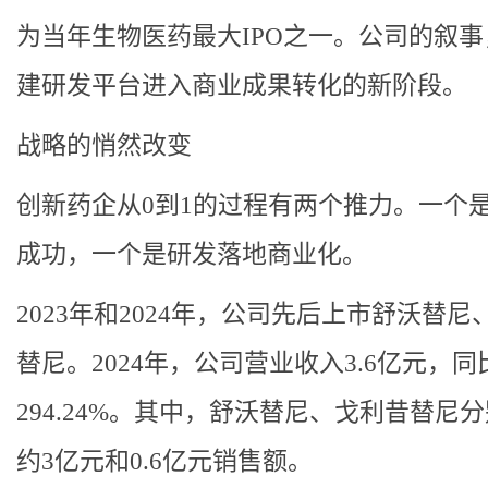
为当年生物医药最大IPO之一。公司的叙
建研发平台进入商业成果转化的新阶段。
战略的悄然改变
创新药企从0到1的过程有两个推力。一个
成功，一个是研发落地商业化。
2023年和2024年，公司先后上市舒沃替尼
替尼。2024年，公司营业收入3.6亿元，同
294.24%。其中，舒沃替尼、戈利昔替尼
约3亿元和0.6亿元销售额。