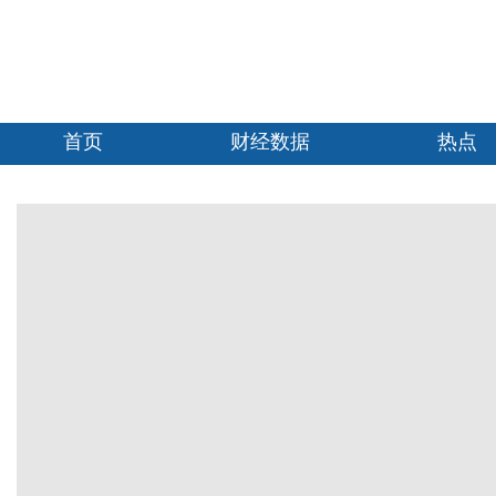
首页
财经数据
热点