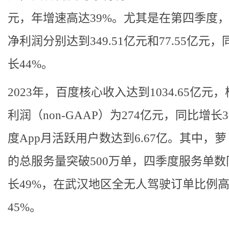
元，年增速高达39%。尤其是在第四季度
净利润分别达到349.51亿元和77.55亿元
长44%。
2023年，百度核心收入达到1034.65亿元
利润（non-GAAP）为274亿元，同比增长
度App月活跃用户数达到6.67亿。其中，
的总服务量突破500万单，四季度服务单数
长49%，在武汉地区全无人驾驶订单比例
45%。