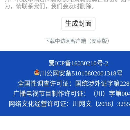
为，请联系我们，我们会及时删除。
生成封面
下载中访网客户端（安卓版）
蜀ICP备16030210号-2
川公网安备51010802001318号
全国性调查许可证：国统涉外证字第228
广播电视节目制作许可证：（川）字第004
网络文化经营许可证：川网文〔2018〕3255-