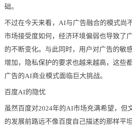
础。
不过在今天来看，AI与广告融合的模式尚
市场接受度如何，经济环境偏弱也导致了
的不断变化。与此同时，用户对广告的敏
增加，隐私保护的要求也越来越高，这些
广告的AI商业模式面临巨大挑战。
百度AI的隐忧
虽然百度对2024年的AI市场充满希望，但
的发展前路远不像百度自己描述的那样平