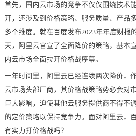
首先，国内云市场的竞争不仅仅围绕技术
开，还涉及到价格策略、服务质量、产品
多个维度。就在百度发布2023年年度财报
天，阿里云官宣了全面降价的策略，基本
内云市场全面拉开价格战序幕。
一年时间里，阿里云已经连续两次降价，
云市场头部厂商，其价格战策略势必会对
巨大影响，迫使其他云服务提供商不得不
的定价策略以保持竞争力。面对阿里云，
有实力打价格战吗？