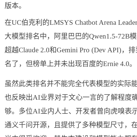
版本。
在UC伯克利的LMSYS Chatbot Arena Leader
大模型排名中，阿里巴巴的Qwen1.5-72B
超越Claude 2.0和Gemini Pro (Dev API)
名了，但榜单上并未出现百度的Ernie 4.0。
虽然此类排名并不能完全代表模型的实际
也反映出AI业界对于文心一言的了解程度
够。多位AI业内人士、开发者曾向虎嗅表
通义千问开源，且提供了多种模型尺寸，