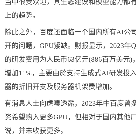
当中很受欢迎，其生态建设和模型能力都
上的趋势。
除此之外，百度还面临一个国内所有AI公
开的问题，GPU紧缺。财报显示，2023年Q
的研发费用为人民币63亿元(886百万美元)
增加11%，主要由於支持生成式AI研发投
器的折旧开支及服务器机架费增加。
有消息人士向虎嗅透露，2023年中百度曾
资希望购入更多GPU，但相对于国内其他
说，并未收获更多。