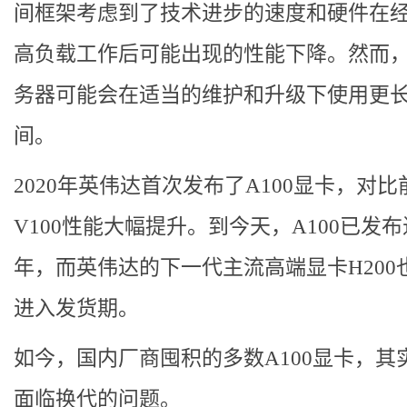
间框架考虑到了技术进步的速度和硬件在
高负载工作后可能出现的性能下降。然而
务器可能会在适当的维护和升级下使用更
间。
2020年英伟达首次发布了A100显卡，对比
V100性能大幅提升。到今天，A100已发
年，而英伟达的下一代主流高端显卡H200
进入发货期。
如今，国内厂商囤积的多数A100显卡，其
面临换代的问题。