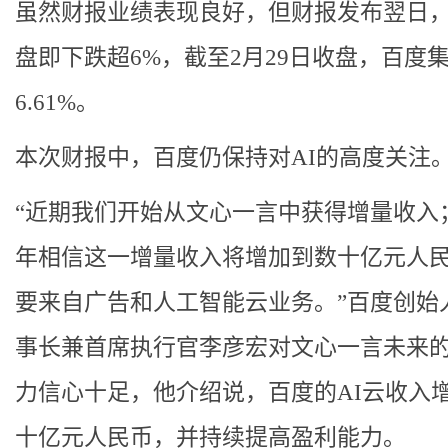
虽然财报业绩表现良好，但财报发布翌日
盘即下跌超6%，截至2月29日收盘，百度
6.61%。
本次财报中，百度仍保持对AI的高度关注
“近期我们开始从文心一言中获得增量收入；
年相信这一增量收入将增加到数十亿元人
要来自广告和人工智能云业务。”百度创始
事长兼首席执行官李彦宏对文心一言未来
力信心十足，他介绍说，百度的AI云收入
十亿元人民币，并持续提高盈利能力。