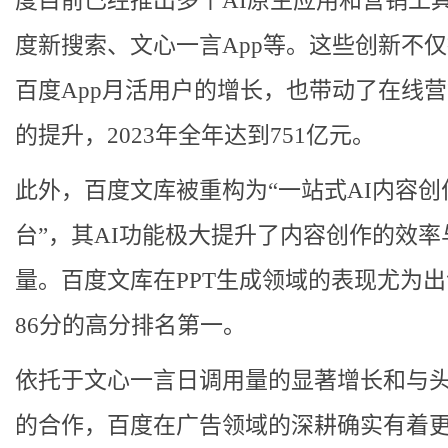
度目前已经推出多个AI原生应用和营销工
度新搜索、文心一言App等。这些创新不
百度App月活用户的增长，也带动了在线
的提升，2023年全年达到751亿元。
此外，百度文库被重构为“一站式AI内容创
台”，其AI功能极大提升了内容创作的效率
量。百度文库在PPT生成领域的表现尤为
86分的高分排名第一。
依托于文心一言日调用量的显著增长和与
的合作，百度在广告领域的深耕确实有着