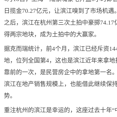
日揽金70.27亿元，让滨江嗅到了市场机遇
之后，滨江在杭州第三次土拍中豪掷74.17
得两宗地块，成为土拍中的大赢家。
据克而瑞统计，前4个月，滨江已经斥资14
地，位列全国第4，这也是滨江近年来拿地
靠前的一次，是民营房企中的拿地第一名
滨江在地产销售规模上，也能借此继续保
势。
重注杭州的滨江是幸运的，这座过去十年“