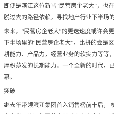
即便是滨江这位新晋“民营房企老大”，也
脱过去的路径依赖，寻找地产行业下半场
未来，“民营房企老大”的更迭速度或许会
下半场里的“民营房企老大”，比拼的会是
耕能力、产品力，经营业务的软实力等等
厚积薄发的长期能力。一个全新的时代，
幕。
突破
继去年带领滨江集团首入销售榜前十后， 