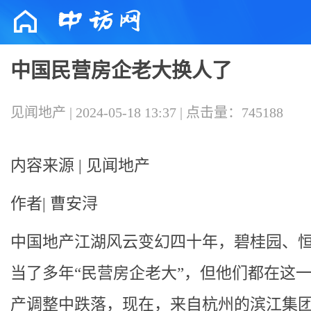
中国民营房企老大换人了
见闻地产 | 2024-05-18 13:37 | 点击量：745188
内容来源 | 见闻地产
作者| 曹安浔
中国地产江湖风云变幻四十年，碧桂园、
当了多年“民营房企老大”，但他们都在这
产调整中跌落，现在，来自杭州的滨江集