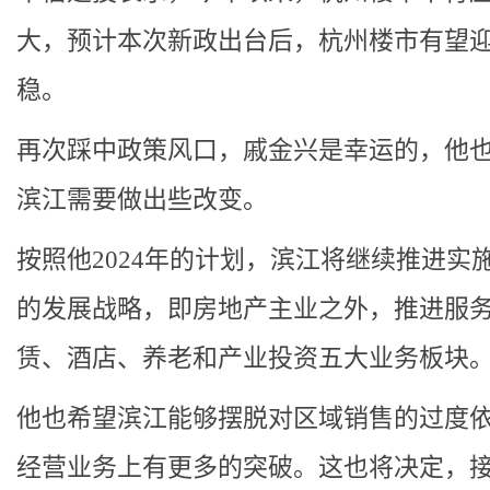
大，预计本次新政出台后，杭州楼市有望
稳。
再次踩中政策风口，戚金兴是幸运的，他
滨江需要做出些改变。
按照他2024年的计划，滨江将继续推进实施“
的发展战略，即房地产主业之外，推进服
赁、酒店、养老和产业投资五大业务板块
他也希望滨江能够摆脱对区域销售的过度
经营业务上有更多的突破。这也将决定，