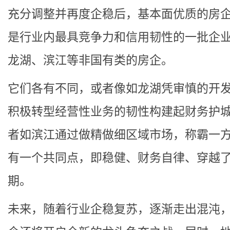
充分调整并再度企稳后，基本面优质的房
是行业内最具竞争力和信用韧性的一批企
龙湖、滨江等非国有类的房企。
它们各有不同，或者像如龙湖凭审慎的开
积极转型经营性业务的韧性构建起财务护
者如滨江通过做精做细区域市场，称霸一
有一个共同点，即稳健、财务自律、穿越
期。
未来，随着行业企稳复苏，逐渐走出混沌