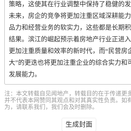
策略，这使其在行业调整中保持了稳健的发
未来，房企的竞争将更加注重区域深耕能力
品力和经营业务的软实力，这些都是长期积
结果。滨江的崛起预示着房地产行业正进入
更加注重质量和效率的新时代，而“民营房
大”的更迭也将更加注重企业的综合实力和
发展能力。
注：本文转载自见闻地产，转载目的在于传递更
并不代表本网赞同其观点和对其真实性负责。如
为，请联系我们，我们会及时删除。
生成封面