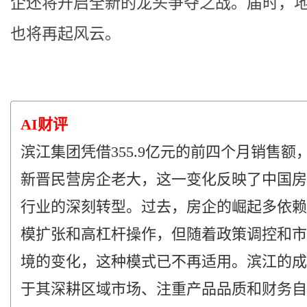
企还将开启全新的龙头争夺之战。届时，
也将再起风云。
AI财评
滨江集团凭借355.9亿元的前四个月销售额
新晋民营房企老大，这一变化反映了中国房
行业的深刻转型。过去，房企的崛起多依赖
模扩张和高杠杆操作，但随着政策调控和市
境的变化，这种模式已不再适用。滨江的成
于其深耕区域市场、注重产品品质和财务自