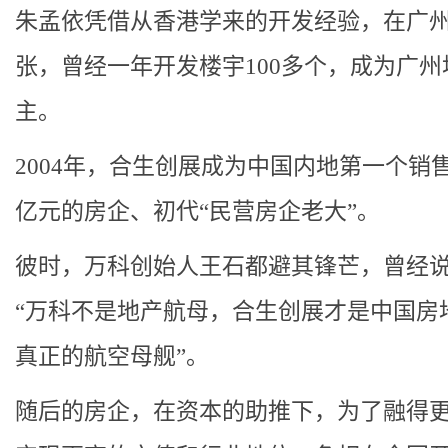
朱孟依凭借从香港学来的开发经验，在广
张，曾经一年开发楼宇100多个，成为广州
主。
2004年，合生创展成为中国内地第一个销
亿元的房企、初代“民营房企老大”。
彼时，万科创始人王石都避其锋芒，曾经
“万科不是地产航母，合生创展才是中国房
真正的航空母舰”。
随后的房企，在资本的助推下，为了融得