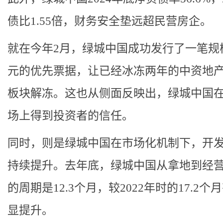
债比1.55倍，财务安全垫远超民营房企。
就在今年2月，绿城中国成功发行了一笔规
元的优先票据，让已经冰冻两年的中资地
板块解冻。这也从侧面反映出，绿城中国
场上得到投资者的信任。
同时，则是绿城中国在市场化机制下，开
持续提升。去年底，绿城中国从拿地到经
的周期是12.3个月，较2022年时的17.2个
显提升。