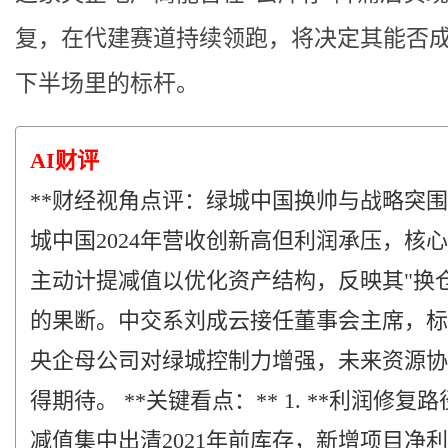
复，在代建赛道持续领跑，将决定其能否
下半场里的标杆。
AI财评
**财经视角点评：绿城中国换帅与战略突围*
城中国2024年营收创新高但利润承压，核
主动计提减值以优化资产结构，反映其"换仓
的果断。中交系刘成云接任董事会主席，标
央企母公司对绿城控制力增强，未来资源协
得期待。 **关键看点：** 1. **利润修复路
减值集中出清2021年前库存，新增项目净