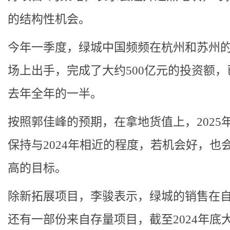
的结构性机会。
今年一季度，绿城中国频频在杭州和苏州
场上出手，完成了大约500亿元的投资额，
去年全年的一半。
按照郭佳峰的预期，在拿地货值上，2025
保持与2024年相近的程度，若机会好，也
高的目标。
除新拓展项目，李骏表示，绿城的销售在
还有一部份来自存量项目，截至2024年底