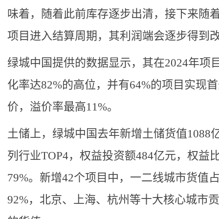
味着，随着此前库存逐步出清，接下来随
项目进入结算周期，其利润端会逐步得到
绿城中国提供的数据显示，其在2024年项
化率达82%的高位，并有64%的项目实现
价，溢价率最高11%。
土储上，绿城中国去年新增土储货值1088
列行业TOP4，权益投资额484亿元，权益
79%。新增42个项目中，一二线城市货值
92%，北京、上海、杭州等十大核心城市贡