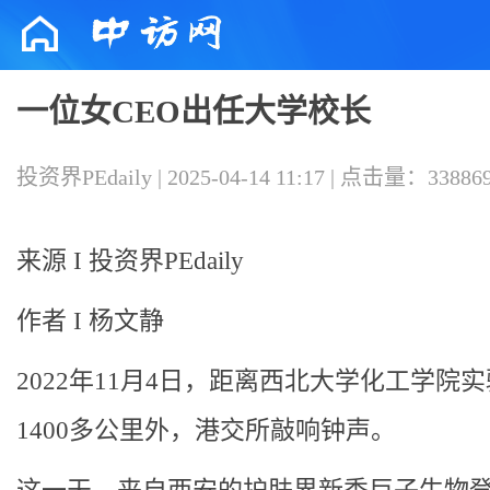
一位女CEO出任大学校长
投资界PEdaily | 2025-04-14 11:17 | 点击量：33886
来源 I 投资界PEdaily
作者 I 杨文静
2022年11月4日，距离西北大学化工学院
1400多公里外，港交所敲响钟声。