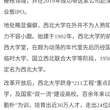
硬核领域，并在2019年成功带这家公司赴
业板IPO。
地处略显偏僻，西北大学在外并不为人熟
力不容小觑。始建于1902年，西北大学的
西大学堂，在颇为动荡的年代里先后历经
临时大学、国立西北联合大学等阶段，195
定名为西北大学。
改革开放后，西北大学跻身“211工程”重点
学，及国家“双一流”建设高校。百余年来以
勤朴”为训，培育出近30万人才，走出24