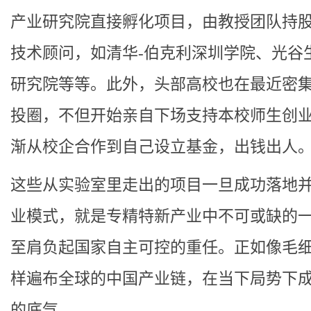
产业研究院直接孵化项目，由教授团队持
技术顾问‌，如清华-伯克利深圳学院、光谷
研究院等等。此外，头部高校也在最近密
投圈，不但开始亲自下场支持本校师生创
渐从校企合作到自己设立基金，出钱出人
这些从实验室里走出的项目一旦成功落地
业模式，就是专精特新产业中不可或缺的
至肩负起国家自主可控的重任。正如像毛
样遍布全球的中国产业链，在当下局势下
的底气。