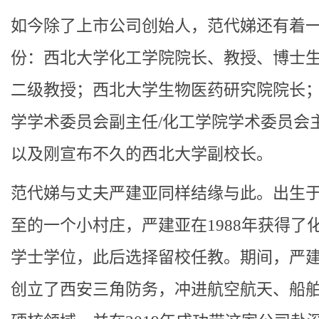
如今除了上市公司创始人，范代娣还有着
份：西北大学化工学院院长、教授、博士
二级教授；西北大学生物医药研究院院长
学学术委员会副主任/化工学院学术委员会
以及刚宣布不久的西北大学副校长。
范代娣与丈夫严建亚同样结缘与此。出生
至的一个小村庄，严建亚在1988年获得了
学士学位，此后选择留校任教。期间，严
创立了西安三角防务，冲进航空航天、船