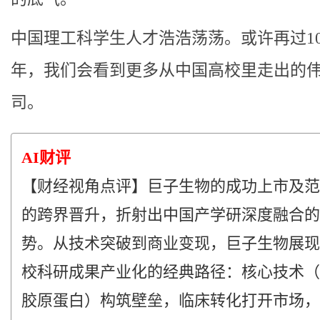
中国理工科学生人才浩浩荡荡。或许再过10
年，我们会看到更多从中国高校里走出的
司。
AI财评
【财经视角点评】巨子生物的成功上市及范
的跨界晋升，折射出中国产学研深度融合的
势。从技术突破到商业变现，巨子生物展现
校科研成果产业化的经典路径：核心技术（
胶原蛋白）构筑壁垒，临床转化打开市场，