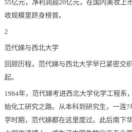
55亿元，净利润超20亿元，在国内美妆上
收规模里跻身榜首。
2
范代娣与西北大学
回顾历程，范代娣与西北大学早已紧密交
起。
1984年，范代娣考进西北大学化学工程系
始化工研究之路。从本科到研究生，一连7
学时期，范代娣都在这里度过。此后南下