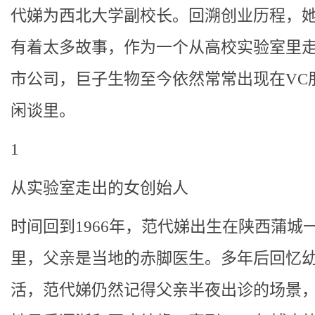
代娣为西北大学副校长。回溯创业历程，
有着太多故事，作为一个从高校实验室里
市公司，巨子生物至今依然常常出现在VC
闲谈里。
1
从实验室走出的女创始人
时间回到1966年，范代娣出生在陕西蒲城
里，父亲是当地的赤脚医生。多年后回忆
活，范代娣仍然记得父亲半夜出诊的场景