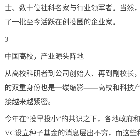
士、数十位社科名家与行业领军者。当然
了一批至今活跃在创投圈的企业家。
3
中国高校，产业源头阵地
从高校科研者到公司创始人、再到副校长
的双重身份也是一缕缩影——高校和科技
接越来越紧密。
今年在“投早投小”的共识之下，各地政府
VC设立种子基金的消息层出不穷，而这些