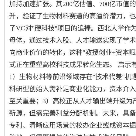
加持加速扩张。其200亿估值、700亿市值
升，验证了生物材料赛道的高溢价潜力，也
了VC对"硬科技"项目的追捧。西北大学作
母体，通过技术入股、人才输送实现了学术
向商业价值的转化，这种"教授创业+资本赋
式正在重塑高校科技成果转化生态。 启示
1）生物材料等前沿领域存在"技术代差"机
科研型创始人需补足商业化能力，资本介入
至关重要；3）高校正从人才输出端升级为
新源，但需完善利益分配机制。未来，具备
专利、清晰应用场景的校办企业或成资本掘