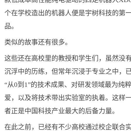
个在学校造出的机器人便是宇树科技的第
品。
类似的故事还有很多。
这些还在高校里的教授和学生们，虽然没
沉浮中的历练，但常年沉浸于专业之中，
“从0到1”的技术成果、对研发领域最为纯
爱，以及将技术带出实验室的执着。这样
者正是中国科技产业最大的后备力量。
在此之前，已经有不少高校通过校企联合