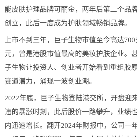
能皮肤护理品牌可丽金，两年后第二个品
创立，此后一度成为护肤领域畅销品牌。
上市不到三年，巨子生物市值至今高达700
元，曾是港股市值最高的美妆护肤企业。
子生物让投资人、创业者开始看到重组胶
赛道潜力，涌现一波创业潮。
2022年底，巨子生物登陆港交所，开盘迎
违的暴涨时刻，此后股价一路攀升，业绩
内迅速增长。翻开2024年财报中，公司一