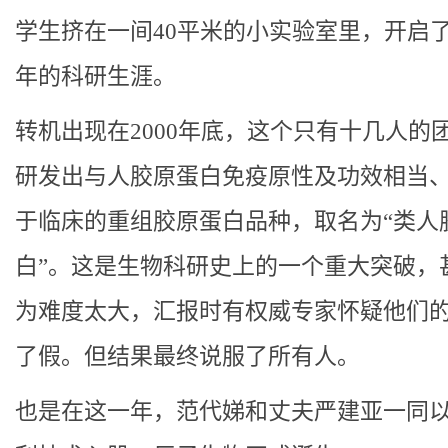
学生挤在一间40平米的小实验室里，开启了
年的科研生涯。
转机出现在2000年底，这个只有十几人的
研发出与人胶原蛋白免疫原性及功效相当
于临床的重组胶原蛋白品种，取名为“类人
白”。这是生物科研史上的一个重大突破，
为难度太大，汇报时有权威专家怀疑他们
了假。但结果最终说服了所有人。
也是在这一年，范代娣和丈夫严建亚一同