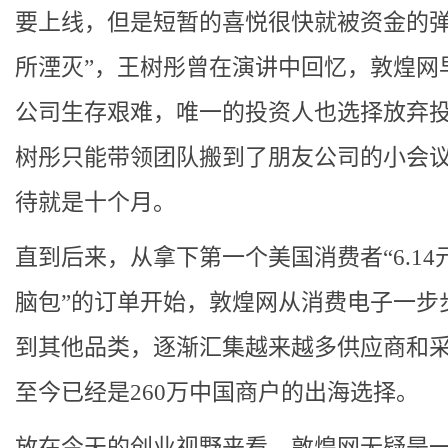
要上线，但是短暂的喜悦很快就被资金的
所湮灭”，王树彤曾在演讲中回忆，敦煌网
公司生存艰难，唯一的投资人也选择放弃
树彤只能带领团队搬到了朋友公司的小会
待就是十个月。
直到后来，从拿下第一个美国消费者“6.14
脑包”的订单开始，敦煌网从消费电子一步
到其他品类，逐渐汇集越来越多供应商和
至今已经是260万中国商户的出海选择。
放在今天的创业视野来看，敦煌网无疑是一