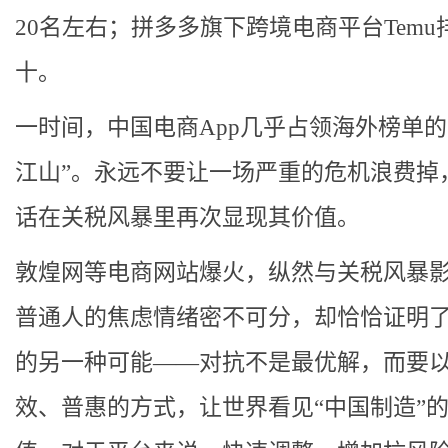
20名左右；拼多多旗下跨境电商平台Temu
十。
一时间，中国电商App几乎占领海外榜单的
江山”。永远不要让一场严重的危机浪费掉
话在关税风暴里再次显现其价值。
敦煌网等电商网站爆火，纵然与关税风暴
普通人的焦虑情绪密不可分，却恰恰证明
的另一种可能——对抗不是最优解，而要
效、普惠的方式，让世界看见“中国制造”