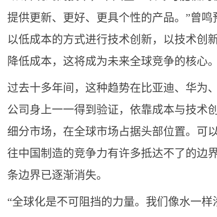
提供更新、更好、更具个性的产品。”曾鸣
以低成本的方式进行技术创新，以技术创
降低成本，这将成为未来全球竞争的核心
过去十多年间，这种趋势在比亚迪、华为
公司身上一一得到验证，依靠成本与技术
细分市场，在全球市场占据头部位置。可
往中国制造的竞争力有许多抵达不了的边
条边界已逐渐消失。
“全球化是不可阻挡的力量。我们像水一样