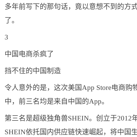
多年前写下的那句话，竟以意想不到的方
了。
3
中国电商杀疯了
挡不住的中国制造
令人意外的是，这次美国App Store电商
中，前三名均是来自中国的App。
第三名是超级独角兽SHEIN。创立于2012
SHEIN依托国内供应链快速崛起，将中国