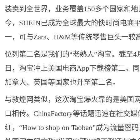
装卖到全世界，业务覆盖150多个国家和地
今，SHEIN已成为全球最大的快时尚电商
一，可与Zara、H&M等传统零售巨头一较
位列第二名是我们的“老熟人”淘宝。截至4月
日，淘宝冲上美国电商App下载榜第二。
加拿大、英国等国家也升至第二名。
与敦煌网类似，这次淘宝爆火靠的是美国
口相传。ChinaFactory等话题迅速在社交
红，“How to shop on Taobao”成为流量