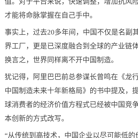
值。对于平台来说，快速调整，增加抗风
才能将命脉掌握在自己手中。
事实上，过去20多年间，中国不仅是名副
界工厂，更是已深度融合到全球的产业链
换言之，世界同样离不开中国制造。
犹记得，阿里巴巴前总参谋长曾鸣在《龙
中国制造未来十年新格局》的书中提及，
球消费者的经济价值方程式已经被中国竞
本创新的方式改写。
“从传统到高技术，中国企业以尽可能低的