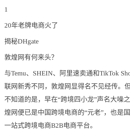
1
20年老牌电商火了
揭秘DHgate
敦煌网有何来头？
与Temu、SHEIN、阿里速卖通和TikTok Sh
联网新秀不同，敦煌网显得名不见经传。
不知道的是，早在“跨境四小龙”声名大噪
煌网便已是中国跨境电商的“元老”，也是
一站式跨境电商B2B电商平台。