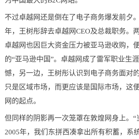
为中国最大的B2C网站。
不过卓越网还是倒在了电子商务爆发前夕。2
年，王树彤辞去卓越网CEO及总裁职务。
卓越网也因巨大资金压力被亚马逊收购，
的“亚马逊中国”。卓越网成了雷军职业生
憾，另一边，王树彤认识到电子商务面对
只是区域市场，而更应该是国际市场，这
网的起点。
但同样的阴影再一次笼罩在敦煌网身上。“
2005年，我们东拼西凑拿出所有积蓄，系