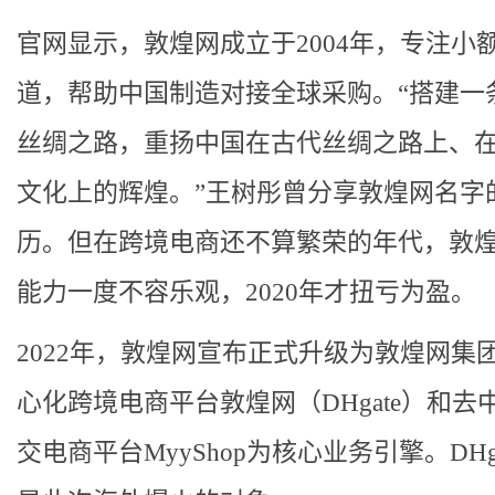
官网显示，敦煌网成立于2004年，专注小额
道，帮助中国制造对接全球采购。“搭建一
丝绸之路，重扬中国在古代丝绸之路上、
文化上的辉煌。”王树彤曾分享敦煌网名字
历。但在跨境电商还不算繁荣的年代，敦
能力一度不容乐观，2020年才扭亏为盈。
2022年，敦煌网宣布正式升级为敦煌网集
心化跨境电商平台敦煌网（DHgate）和去
交电商平台MyyShop为核心业务引擎。DHg