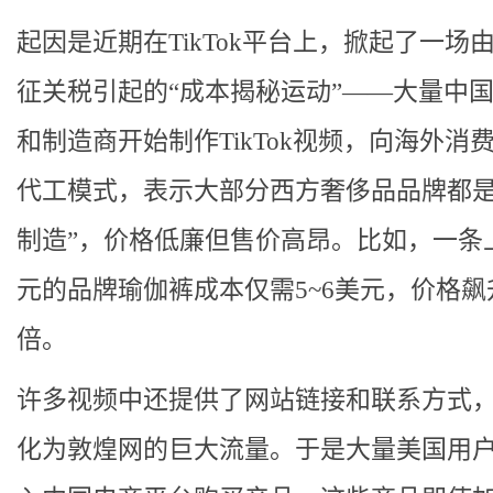
起因是近期在TikTok平台上，掀起了一场
征关税引起的“成本揭秘运动”——大量中
和制造商开始制作TikTok视频，向海外消
代工模式，表示大部分西方奢侈品品牌都是
制造”，价格低廉但售价高昂。比如，一条
元的品牌瑜伽裤成本仅需5~6美元，价格飙
倍。
许多视频中还提供了网站链接和联系方式
化为敦煌网的巨大流量。于是大量美国用