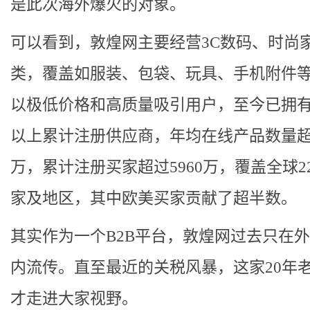
是此次海外爆火的对象。
可以看到，敦煌网主要经营3C数码、时尚
类，覆盖如服装、包袋、玩具、手机附件
以极低价格和高质量吸引用户，至今已拥有2
以上累计注册供应商，年均在线产品数量超过
万，累计注册买家超过5960万，覆盖全球2
家及地区，其中欧美买家贡献了超半数。
其实作为一个B2B平台，敦煌网过去只在
内流传。直至最近的关税风暴，这家20年
才走进大家视野。