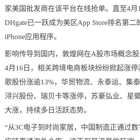
家美国批发商在该平台在线抢单。直至4月1
DHgate已一跃成为美区App Store排名第
iPhone应用程序。
影响传导到国内，敦煌网在A股市场概念股
4月16日，相关跨境电商板块纷纷掀起涨停
歌股份涨逾13%，华贸物流、永泰运、集
浔兴股份、瑞贝卡等涨停，苏豪弘业、星
大涨，持续多日活跃态势。
“从3C电子到时尚家居，中国制造正通过数