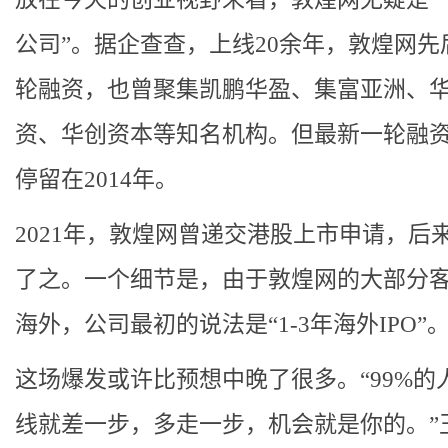
公司”。据企查查，上线20余年，敦煌网先
轮融资，也曾聚集凯鹏华盈、集富亚洲、
资、华创资本等知名机构。但最新一轮融
停留在2014年。
2021年，敦煌网曾递交港股上市申请，后
了之。一个细节是，由于敦煌网的大部分
海外，公司最初的说法是“1-3年海外IPO”
这场爆发或许比预想中晚了很多。“99%的
线就差一步，多走一步，机会就是你的。”