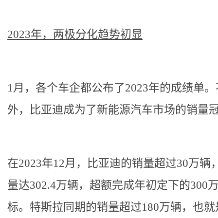
2023年，两极分化趋势初显
1月，各个车企都公布了2023年的成绩单
外，比亚迪成为了新能源汽车市场的销量
在2023年12月，比亚迪的销量超过30万辆
量达302.4万辆，超额完成年初定下的300
标。特斯拉同期的销量超过180万辆，也就