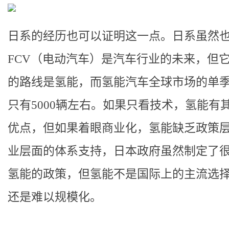
日系的经历也可以证明这一点。日系虽然
FCV（电动汽车）是汽车行业的未来，但
的路线是氢能，而氢能汽车全球市场的单
只有5000辆左右。如果只看技术，氢能有
优点，但如果着眼商业化，氢能缺乏政策
业层面的体系支持，日本政府虽然制定了
氢能的政策，但氢能不是国际上的主流选
还是难以规模化。