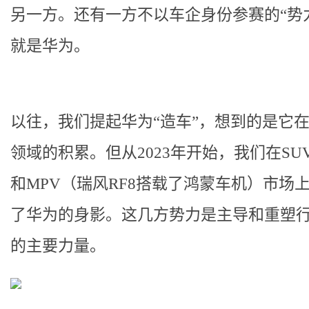
另一方。还有一方不以车企身份参赛的“势
就是华为。
以往，我们提起华为“造车”，想到的是它
领域的积累。但从2023年开始，我们在SU
和MPV（瑞风RF8搭载了鸿蒙车机）市场
了华为的身影。这几方势力是主导和重塑
的主要力量。