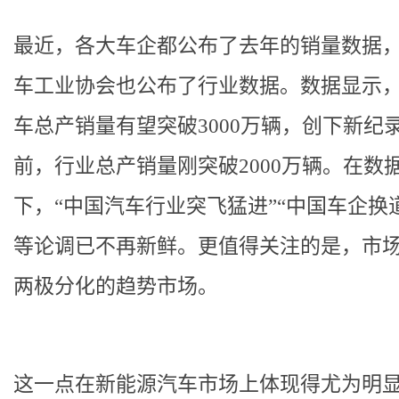
最近，各大车企都公布了去年的销量数据
车工业协会也公布了行业数据。数据显示
车总产销量有望突破3000万辆，创下新纪
前，行业总产销量刚突破2000万辆。在数
下，“中国汽车行业突飞猛进”“中国车企换
等论调已不再新鲜。更值得关注的是，市
两极分化的趋势市场。
这一点在新能源汽车市场上体现得尤为明显：