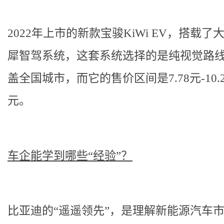
2022年上市的新款宝骏KiWi EV，搭载了
犀智驾系统，这套系统选择的是纯视觉路
盖全国城市，而它的售价区间是7.78元-10.
元。
车企能学到哪些“经验”？
比亚迪的“遥遥领先”，是理解新能源汽车