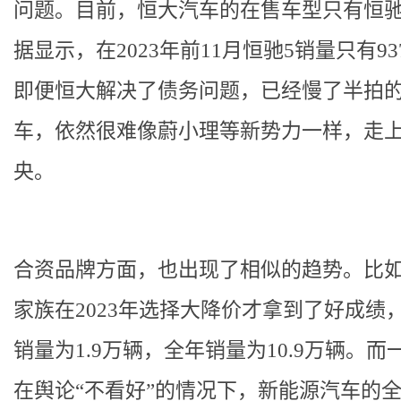
问题。目前，恒大汽车的在售车型只有恒驰
据显示，在2023年前11月恒驰5销量只有93
即便恒大解决了债务问题，已经慢了半拍
车，依然很难像蔚小理等新势力一样，走
央。
合资品牌方面，也出现了相似的趋势。比如
家族在2023年选择大降价才拿到了好成绩，
销量为1.9万辆，全年销量为10.9万辆。而
在舆论“不看好”的情况下，新能源汽车的