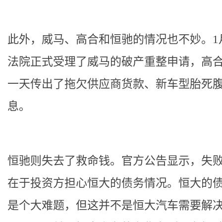
此外，威马、高合和恒驰的情况也不妙。1
法院正式受理了威马的破产重整申请，高
一天传出了拖欠供应商货款、新车型胎死
息。
恒驰则失去了救命钱。官方公告显示，失
在于投资方担心恒大的债务情况。恒大的
是个大难题，但这并不是恒大汽车需要解