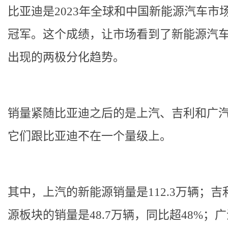
比亚迪是2023年全球和中国新能源汽车市
冠军。这个成绩，让市场看到了新能源汽
出现的两极分化趋势。
销量紧随比亚迪之后的是上汽、吉利和广
它们跟比亚迪不在一个量级上。
其中，上汽的新能源销量是112.3万辆；吉
源板块的销量是48.7万辆，同比超48%；