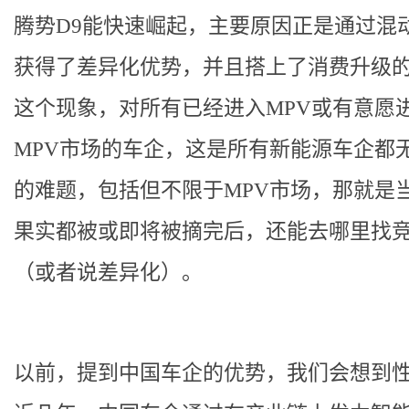
腾势D9能快速崛起，主要原因正是通过混
获得了差异化优势，并且搭上了消费升级
这个现象，对所有已经进入MPV或有意愿
MPV市场的车企，这是所有新能源车企都
的难题，包括但不限于MPV市场，那就是
果实都被或即将被摘完后，还能去哪里找
（或者说差异化）。
以前，提到中国车企的优势，我们会想到