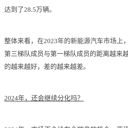
达到了28.5万辆。
整体来看，在2023年的新能源汽车市场上
第三梯队成员与第一梯队成员的距离越来
的越来越好，差的越来越差。
2024年，还会继续分化吗？