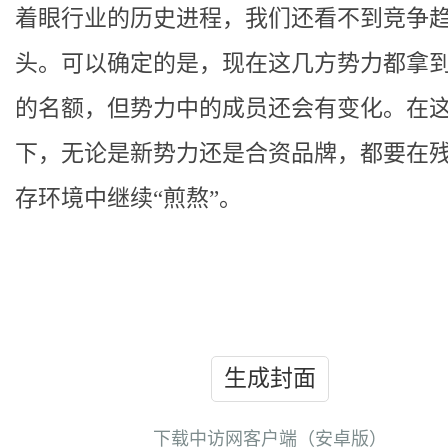
着眼行业的历史进程，我们还看不到竞争
头。可以确定的是，现在这几方势力都拿
的名额，但势力中的成员还会有变化。在
下，无论是新势力还是合资品牌，都要在
存环境中继续“煎熬”。
生成封面
下载中访网客户端（安卓版）