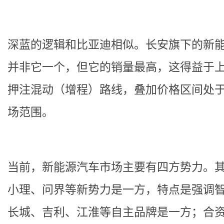
深蓝的逻辑和比亚迪相似。长安旗下的新
并非它一个，但它的销量最高，这得益于
押注混动（增程）路线，叠加价格区间处
场范围。
当前，新能源汽车市场主要有四方势力。
小理、问界等新势力是一方，特点是强调
长城、吉利、江淮等自主品牌是一方；合