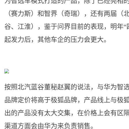
为智选车模式打造的产品，除了已经亮相
（赛力斯）和智界（奇瑞），还有两届（
谷、江淮），鉴于问界目前的表现，明年“
起发力后，其他车企的压力会更大。
按照北汽蓝谷董秘赵翼的说法，与华为智
品牌定价将高于极狐品牌，产品线上与极
出的产品没有太大交集，在价格上会有区
渠道方面会由华为来负责销售。