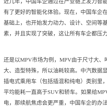
近几年，中国车企通过在产业链上发力智
有了更好的智能化体验。现在，中国车企
基础上，也开始发力动力、设计、空间等
素，并且实现了突破，这让所有车企都压
还是以MPV市场为例，MPV由于尺寸大、
大、造型特殊，所以油耗较高。中汽数据
插电式乘用车（包括插混和纯电）类别里，
平均能耗一直高于SUV和轿车。如果给MP
电，那续航焦虑会更严重，中国车企的办