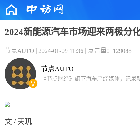
2024新能源汽车市场迎来两极分
节点AUTO | 2024-01-09 11:36 | 点击量：129088
节点AUTO
《节点财经》旗下汽车产经媒体，记录
时代的小节点
文 / 天玑