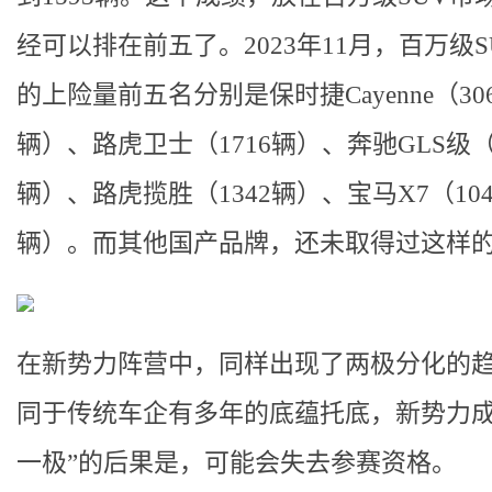
经可以排在前五了。2023年11月，百万级S
的上险量前五名分别是保时捷Cayenne（306
辆）、路虎卫士（1716辆）、奔驰GLS级（1
辆）、路虎揽胜（1342辆）、宝马X7（104
辆）。而其他国产品牌，还未取得过这样
在新势力阵营中，同样出现了两极分化的
同于传统车企有多年的底蕴托底，新势力成
一极”的后果是，可能会失去参赛资格。