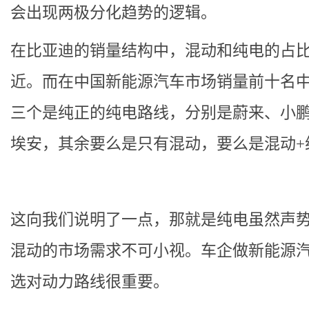
会出现两极分化趋势的逻辑。
在比亚迪的销量结构中，混动和纯电的占
近。而在中国新能源汽车市场销量前十名
三个是纯正的纯电路线，分别是蔚来、小
埃安，其余要么是只有混动，要么是混动+
这向我们说明了一点，那就是纯电虽然声
混动的市场需求不可小视。车企做新能源
选对动力路线很重要。