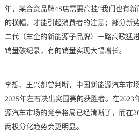
年，某合资品牌4S店需要高挂“我们也有新
的横幅，才能引起消费者的注意；部分新
二代（车企的新能源子品牌）一路高歌猛
销量破纪录，有的销量实现大幅增长。
李想、王兴都曾判断，中国新能源汽车市
2025年左右决出突围赛的获胜者。在2023
源汽车市场的竞争格局已经清晰了，而在20
两极分化趋势会更明显。