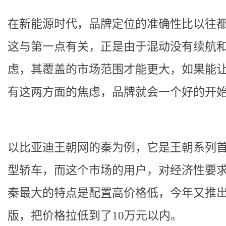
在新能源时代，品牌定位的准确性比以往
这与第一点有关，正是由于混动没有续航
虑，其覆盖的市场范围才能更大，如果能
有这两方面的焦虑，品牌就会一个好的开
以比亚迪王朝网的秦为例，它是王朝系列
型轿车，而这个市场的用户，对经济性要
秦最大的特点是配置高价格低，今年又推
版，把价格拉低到了10万元以内。