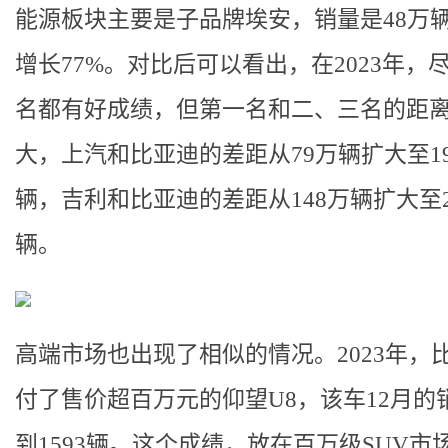
能源板块主要是子品牌埃安，销量是48万
增长77%。对比后可以看出，在2023年，
名都有好成绩，但第一名和二、三名的距
大，上汽和比亚迪的差距从79万辆扩大至19
辆，吉利和比亚迪的差距从148万辆扩大至2
辆。
高端市场也出现了相似的情况。2023年，
付了售价超百万元的仰望U8，该车12月的
到1593辆。这个成绩，放在百万级SUV市