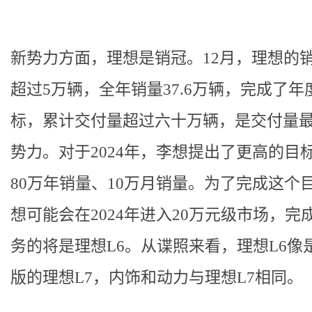
新势力方面，理想是销冠。12月，理想的
超过5万辆，全年销量37.6万辆，完成了年
标，累计交付量超过六十万辆，是交付量
势力。对于2024年，李想提出了更高的目
80万年销量、10万月销量。为了完成这个
想可能会在2024年进入20万元级市场，完
务的将是理想L6。从谍照来看，理想L6像
版的理想L7，内饰和动力与理想L7相同。