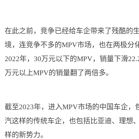
在此之前，竞争已经给车企带来了残酷的
境，连竞争不多的MPV市场，也在两极分
2022年，30万元以下的MPV，销量下滑22.
万元以上MPV的销量翻了两倍多。
截至2023年，进入MPV市场的中国车企，
汽这样的传统车企，也包括比亚迪、理想
样的新势力。