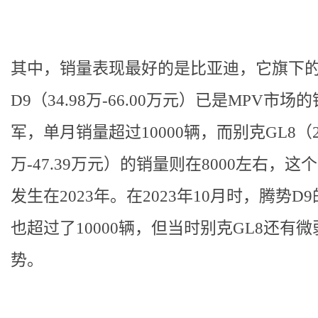
其中，销量表现最好的是比亚迪，它旗下
D9（34.98万-66.00万元）已是MPV市场
军，单月销量超过10000辆，而别克GL8（23
万-47.39万元）的销量则在8000左右，这
发生在2023年。在2023年10月时，腾势D
也超过了10000辆，但当时别克GL8还有
势。