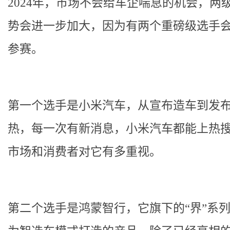
2024年，市场不会给车企喘息的机会，两
势会进一步加大，因为有两个重磅级选手
参赛。
第一个选手是小米汽车，从宣布造车到发
热，每一次有新消息，小米汽车都能上热
市场和消费者对它有多重视。
第二个选手是鸿蒙智行，它旗下的“界”系