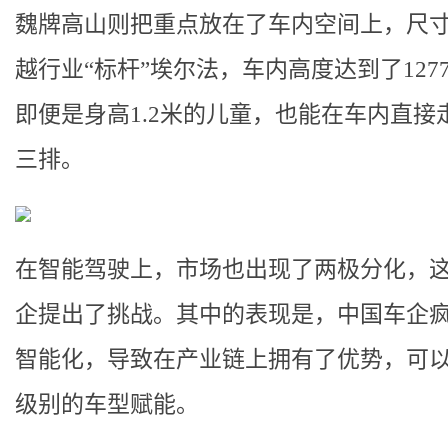
魏牌高山则把重点放在了车内空间上，尺
越行业“标杆”埃尔法，车内高度达到了127
即便是身高1.2米的儿童，也能在车内直接
三排。
在智能驾驶上，市场也出现了两极分化，
企提出了挑战。其中的表现是，中国车企疯
智能化，导致在产业链上拥有了优势，可
级别的车型赋能。