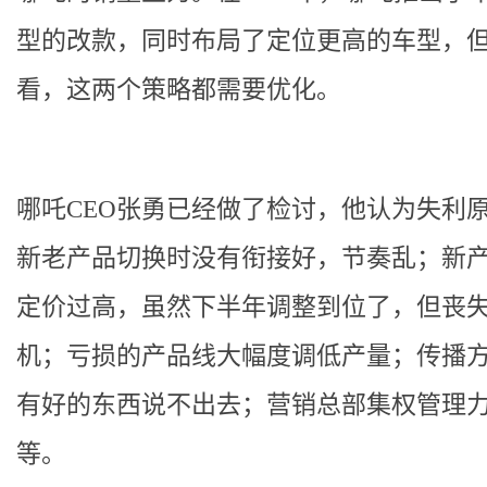
型的改款，同时布局了定位更高的车型，
看，这两个策略都需要优化。
哪吒CEO张勇已经做了检讨，他认为失利
新老产品切换时没有衔接好，节奏乱；新
定价过高，虽然下半年调整到位了，但丧
机；亏损的产品线大幅度调低产量；传播
有好的东西说不出去；营销总部集权管理
等。