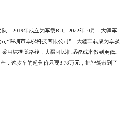
2019年成立为车载BU。2022年10月，大疆车
司“深圳市卓驭科技有限公司”，大疆车载成为卓驭
，采用纯视觉路线，大疆可以把系统成本做到更低。
产，这款车的起售价只要8.78万元，把智驾带到了