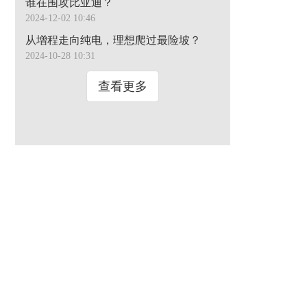
谁在围攻比亚迪？
2024-12-02 10:46
从增程走向纯电，理想爬过最险坡？
2024-10-28 10:31
查看更多