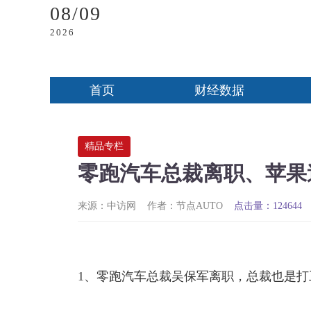
08/09
2026
首页
财经数据
精品专栏
零跑汽车总裁离职、苹果造
来源：中访网
作者：节点AUTO
点击量：124644
1、零跑汽车总裁吴保军离职，总裁也是打