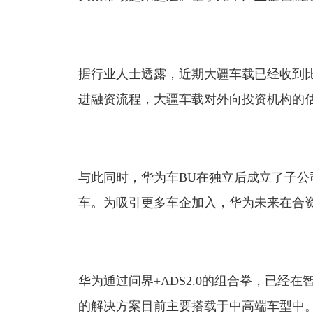
据行业人士透露，近期大疆车载已经收到
进融资流程，大疆车载对外向投资机构的
与此同时，华为车BU在独立后成立了子公
车。为吸引更多车企加入，华为未来在合资
华为通过问界+ADS2.0的组合拳，已经
的解决方案目前主要搭载于中高端车型中