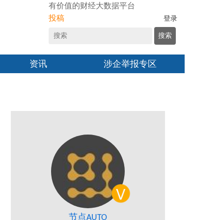
有价值的财经大数据平台
投稿
登录
搜索
资讯
涉企举报专区
节点AUTO