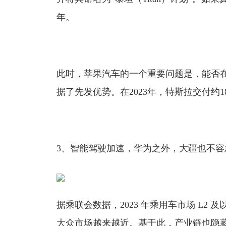
年。
此时，苹果汽车的一个重要问题是，能否
据了先发优势。在2023年，特斯拉交付约1
3、智能驾驶加速，华为之外，大疆也不容
据乘联会数据，2023 年乘用车市场 L2 
大众市场越来越近。基于此，产业链也隐