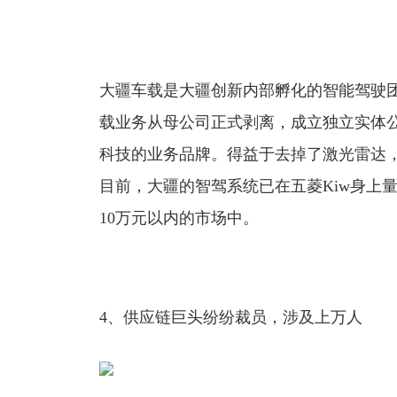
大疆车载是大疆创新内部孵化的智能驾驶团队，
载业务从母公司正式剥离，成立独立实体公
科技的业务品牌。得益于去掉了激光雷达
目前，大疆的智驾系统已在五菱Kiw身上量
10万元以内的市场中。
4、供应链巨头纷纷裁员，涉及上万人