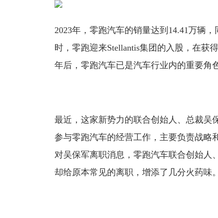
2023年，零跑汽车的销量达到14.41万
时，零跑迎来Stellantis集团的入股
年后，零跑汽车已是汽车行业内的重要角
最近，这家新势力的联合创始人、总裁吴
参与零跑汽车的经营工作，主要负责战略
对吴保军离职消息，零跑汽车联合创始人
却给原本常见的离职，增添了几分火药味