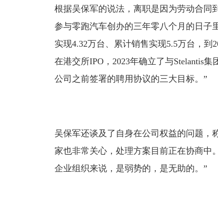
根据吴保军的说法，离职是因为劳动合同
参与零跑汽车创办的三年零八个月的日子里，
实现4.32万台、累计销售实现5.5万台，到2
在港交所IPO，2023年确立了与Stelan
公司之前签署的聘用协议的三大目标。”
吴保军还谈及了自身在公司权益的问题，
家也非常关心，处理方案目前正在协商中
企业组织来说，是弱势的，是无助的。”