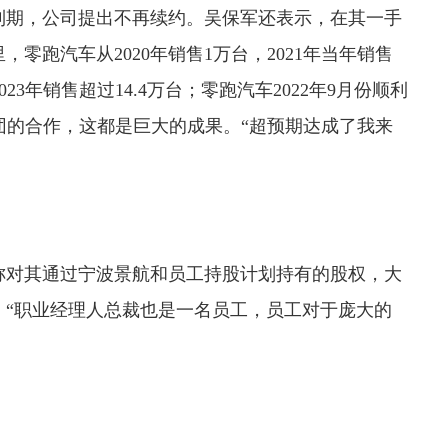
到期，公司提出不再续约。吴保军还表示，在其一手
零跑汽车从2020年销售1万台，2021年当年销售
023年销售超过14.4万台；零跑汽车2022年9月份顺利
tis集团的合作，这都是巨大的成果。“超预期达成了我来
称对其通过宁波景航和员工持股计划持有的股权，大
。“职业经理人总裁也是一名员工，员工对于庞大的