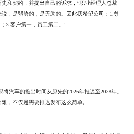
历史和契约，并提出自己的诉求，“职业经理人总裁
说，是弱势的，是无助的。因此我希望公司：1.尊
；3.客户第一，员工第二。”
将汽车的推出时间从原先的2026年推迟至2028年。
困难，不仅是需要推迟发布这么简单。