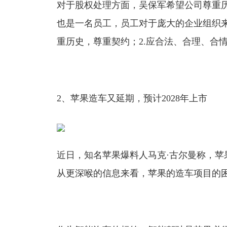
对于股权处理方面，吴保军希望公司尊重
也是一名员工，员工对于庞大的企业组织来
重历史，尊重契约；2.应合法、合理、合情
2、苹果造车又延期，预计2028年上市
近日，知名苹果爆料人马克·古尔曼称，苹果
从更深喉的信息来看，苹果的造车项目的