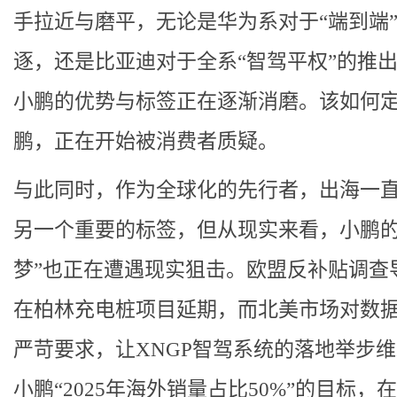
手拉近与磨平，无论是华为系对于“端到端
逐，还是比亚迪对于全系“智驾平权”的推
小鹏的优势与标签正在逐渐消磨。该如何
鹏，正在开始被消费者质疑。
与此同时，作为全球化的先行者，出海一
另一个重要的标签，但从现实来看，小鹏的
梦”也正在遭遇现实狙击。欧盟反补贴调查
在柏林充电桩项目延期，而北美市场对数
严苛要求，让XNGP智驾系统的落地举步
小鹏“2025年海外销量占比50%”的目标，