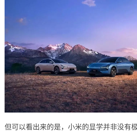
但可以看出来的是，小米的显学并非没有