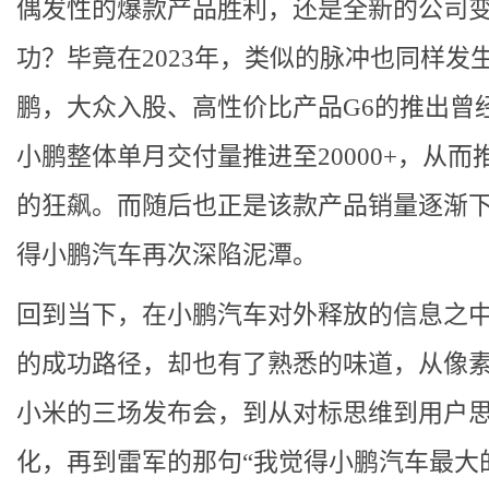
偶发性的爆款产品胜利，还是全新的公司
功？毕竟在2023年，类似的脉冲也同样发
鹏，大众入股、高性价比产品G6的推出曾
小鹏整体单月交付量推进至20000+，从而
的狂飙。而随后也正是该款产品销量逐渐
得小鹏汽车再次深陷泥潭。
回到当下，在小鹏汽车对外释放的信息之
的成功路径，却也有了熟悉的味道，从像
小米的三场发布会，到从对标思维到用户
化，再到雷军的那句“我觉得小鹏汽车最大