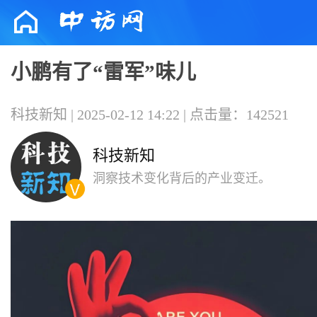
小鹏有了“雷军”味儿
科技新知 | 2025-02-12 14:22 | 点击量：142521
科技新知
洞察技术变化背后的产业变迁。