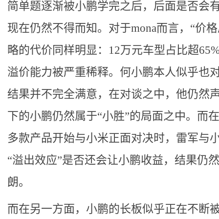
简单题逐渐被小鹏学完之后，后面是否会
现在仍然不得而知。对于mona而言，“价格
略的代价同样明显：12万元车型占比超65
溢价能力被严重稀释。何小鹏本人似乎也
结果并不完全满意，在对谈之中，他仍然
下的小鹏仍然属于“小胜”的局面之中。而
多款产品开始与小米正面对决时，雷军与
“溢出效应”是否还会让小鹏收益，结果仍
朗。
而在另一方面，小鹏的长板似乎正在不断