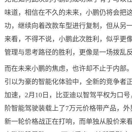
味道，相信在不久的未来，小鹏仍将会把
功，继续向着改款车型进行复制，但从另
来看，不得不说，小鹏此次胜利，似乎更
管理与思考路径的胜利，更像是一场拨乱
而在未来小鹏的焦虑，也许却不止于内部
引以为豪的智能化体验中，全新的竞争者
加速，2月10日，比亚迪以智驾平权为口号
阶智能驾驶装载上了7万元价格带产品，外
新一轮价格战正在打响，而单独从股价来