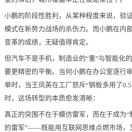
小鹏的阶段性胜利，从某种程度来说，验
模式在新势力战场的杀伤力。而小鹏在内
变革的成绩，无疑值得肯定。
但汽车不是手机，制造业的“重”与智能化的
要更精密的平衡。当何小鹏在办公室逐行
单时，当王凤英在工厂怒斥“钢板多用了0.5
时，这场转型的本质愈发清晰：
真正的突围不在于模仿雷军，而在于成为“
的雷军”——既能用互联网思维点燃市场，