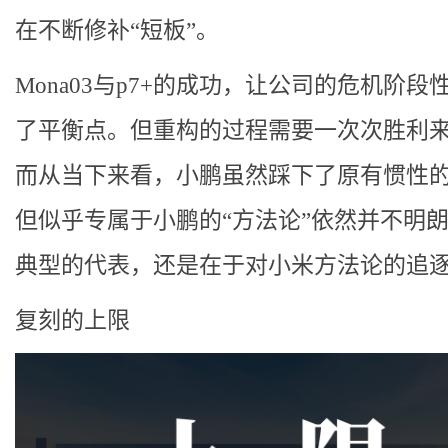
在不断修补“短板”。
Mona03与p7+的成功，让公司的危机阶段
了平衡点。但重构的过程需要一次次胜利
而从当下来看，小鹏虽然踩下了原有惯性
但似乎专属于小鹏的“方法论”依然并不明
典型的代表，还是在于对小米方法论的追
复刻的上限