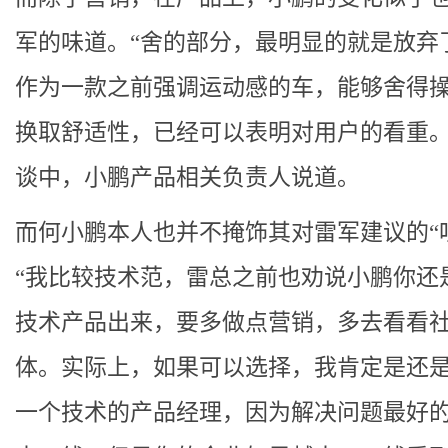
军的味道。“舍的部分，最明显的就是放弃
作为一款之前强调运动感的车，能够舍得
换取舒适性，已经可以表明对用户的看重。
谈中，小鹏产品相关负责人说道。
而何小鹏本人也并不掩饰其对雷军建议的“
“我比较技术范，雷总之前也劝说小鹏你还
技术产品出来，要多做点营销，多去看看
体。实际上，如果可以选择，我肯定是还
一个技术的产品经理，因为解决问题最好