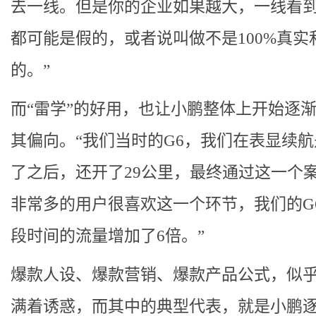
去一线。但是你的企业如果越大，一线看
都可能是假的，或者说叫做不是100%真实
的。”
而“雷学”的好用，也让小鹏整体上开始逐
其偏向。“我们当时的G6，我们在表显续航
了之后，还开了29公里，最终通过这一个
非常多的用户很喜欢这一个环节，我们的G
段时间的流量增加了6倍。”
爆款人设、爆款营销、爆款产品公式，似
满着诱惑，而其中的典型代表，就是小鹏