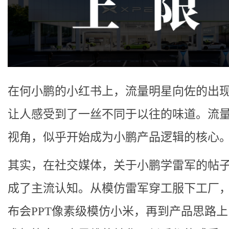
在何小鹏的小红书上，流量明星向佐的出
让人感受到了一丝不同于以往的味道。流
视角，似乎开始成为小鹏产品逻辑的核心
其实，在社交媒体，关于小鹏学雷军的帖
成了主流认知。从模仿雷军穿工服下工厂
布会PPT像素级模仿小米，再到产品思路