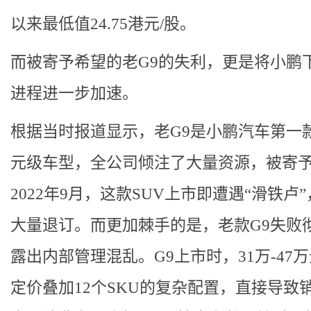
以来最低值24.75港元/股。
而被寄予希望的老G9的失利，更是将小鹏
进程进一步加速。
根据当时报道显示，老G9是小鹏汽车第一款
元级车型，全公司倾注了大量资源，被寄
2022年9月，这款SUV上市即遭遇“滑铁卢
大量退订。而更加棘手的是，老款G9失败
露出内部管理混乱。G9上市时，31万-47
定价叠加12个SKU的复杂配置，直接导致