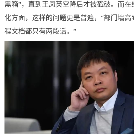
黑箱”，直到王凤英空降后才被戳破。而在
化方面，这样的问题更是普遍，“部门墙高
程文档都只有两段话。”