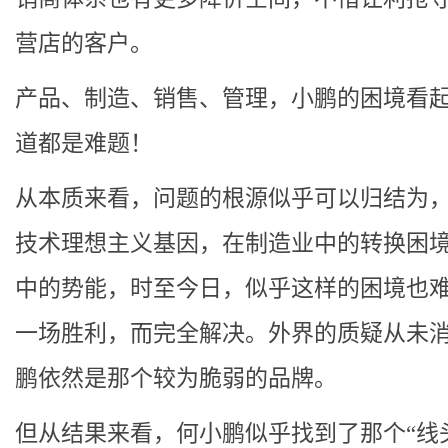
营店的客户。
产品、制造、销售、管理，小鹏的困境看
道都是难题！
从本质来看，问题的根源似乎可以归结为
技术理想主义基因，在制造业中的转换困
中的势能，时至今日，似乎这样的困境也
一场胜利，而完全解决。外界的质疑从未
鹏依然是那个较为脆弱的品牌。
但从结果来看，何小鹏似乎找到了那个“线