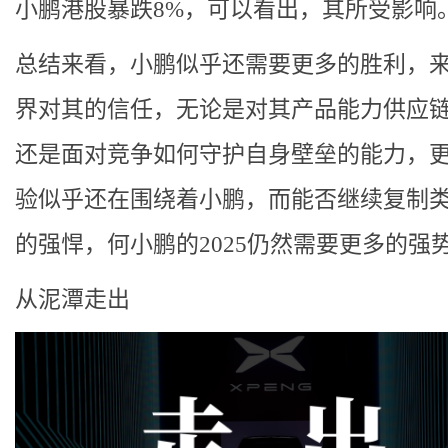
小鹏港股暴跌8%，可以看出，其所受影响
总结来看，小鹏似乎还需要更多的胜利，
界对其的信任，无论是对其产品能力供应
还是面对竞争如何守护自身壁垒的能力，
验似乎还在围绕着小鹏，而能否继续复制
的强悍，何小鹏的2025仍然需要更多的强
从泥潭走出