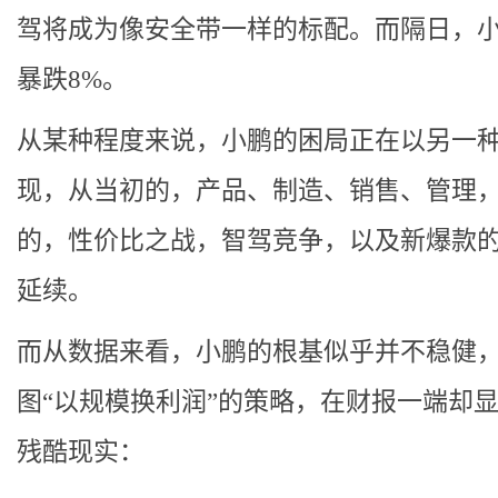
驾将成为像安全带一样的标配。而隔日，
暴跌8%。
从某种程度来说，小鹏的困局正在以另一
现，从当初的，产品、制造、销售、管理
的，性价比之战，智驾竞争，以及新爆款
延续。
而从数据来看，小鹏的根基似乎并不稳健
图“以规模换利润”的策略，在财报一端却
残酷现实：