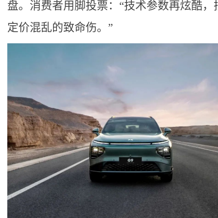
盘。消费者用脚投票：“技术参数再炫酷，
定价混乱的致命伤。”