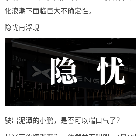
化浪潮下面临巨大不确定性。
隐忧再浮现
驶出泥潭的小鹏，是否可以喘口气了？