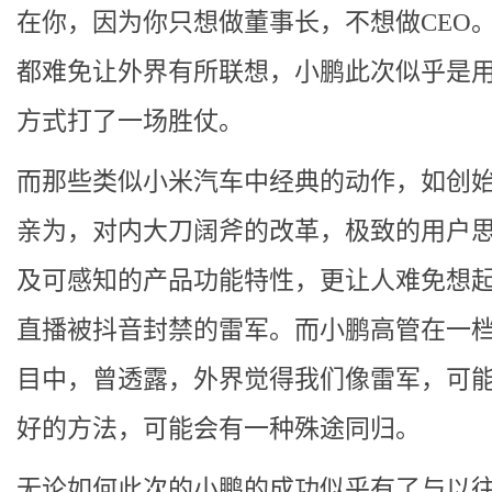
在你，因为你只想做董事长，不想做CEO。
都难免让外界有所联想，小鹏此次似乎是
方式打了一场胜仗。
而那些类似小米汽车中经典的动作，如创
亲为，对内大刀阔斧的改革，极致的用户
及可感知的产品功能特性，更让人难免想
直播被抖音封禁的雷军。而小鹏高管在一
目中，曾透露，外界觉得我们像雷军，可
好的方法，可能会有一种殊途同归。
无论如何此次的小鹏的成功似乎有了与以