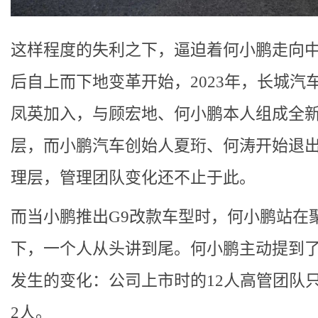
这样程度的失利之下，逼迫着何小鹏走向
后自上而下地变革开始，2023年，长城汽
凤英加入，与顾宏地、何小鹏本人组成全
层，而小鹏汽车创始人夏珩、何涛开始退
理层，管理团队变化还不止于此。
而当小鹏推出G9改款车型时，何小鹏站在
下，一个人从头讲到尾。何小鹏主动提到
发生的变化：公司上市时的12人高管团队
2人。