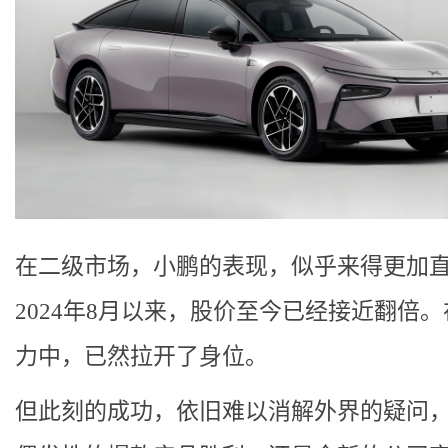
在二级市场，小鹏的表现，似乎来得更加
2024年8月以来，股价至今已经接近翻倍
力中，已然拉开了身位。
但此刻的成功，依旧难以消解外界的疑问