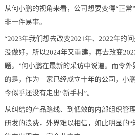
从何小鹏的视角来看，公司想要变得“正常
非一件易事。
“2023年我们想去改变2021年、2022年的
没做好，所以2024年又重建，再去改变202
题。”何小鹏在最新的采访中说道。而令外
的是，作为一家已经成立十年的公司，小
今似乎还没有走出“新手村”。
从纠结的产品路线、到低效的内部组织管
研发的浪费，外界难以相信，如此明显的“