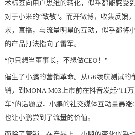
术标签向用户思维的转化，似乎都能感受
对于小米的“致敬”。而开微博，收集反馈
求，直播，与流量明星的互动，似乎都将
的产品打法指向了雷军。
“你只想当董事长，不想做CEO！”
催生了小鹏的营销革命。从G6续航测试的
销，到MONA M03上市前在抖音发起“11
车”的话题战，小鹏的社交媒体互动量暴涨6
也让小鹏尝到了流量的价值。
而除了营销，在产品上，小鹏的变化似乎