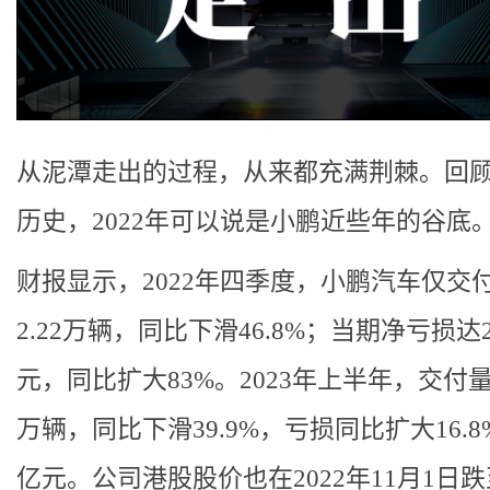
从泥潭走出的过程，从来都充满荆棘。回
历史，2022年可以说是小鹏近些年的谷底
财报显示，2022年四季度，小鹏汽车仅交
2.22万辆，同比下滑46.8%；当期净亏损达2
元，同比扩大83%。2023年上半年，交付量仅
万辆，同比下滑39.9%，亏损同比扩大16.8%
亿元。公司港股股价也在2022年11月1日