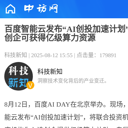
百度智能云发布“AI创投加速计划”
创企可获得亿级算力资源
科技新知 | 2025-08-12 15:55 | 点击量：179891
科技新知
洞察技术变化背后的产业变迁。
8月12日，百度AI DAY在北京举办。现场
能云发布“AI创投加速计划”，将联合投资