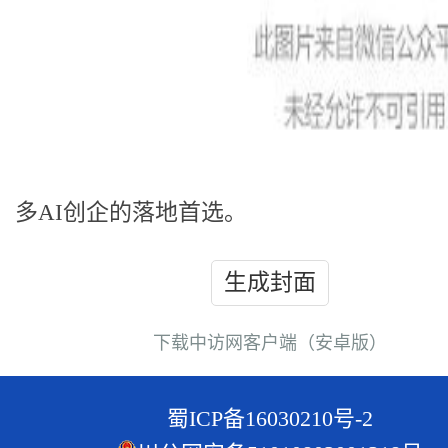
多AI创企的落地首选。
生成封面
下载中访网客户端（安卓版）
蜀ICP备16030210号-2