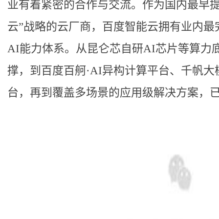
业有着紧密的合作与交流。作为国内最早提出
云”战略的云厂商，百度智能云拥有业内最
AI能力体系。从昆仑芯自研AI芯片等算力
撑，到百度百舸·AI异构计算平台、千帆大
台，再到覆盖多场景的应用级解决方案，