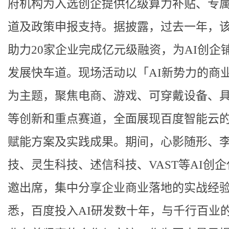
府机构为入选创企提供亿级算力补贴、专
道及政策申报支持。据披露，过去一年，
助力20家企业完成亿元级融资，为AI创企
发展快车道。现场活动以「AI新势力的商
为主题，聚焦电商、游戏、可穿戴设备、
等创新和重点赛道，全面展现百度智能云的
赋能方案及实践成果。期间，心影随形、
技、灵生科技、述信科技、VAST等AI创
邀出席，集中分享企业商业落地的实战经
悉，百度投入AI研发数十年，与千行百业