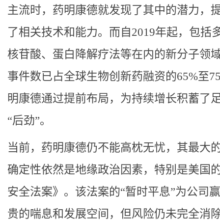
主流时，药明康德就发现了其中的潜力，
了相关技术和能力。而自2019年起，包括
核苷酸、蛋白降解疗法等在内的新分子领
事件数已占全球生物创新药融资的65%至7
明康德通过提前布局，为持续增长积蓄了
“后劲”。
当前，药明康德仍不能高枕无忧，其最大
确定性依然是地缘政治因素，特别是美国
安全法案》。该法案的“暂时平息”为公司
贵的喘息和发展空间，但风险仍未完全消