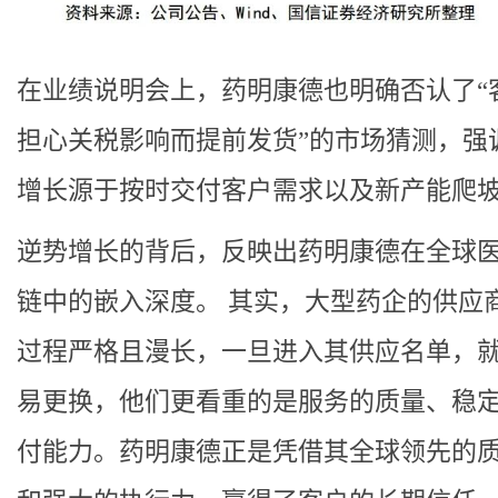
在业绩说明会上，药明康德也明确否认了“
担心关税影响而提前发货”的市场猜测，强
增长源于按时交付客户需求以及新产能爬
逆势增长的背后，反映出药明康德在全球
链中的嵌入深度。 其实，大型药企的供应
过程严格且漫长，一旦进入其供应名单，
易更换，他们更看重的是服务的质量、稳
付能力。药明康德正是凭借其全球领先的