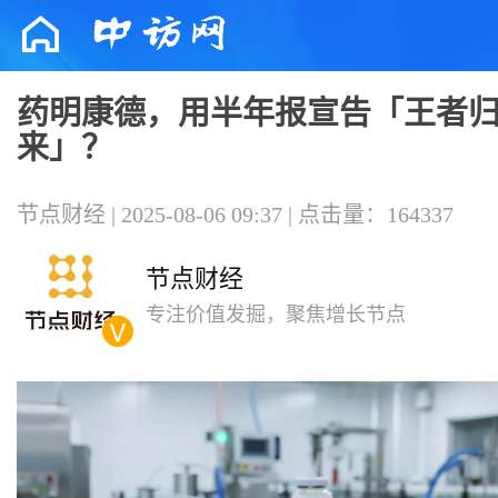
药明康德，用半年报宣告「王者
来」？
节点财经 | 2025-08-06 09:37 | 点击量：164337
节点财经
专注价值发掘，聚焦增长节点