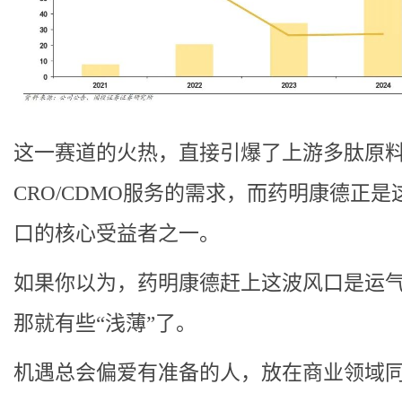
这一赛道的火热，直接引爆了上游多肽原
CRO/CDMO服务的需求，而药明康德正是
口的核心受益者之一。
如果你以为，药明康德赶上这波风口是运
那就有些“浅薄”了。
机遇总会偏爱有准备的人，放在商业领域