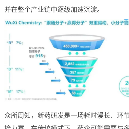
并在整个产业链中逐级加速沉淀。
众所周知，新药研发是一场耗时漫长、环
接力赛。在传统模式下，药企可能需要与