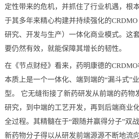
定性带来的危机，并抓住了行业机遇，根
于其多年来精心构建并持续强化的CRDM
研究、开发与生产）一体化商业模式。这
要仍然有效，就能保障其增长的韧性。
在《节点财经》看来，药明康德的CRDM
本质上是一个一体化、端到端的“漏斗式”
型。 它无缝衔接了新药研发从前端的药物
研究，到中端的工艺开发，再到后端商业
全过程。其精髓在于“跟随并赢得分子”双
新药物分子得以从研发前端源源不断地流