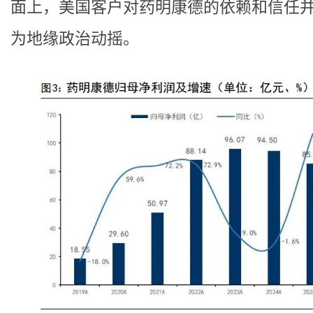
面上，美国客户对药明康德的依赖和信任
为地缘政治动摇。