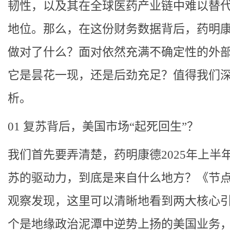
韧性，以及其在全球医药产业链中难以替
地位。那么，在这份财务数据背后，药明
做对了什么？面对依然充满不确定性的外
它是昙花一现，还是后劲充足？值得我们
析。
01 复苏背后，美国市场“起死回生”？
我们首先要弄清楚，药明康德2025年上半
苏的驱动力，到底是来自什么地方？《节
观察发现，这里可以清晰地看到两大核心
个是地缘政治泥潭中逆势上扬的美国业务