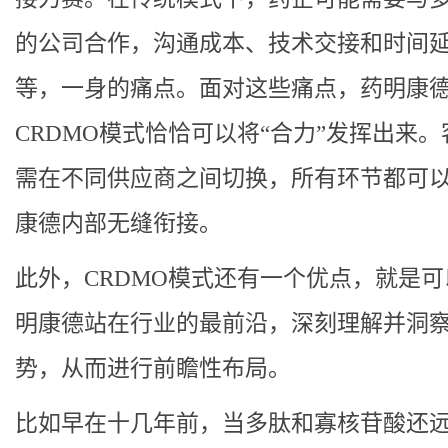
的公司合作，沟通成本、技术交接和时间
等，一身的痛点。面对这些痛点，药明康
CRDMO模式恰恰可以将“合力”发挥出来
需在不同供应商之间切换，所有环节都可
康德内部无缝衔接。
此外，CRDMO模式还有一个优点，就是
明康德站在行业的最前沿，深刻理解并洞
势，从而进行前瞻性布局。
比如早在十几年前，当多肽和寡核苷酸还