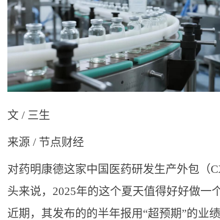
文 / 三生
来源 / 节点财经
对药明康德这家中国医药研发生产外包（C
头来说，2025年的这个夏天值得好好做一
近期，其发布的的半年报用“超预期”的业