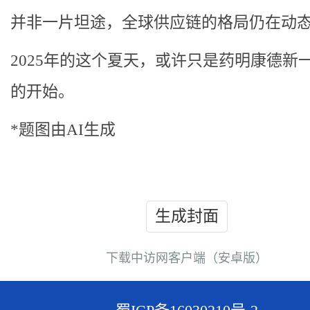
并非一片坦途，全球供应链的格局仍在动
2025年的这个夏天，或许只是药明康德新
的开始。
*题图由AI生成
生成封面
下载中访网客户端（安卓版）