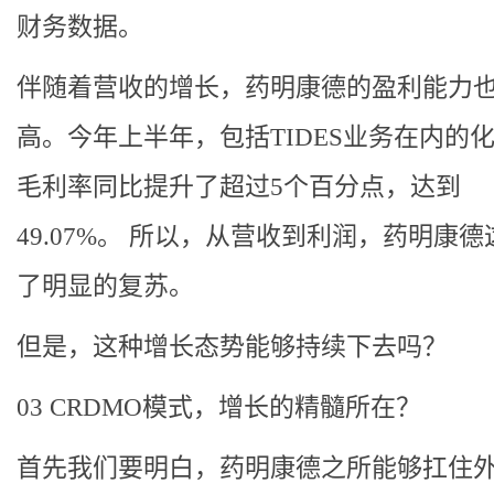
财务数据。
伴随着营收的增长，药明康德的盈利能力
高。今年上半年，包括TIDES业务在内的
毛利率同比提升了超过5个百分点，达到
49.07%。 所以，从营收到利润，药明康
了明显的复苏。
但是，这种增长态势能够持续下去吗？
03 CRDMO模式，增长的精髓所在？
首先我们要明白，药明康德之所能够扛住