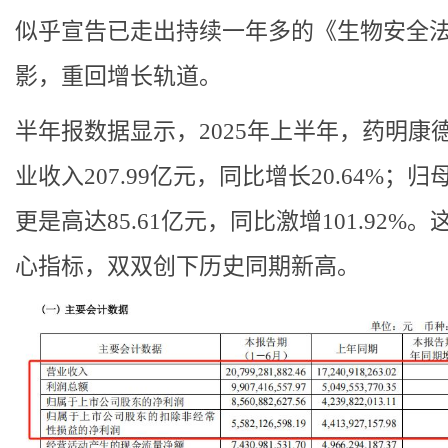
似乎宣告已走出持续一年多的《生物安全
影，重回增长轨道。
半年报数据显示，2025年上半年，药明康
业收入207.99亿元，同比增长20.64%；
更是高达85.61亿元，同比激增101.92%
心指标，双双创下历史同期新高。