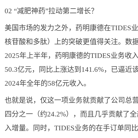
02 “减肥神药”拉动第二增长？
美国市场的发力之外，药明康德在TIDES
核苷酸和多肽）上的突破更值得关注。数
2025年上半年，药明康德的TIDES业务收
50.3亿元，同比上涨达到141.6%，已逼近
2024年全年的58亿元收入。
也就是说，仅这一项业务就贡献了公司总
四分之一（约24.2%），而且几乎贡献了
入增量。同时，TIDES业务的在手订单同