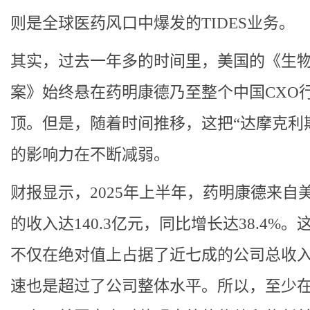
则是全球医药风口中爆发的TIDES业务。
其实，过去一年多的时间里，美国的《生
案》始终悬在药明康德乃至整个中国CXO
顶。但是，随着时间推移，这把“达摩克利
的影响力在不断减弱。
财报显示，2025年上半年，药明康德来自
的收入达140.3亿元，同比增长达38.4%。
不仅在绝对值上占据了近七成的公司总收
速也是超过了公司整体水平。所以，至少