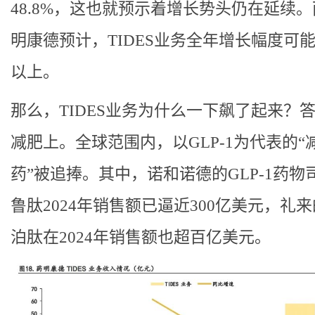
48.8%，这也就预示着增长势头仍在延续
明康德预计，TIDES业务全年增长幅度可能
以上。
那么，TIDES业务为什么一下飙了起来？
减肥上。全球范围内，以GLP-1为代表的“
药”被追捧。其中，诺和诺德的GLP-1药物
鲁肽2024年销售额已逼近300亿美元，礼
泊肽在2024年销售额也超百亿美元。