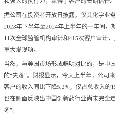
和强大的执行力，赢得了客户的长期信任
据公司在投资者开放日披露，仅其化学业
2023年下半年至2024年上半年的一年间，
11次全球监管机构审计和415次客户审计
重大发现项。
当然，与美国市场形成鲜明对比的，是中
的“失落”。财报显示，今天上半年，公司
客户的收入同比下降5.2%，仅占总收入的1
也在侧面反映出中国创新药行业尚未完全走
冬”。