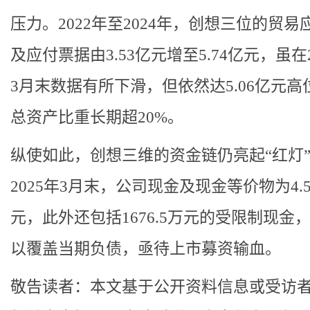
压力。2022年至2024年，创想三位的贸易
及应付票据由3.53亿元增至5.74亿元，虽在2
3月末数据有所下滑，但依然达5.06亿元高
总资产比重长期超20%。
纵使如此，创想三维的资金链仍亮起“红灯
2025年3月末，公司现金及现金等价物为4.5
元，此外还包括1676.5万元的受限制现金
以覆盖当期负债，亟待上市募资输血。
敬告读者：本文基于公开资料信息或受访