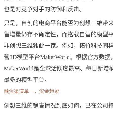
也是对竞争对手的防御和反击。
只是，自创的电商平台能否为创想三维带
售增量仍存不确定性，而搭载自营的模型
非创想三维独此一家。例如，拓竹科技同
营3D模型平台MakerWorld。根据官方数据
MakerWorld是全球活跃度最高、每日新
最多的模型平台。
融资渠道单一，资金趋紧
创想三维的销售情况到底如何，已在公司