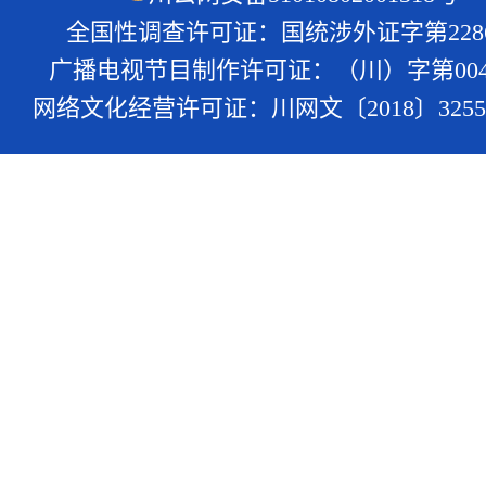
全国性调查许可证：国统涉外证字第228
广播电视节目制作许可证：（川）字第004
网络文化经营许可证：川网文〔2018〕3255-