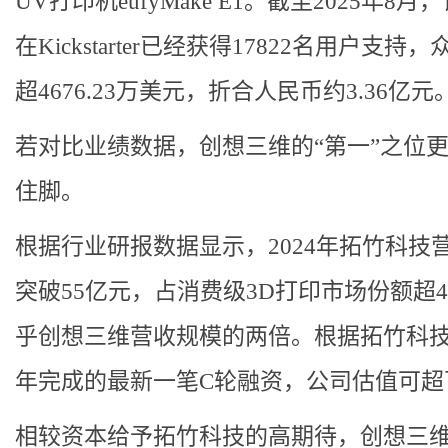
UV打印机eufyMake E1。截至2025年8月
在Kickstarter已经获得17822名用户支持
超4676.23万美元，折合人民币约3.36亿元
若对比业绩数据，创想三维的“第一”之位
住脚。
根据行业研报数据显示，2024年拓竹科技
突破55亿元，占消费级3D打印市场份额超4
乎创想三维营收规模的两倍。根据拓竹科技于
年完成的最新一笔C轮融资，公司估值可超
相较资本给予拓竹科技的高期待，创想三