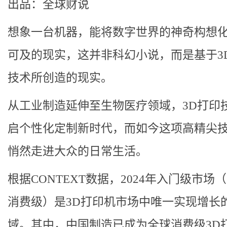
出品：全球财说
想象一台机器，能将数字世界的神奇构想
可及的现实，这并非科幻小说，而是基于3
技术所创造的现实。
从工业制造延伸至生物医疗领域，3D打印
启个性化定制新时代，而如今这项高精尖
悄然走进大众的日常生活。
根据CONTEXT数据，2024年入门级市场
消费级）是3D打印机市场中唯一实现增长
域。其中，中国制造已成为全球消费级3D