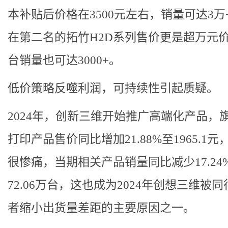
本补贴后价格在3500元左右，销量可达3万
在第二名的拓竹H2D系列售价更是超万元
台销量也可达3000+。
低价策略反噬利润，可持续性引起质疑。
2024年，创新三维开始推广高端化产品，旗
打印产品售价同比增加21.88%至1965.1
很惨痛，当期相关产品销量同比减少17.24
72.06万台，这也成为2024年创想三维被
者缩小出货量差距的主要原因之一。