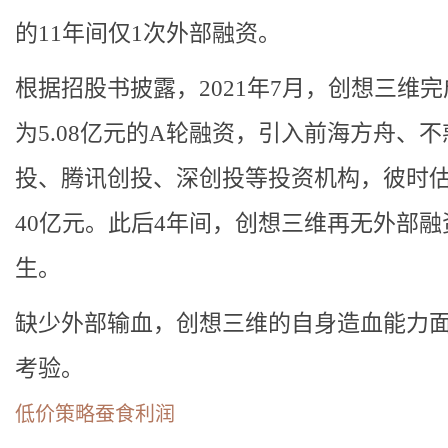
的11年间仅1次外部融资。
根据招股书披露，2021年7月，创想三维
为5.08亿元的A轮融资，引入前海方舟、不
投、腾讯创投、深创投等投资机构，彼时
40亿元。此后4年间，创想三维再无外部融
生。
缺少外部输血，创想三维的自身造血能力
考验。
低价策略蚕食利润