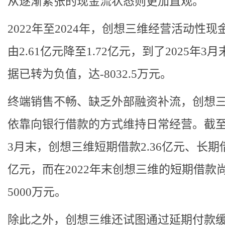
从逐渐紧张的现金流状态则更加直观。
2022年至2024年，创想三维经营活动性现
由2.61亿元降至1.72亿元，到了2025年3
据已转为负值，达-8032.5万元。
终端销售不畅、缺乏外部融资补流，创想
依靠向银行借款的方式维持日常经营。截至2
3月末，创想三维短期借款2.36亿元、长期借
亿元，而在2022年末创想三维的短期借款
5000万元。
除此之外，创想三维还试图通过延期付款