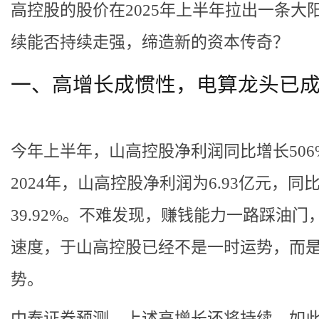
高控股的股价在2025年上半年拉出一条大
续能否持续走强，缔造新的资本传奇？
一、高增长成惯性，电算龙头已
今年上半年，山高控股净利润同比增长506
2024年，山高控股净利润为6.93亿元，同
39.92%。不难发现，赚钱能力一路踩油门
速度，于山高控股已经不是一时运势，而
势。
中泰证券预测，上述高增长还将持续。如