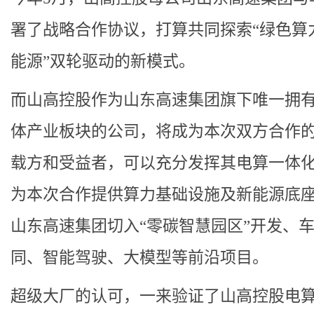
署了战略合作协议，打算共同探索“绿色算
能源”双轮驱动的新模式。
而山高控股作为山东高速集团旗下唯一拥
体产业板块的公司，将成为本次双方合作
载方和受益者，可以充分发挥其电算一体
为本次合作提供算力基础设施及新能源底
山东高速集团切入“零碳智慧园区”开发、
同、智能驾驶、大模型等前沿项目。
超级大厂的认可，一来验证了山高控股电