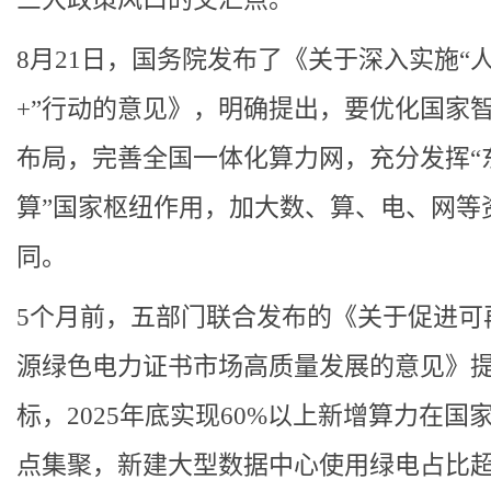
8月21日，国务院发布了《关于深入实施“
+”行动的意见》，明确提出，要优化国家
布局，完善全国一体化算力网，充分发挥“
算”国家枢纽作用，加大数、算、电、网等
同。
5个月前，五部门联合发布的《关于促进可
源绿色电力证书市场高质量发展的意见》
标，2025年底实现60%以上新增算力在国
点集聚，新建大型数据中心使用绿电占比