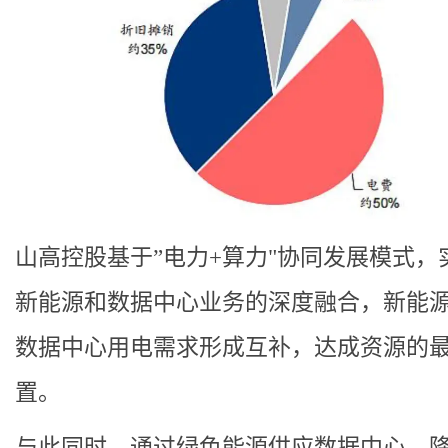
山高控股基于”电力+算力"协同发展模式，
新能源和数据中心业务的深度融合，新能
数据中心用电需求形成互补，达成资源的
置。
与此同时，通过绿色能源供应数据中心，