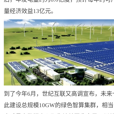
量经济效益13亿元。
到了今年6月，世纪互联又高调宣布，未来
此建设总规模10GW的绿色智算集群，相