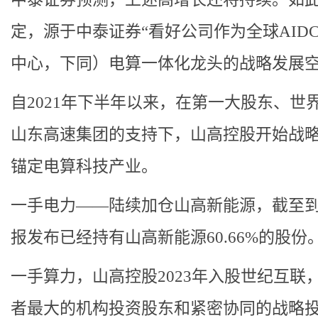
定，源于中泰证券“看好公司作为全球AID
中心，下同）电算一体化龙头的战略发展空
自2021年下半年以来，在第一大股东、世界
山东高速集团的支持下，山高控股开始战
锚定电算科技产业。
一手电力——陆续加仓山高新能源，截至
报发布已经持有山高新能源60.66%的股份
一手算力，山高控股2023年入股世纪互联
者最大的机构投资股东和紧密协同的战略