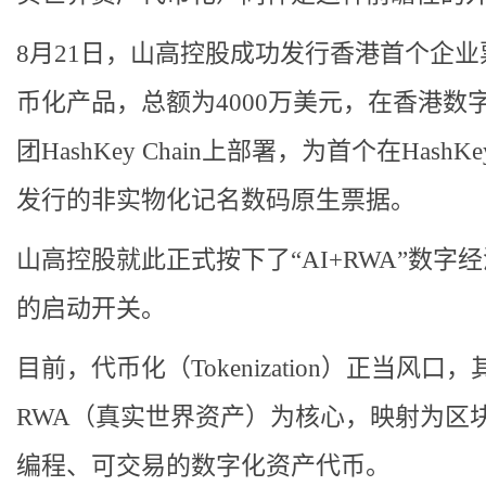
8月21日，山高控股成功发行香港首个企业
币化产品，总额为4000万美元，在香港数
团HashKey Chain上部署，为首个在HashK
发行的非实物化记名数码原生票据。
山高控股就此正式按下了“AI+RWA”数字
的启动开关。
目前，代币化（Tokenization）正当风口，
RWA（真实世界资产）为核心，映射为区
编程、可交易的数字化资产代币。