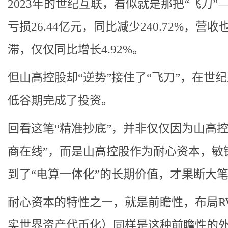
2023年的世纪互联，看似就是那把“飞刀”
亏损26.44亿元，同比减少240.72%，营
滞，仅仅同比增长4.92%。
但山高控股却“逆势”接住了“飞刀”，在世
低谷期完成了投资。
回看这笔“精准抄底”，并非仅仅因为山高控
商在线”，而是山高控股作为耐心资本，敏
到了“电算一体化”的长期价值，才果断大
耐心资本的特性之一，就是前瞻性，布局R
实世界资产代币化）同样是这种前瞻性的