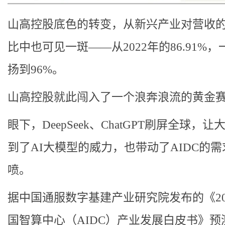
山高控股底色的转变，从新兴产业对营收
比中也可见一斑——从2022年的86.91%，
扬到96%。
山高控股就此闯入了一个浪奔浪流的黄金
眼下，DeepSeek、ChatGPT刷屏全球，
到了AI大模型的威力，也带动了AIDC的需
喷。
据中国通服数字基建产业研究院发布的《20
国智算中心（AIDC）产业发展白皮书》预