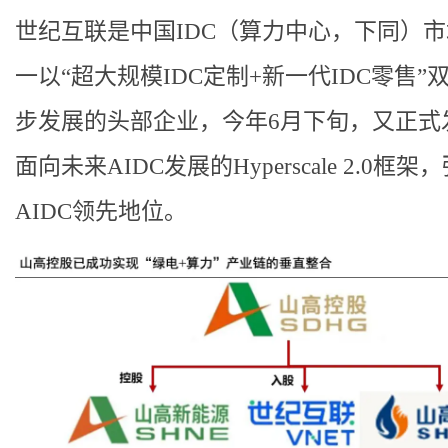
世纪互联是中国IDC（算力中心，下同）
一以“超大规模IDC定制+新一代IDC零售”
步发展的头部企业，今年6月下旬，又正式
面向未来AIDC发展的Hyperscale 2.0框架
AIDC领先地位。