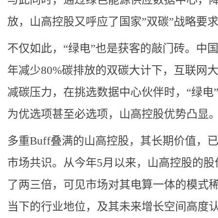
放，山高控股又呼应了国家”双碳”战略要
不仅如此，“绿电”也是获客的敲门砖。中国
年减少80%碳排放的双碳大计下，互联网
减碳压力，在挑选数据中心伙伴时，“绿电
为优选项甚至必选项，山高控股优势凸显
多重Buff叠满的山高控股，其长期价值，
市场共识。从今年5月以来，山高控股的股
了两三倍，可见市场对其电算一体的模式
当下的行业地位，及其未来增长空间高度