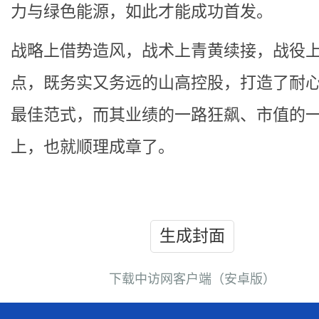
力与绿色能源，如此才能成功首发。
战略上借势造风，战术上青黄续接，战役
点，既务实又务远的山高控股，打造了耐
最佳范式，而其业绩的一路狂飙、市值的
上，也就顺理成章了。
生成封面
下载中访网客户端（安卓版）