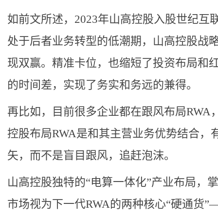
如前文所述，2023年山高控股入股世纪互
处于后者业务转型的低潮期，山高控股战
现双赢。精准卡位，也缩短了投资布局和
的时间差，实现了务实和务远的兼得。
再比如，目前很多企业都在跟风布局RWA
控股布局RWA是和其主营业务优势结合，
矢，而不是盲目跟风，追赶泡沫。
山高控股独特的“电算一体化”产业布局，
市场视为下一代RWA的两种核心“硬通货”—