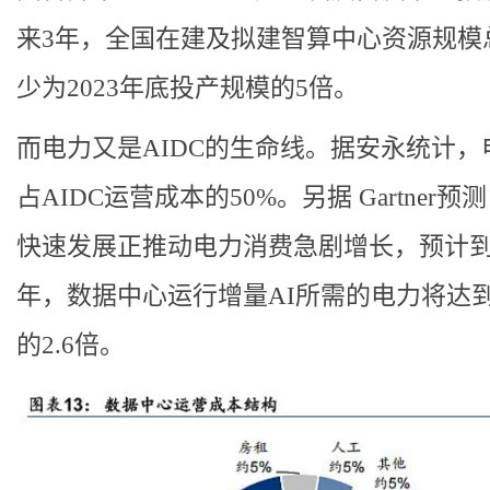
来3年，全国在建及拟建智算中心资源规模
少为2023年底投产规模的5倍。
而电力又是AIDC的生命线。据安永统计，
占AIDC运营成本的50%。另据 Gartner预测
快速发展正推动电力消费急剧增长，预计到2
年，数据中心运行增量AI所需的电力将达到2
的2.6倍。