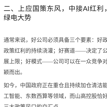
二、上应国策东风，中接AI红利
绿电大势
通常来说，好公司必须具备三个要素：好
政策红利的持续浇灌；好赛道——决定了
展上限；好模式——公司可以在一众竞争
颖而出。
如今，中国政府正在重仓且持续加仓清洁
工智能、东数西算等领域，而山高控股恰
三大政策风口的交汇点。