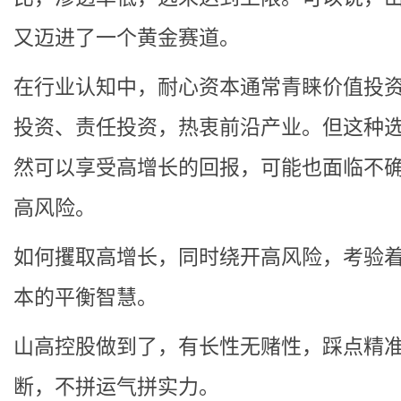
又迈进了一个黄金赛道。
在行业认知中，耐心资本通常青睐价值投
投资、责任投资，热衷前沿产业。但这种
然可以享受高增长的回报，可能也面临不
高风险。
如何攫取高增长，同时绕开高风险，考验
本的平衡智慧。
山高控股做到了，有长性无赌性，踩点精
断，不拼运气拼实力。