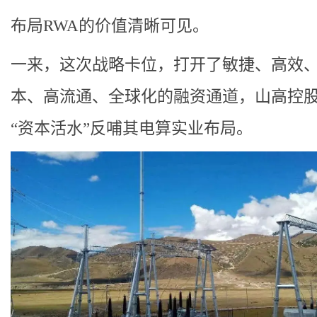
布局RWA的价值清晰可见。
一来，这次战略卡位，打开了敏捷、高效
本、高流通、全球化的融资通道，山高控
“资本活水”反哺其电算实业布局。