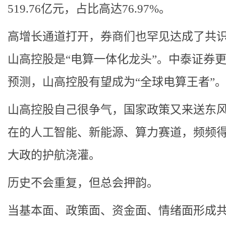
519.76亿元，占比高达76.97%。
高增长通道打开，券商们也罕见达成了共
山高控股是“电算一体化龙头”。中泰证券
预测，山高控股有望成为“全球电算王者”
山高控股自己很争气，国家政策又来送东
在的人工智能、新能源、算力赛道，频频
大政的护航浇灌。
历史不会重复，但总会押韵。
当基本面、政策面、资金面、情绪面形成