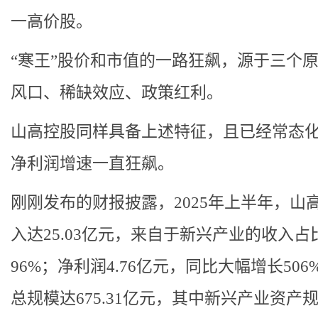
一高价股。
“寒王”股价和市值的一路狂飙，源于三个原
风口、稀缺效应、政策红利。
山高控股同样具备上述特征，且已经常态
净利润增速一直狂飙。
刚刚发布的财报披露，2025年上半年，山
入达25.03亿元，来自于新兴产业的收入占
96%；净利润4.76亿元，同比大幅增长506
总规模达675.31亿元，其中新兴产业资产