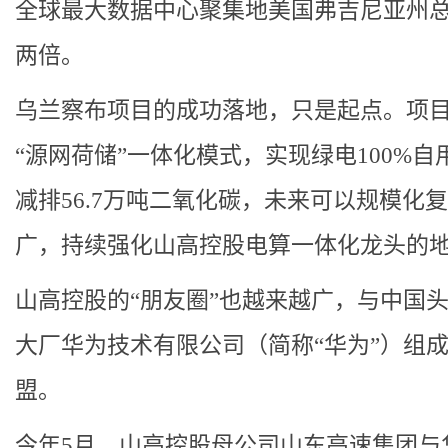
全球最大数据中心聚集地美国弗吉尼亚州
两倍。
乌兰察布项目的成功落地，只是起点。项
“源网荷储”一体化模式，实现绿电100%自
减排56.7万吨二氧化碳，未来可以规模化
广，持续强化山高控股电算一体化龙头的
山高控股的“朋友圈”也越来越广，与中国
大厂华为技术有限公司（简称“华为”）组
盟。
今年5月，山高控股母公司山东高速集团与