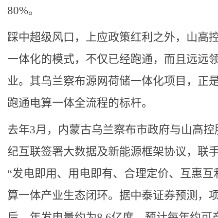
80%。
踩中超级风口，上应政策红利之外，山高
一体化的模式，不仅已经跑通，而且远远
业。其乌兰察布源网荷储一体化项目，正
跑通电算一体全流程的标杆。
去年3月，内蒙古乌兰察布市政府与山高控
纪互联签署大数据及新能源框架协议，联
“发电即用、用电即有、合理定价、互惠互
算一体产业生态闭环。据中泰证券预测，
后，年发电量约为8.6亿度，预计每年约可