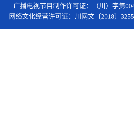
广播电视节目制作许可证：（川）字第004
网络文化经营许可证：川网文〔2018〕3255-