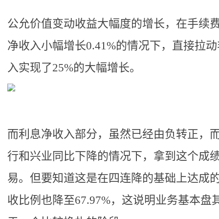
公允价值变动收益大幅度的增长，在手续
净收入小幅增长0.41%的情况下，直接拉
入实现了25%的大幅增长。
而利息净收入部分，虽然已经由负转正，
行和兴业同比下降的情况下，拿到这个成
易。但要知道这是在四连降的基础上达成
收比例也降至67.97%，这说明业务基本盘