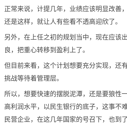
正常来说，计提几年，业绩应该明显改善
还是这样，就让人有些看不透高迎欣了。
另外，在上任之初的规划当中，现在应该
良，把重心转移到盈利上了。
但目前来看，这个计划想要充分实现，还
挑战等待着管理层。
所以，想要快速的摆脱泥潭，还是要狼性
高利润水平，以民生银行的底子，这事不
民营企业，在这几年国家的号召下，也到了