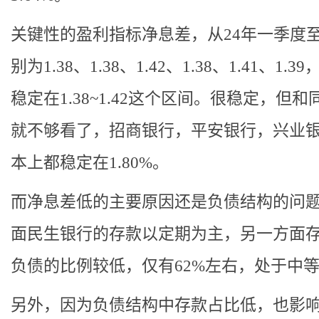
关键性的盈利指标净息差，从24年一季度
别为1.38、1.38、1.42、1.38、1.41、1.3
稳定在1.38~1.42这个区间。很稳定，但
就不够看了，招商银行，平安银行，兴业
本上都稳定在1.80%。
而净息差低的主要原因还是负债结构的问
面民生银行的存款以定期为主，另一方面
负债的比例较低，仅有62%左右，处于中
另外，因为负债结构中存款占比低，也影