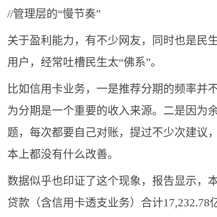
//管理层的“慢节奏”
关于盈利能力，有不少网友，同时也是民
用户，经常吐槽民生太“佛系”。
比如信用卡业务，一是推荐分期的频率并
为分期是一个重要的收入来源。二是因为
题，每次都要自己对账，提过不少次建议
本上都没有什么改善。
数据似乎也印证了这个现象，报告显示，
贷款（含信用卡透支业务）合计17,232.7