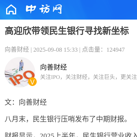
高迎欣带领民生银行寻找新坐标
向善财经 | 2025-09-08 15:33 | 点击量：124947
向善财经
关注IPO，关注财经，关注巨头，更关
后，每一个个鲜活的个体。
文：向善财经
八月末，民生银行压哨发布了中期财报。
财报显示，2025上半年，民生银行营业收入72