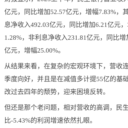
亿元，同比增加52.57亿元，增幅7.83%，
息净收入492.03亿元，同比增加6.21亿元
1.28%，非利息净收入231.81亿元，同比增加
亿元，增幅25.00%。
从结果来看，在复杂的宏观环境下，营收
季度向好，并且是在减值多计提55亿的基
改过去四年的颓势，迎来困境反转。
但还是那个老问题，相对营收的高调，民
比-5.43%的利润增速依然扎眼。