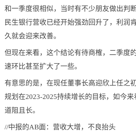
和一季度很相似，当时有不少朋友做出判
民生银行营收已经开始强劲回升了，利润
久就会迎来改善。
但现在来看，这个结论有待商榷，二季度
速环比甚至扩大了一些。
有意思的是，在现任董事长高迎欣上任之
规划在2023-2025持续增长的目标，如今
道阻且长。
//中报的AB面：营收大增，不良抬头