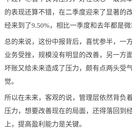
的表现还算不错，在二季度迎来了显著的
经来到了9.50%，相比一季度和去年都是
总的来说，这份中报背后，喜忧参半，一
业务受挫，规模没有明显的改善，另一方
坏账又给未来造成了压力，颇有点两头受
觉。
所以在未来，客观的说，管理层依然背负
压力，想要改善现在的局面，还得落回到
上，提高盈利能力是关键。