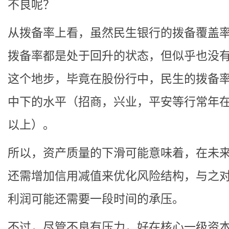
不良呢？
从拨备率上看，虽然民生银行的拨备覆盖
拨备率都是处于回升的状态，但似乎也没
这个地步，毕竟在股份行中，民生的拨备
中下的水平（招商，兴业，平安等行常年在2
以上）。
所以，资产质量的下滑可能意味着，在未
还需增加信用减值来优化风险结构，与之
利润可能还需要一段时间的承压。
不过，尽管不良有压力，好在核心一级资