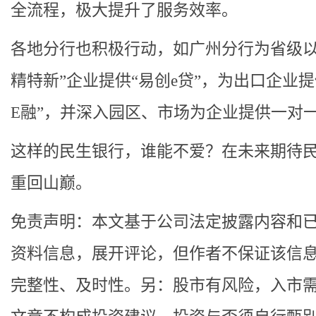
全流程，极大提升了服务效率。
各地分行也积极行动，如广州分行为省级以
精特新”企业提供“易创e贷”，为出口企业提
E融”，并深入园区、市场为企业提供一对
这样的民生银行，谁能不爱？在未来期待
重回山巅。
免责声明：本文基于公司法定披露内容和
资料信息，展开评论，但作者不保证该信
完整性、及时性。另：股市有风险，入市