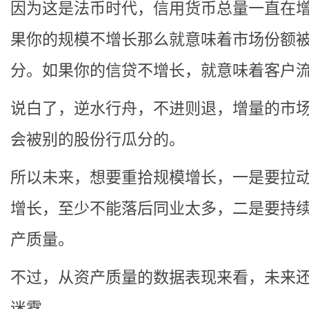
因为这是法币时代，信用货币总量一直在
果你的规模不增长那么就意味着市场份额
分。如果你的信贷不增长，就意味着客户
说白了，逆水行舟，不进则退，增量的市
会被别的股份行瓜分的。
所以未来，想要重拾规模增长，一是要拉
增长，至少不能落后同业太多，二是要持
产质量。
不过，从资产质量的数据表现来看，未来
迷雾。