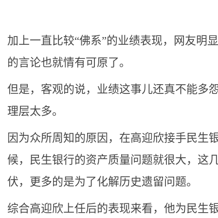
加上一直比较“佛系”的业绩表现，网友明
的言论也就情有可原了。
但是，客观的说，业绩这事儿还真不能多
理层太多。
因为众所周知的原因，在高迎欣接手民生
候，民生银行的资产质量问题就很大，这
伏，更多的是为了化解历史遗留问题。
综合高迎欣上任后的表现来看，他为民生