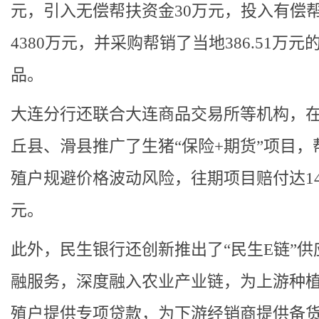
元，引入无偿帮扶资金30万元，投入有偿
4380万元，并采购帮销了当地386.51万元
品。
大连分行还联合大连商品交易所等机构，
丘县、滑县推广了生猪“保险+期货”项目，
殖户规避价格波动风险，往期项目赔付达14
元。
此外，民生银行还创新推出了“民生E链”供
融服务，深度融入农业产业链，为上游种
殖户提供专项贷款，为下游经销商提供备