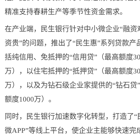
精准支持春耕生产等季节性资金需求。
在产业端，民生银行针对中小微企业“融资
资贵”的问题，推出了“民生惠”系列贷款产
括纯信用、免抵押的“信用贷”（最高额度30
万），以住宅抵押的“抵押贷”（最高额度30
万），以及为钻石级企业家提供的“钻石贷
额度1000万）。
同时，民生银行加速数字化转型，打造了“
微APP”等线上平台，使企业主能够快速完