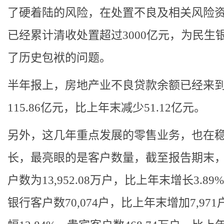
了硬着陆的风险，在处置不良及相关风险
已经累计清收处置超过3000亿元，为民生
了历史包袱的问题。
半年报上，房地产业不良贷款余额已经来
115.86亿元，比上年末减少51.12亿元。
另外，这几年重点发展的零售业务，也在
长，最亮眼的是客户数量，截至报告期末
户数为13,952.08万户，比上年末增长3.89
银行客户数70,074户，比上年末增加7,97