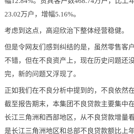
幅12.84%。贵宾客户数468.74万户，比
23.02万户，增幅5.16%。
考虑到这点，高迎欣治下整体经营稳健。
但是令网友们感到纠结的是，虽然零售客
不错，但在不良资产上，现在历史问题还
完，新的问题又浮现了。
正如我们在不良分析中提到的，不良依然
截至报告期末，本集团不良贷款主要集中
长江三角洲和西部地区，从不良贷款增量
是长江三角洲地区和总部不良贷款额比上