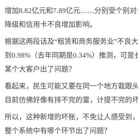
增加8.82亿元和7.89亿元……分别受个别
降级和信用卡不良增加影响。
根据这两段话及“租赁和商务服务业”不良
到0.98%（去年同期是0.34%）推测，可
某个大客户出了问题？
看起来，民生可能又要在同一个地方栽跟
目前仿佛好像有排不完的雷，计提不完的
所以，这种新增的坏账，不免让人感受到
整个系统中有哪个环节出了问题？