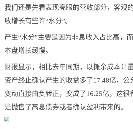
我们还是先看表现亮眼的营收部分，客观
收增长有些许“水分”。
产生“水分”主要是因为非息收入占比高，
本盘增长缓慢。
财报显示，相比去年同期，以摊余成本计
资产终止确认产生的收益多了17.48亿，公
变动直接由负转正，变成了16.25亿，这很
是抛售了高息债券或者确认盈利带来的。