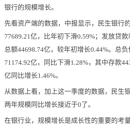
银行的规模增长。
先看资产端的数据，中报显示，民生银行
77689.21亿，比年初下滑0.59%；发放贷
总额44698.74亿，较年初增长0.44%。总负
71174.92亿，同比下滑1.28%，其中存款4436
亿同比增长1.46%。
从数据上看，加上这一季度的数据，民生
两年规模同比增长接近于0了。
在银行业，规模增长是成长性的重要的考