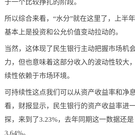
于一个比较挣扎的阶段。
所以综合来看，“水分”就在这里了，上半
基本上是投资和公允价值变动拉动的。
当然，这体现了民生银行主动把握市场机
力，但也意味着这部分收入的波动性较大
续性依赖于市场环境。
可持续性这点我们可以从资产收益率和净
看，财报显示，民生银行的资产收益率进
探，来到了3.23%，去年同期这一数据还是
3.64%。