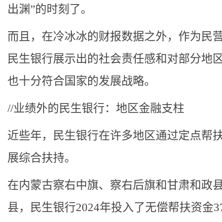
出渊”的时刻了。
而且，在冷冰冰的财报数据之外，作为民
民生银行展示出的社会责任感和对部分地
也十分符合国家的发展战略。
//业绩外的民生银行：地区金融支柱
近些年，民生银行在许多地区通过定点帮
展综合扶持。
在内蒙古察右中旗、察右后旗和甘肃和政
县，民生银行2024年投入了无偿帮扶资金3