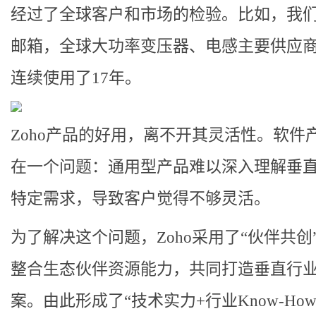
经过了全球客户和市场的检验。比如，我们的
邮箱，全球大功率变压器、电感主要供应
连续使用了17年。
Zoho产品的好用，离不开其灵活性。软件
在一个问题：通用型产品难以深入理解垂
特定需求，导致客户觉得不够灵活。
为了解决这个问题，
Zoho采用了“伙伴共创
整合生态伙伴资源能力，共同打造垂直行
案。
由此形成了“技术实力+行业Know-Ho