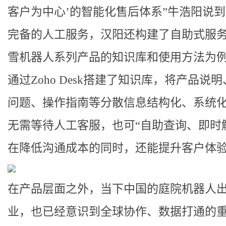
客户为中心’的智能化售后体系”牛浩阳说
完备的人工服务，汉阳还构建了自助式服
雪机器人系列产品的知识库和使用方法为
通过Zoho Desk搭建了知识库，将产品说
问题、操作指南等分散信息结构化、系统
无需等待人工客服，也可“自助查询、即时
在降低沟通成本的同时，还能提升客户体
在产品层面之外，当下中国的庭院机器人
业，也已经意识到全球协作、数据打通的