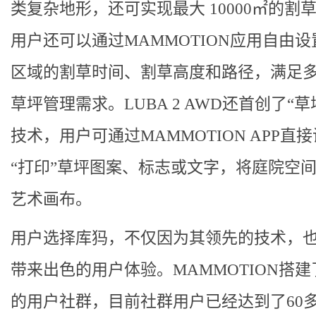
类复杂地形，还可实现最大 10000㎡的割
用户还可以通过MAMMOTION应用自由
区域的割草时间、割草高度和路径，满足
草坪管理需求。LUBA 2 AWD还首创了“草
技术，用户可通过MAMMOTION APP直
“打印”草坪图案、标志或文字，将庭院空
艺术画布。
用户选择库犸，不仅因为其领先的技术，
带来出色的用户体验。MAMMOTION搭
的用户社群，目前社群用户已经达到了60