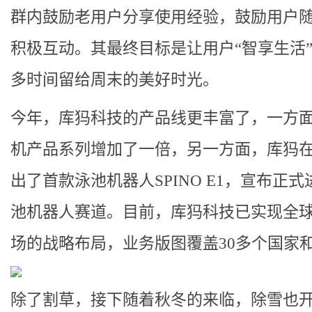
群内鼓励老用户分享使用经验，鼓励用户
积极互动。其最终目标是让用户“智享生活
多时间留给周末的美好时光。
今年，库犸科技的产品线更丰富了，一方
机产品系列增加了一倍，另一方面，库犸在
出了首款泳池机器人SPINO E1，宣布正式
池机器人赛道。目前，
库犸科技已实现全
场的战略布局，业务版图覆盖30多个国家
除了割草，接下随着秋冬的来临，除雪也