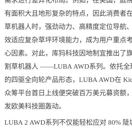
需求进行差异化布局。例如，在美国，庭
有面积大且地形复杂的特点，因此消费者
草机器人时，强劲动力、高精度定位导航
效适应复杂草坪环境能力，成为用户重点
心因素。对此，库犸科技因地制宜推出了
割草机器人 ——LUBA AWD系列。依托
的四驱全向轮产品形态，LUBA AWD在 Kickst
众筹平台首日上线便突破百万美元募资额
发欧美科技圈轰动。
LUBA 2 AWD系列不仅能轻松应对 80% 