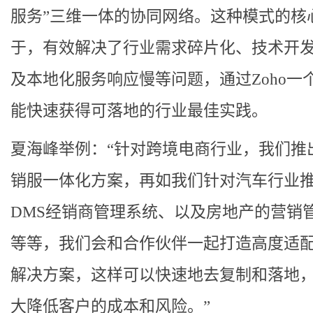
服务”三维一体的协同网络。这种模式的核
于，有效解决了行业需求碎片化、技术开
及本地化服务响应慢等问题，通过Zoho一
能快速获得可落地的行业最佳实践。
夏海峰举例：“针对跨境电商行业，我们推
销服一体化方案，再如我们针对汽车行业
DMS经销商管理系统、以及房地产的营销
等等，我们会和合作伙伴一起打造高度适
解决方案，这样可以快速地去复制和落地
大降低客户的成本和风险。”