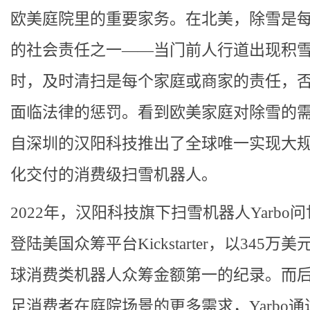
欧美庭院里的重要家务。在北美，除雪是
的社会责任之一——当门前人行道出现积
时，及时清扫是每个家庭或商家的责任，
面临法律的惩罚。看到欧美家庭对除雪的
自深圳的汉阳科技推出了全球唯一实现大
化交付的消费级扫雪机器人。
2022年，汉阳科技旗下扫雪机器人Yarbo
登陆美国众筹平台Kickstarter，以345万
球消费类机器人众筹金额第一的纪录。而
足消费者在庭院场景的更多需求，Yarbo通