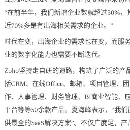
“在前半年，我们新增企业数就超过50%，
近70%多是有出海相关需求的企业。”
时代在变，出海企业的需求也在变，而服
业的数字化能力也需要不断迭代。
Zoho坚持走自研的道路，
构筑了广泛的产
括CRM、在线Office、邮箱、项目管理、
作、人事管理、财务管理、BI商业智能、
平台等等50余款产品。夏海峰表示，“
我们
供最全的SaaS解决方案
”。不仅广度足，产