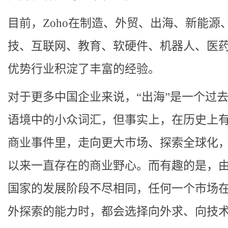
目前，
Zoho在制造、外贸、出海、新能源
技、互联网、教育、软硬件、机器人、医
优势行业积淀了丰富的经验。
对于更多中国企业来说，“出海”是一个过
语境中的小众词汇，但事实上，在历史上
商业事件里，走向更大市场、探索全球化
以来一直存在的商业野心
。而有趣的是，
国家的发展阶段不尽相同，任何一个市场
外探索的能力时，都会选择向外求、向技