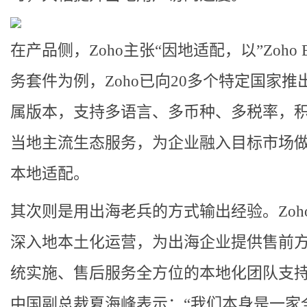
在产品侧，Zoho主张“因地适配，以”Zoho B
务套件为例，Zoho已向20多个特定国家推
属版本，支持多语言、多币种、多税率，
当地主流生态服务，为企业融入目标市场
本地适配。
其次则是用出海老兵的方式输出经验
。Zo
深入地本土化运营，为出海企业提供售前
统实施、售后服务全方位的本地化团队支持。
中国副总裁夏海峰表示：“
我们本身是一家