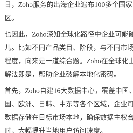
日，Zoho服务的出海企业遍布100多个国
区。
也因此，Zoho深知全球化路径中企业可能
儿。比如不同产品类目、阶段，与不同市
程度，向来是一道综合题。
Zoho在全球化
解法即是，帮助企业破解本地化密码。
首先，Zoho自建16大数据中心，覆盖中国
国、欧洲、日韩、中东等各个区域，企业
数据存储在目标市场本地，确保数据主权
时，大幅提升当地用户访问速度。