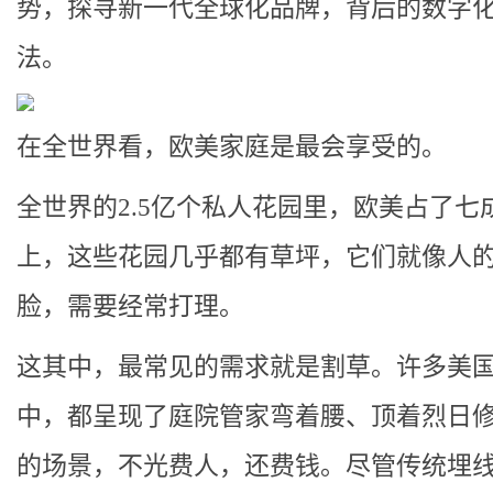
势，探寻新一代全球化品牌，背后的数字
法。
在全世界看，欧美家庭是最会享受的。
全世界的2.5亿个私人花园里，欧美占了七
上，这些花园几乎都有草坪，它们就像人
脸，需要经常打理。
这其中，最常见的需求就是割草。许多美
中，都呈现了庭院管家弯着腰、顶着烈日
的场景，不光费人，还费钱。尽管传统埋