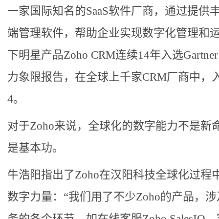
一家国际知名的SaaS软件厂商，通过提供
端管理软件，帮助企业实现数字化管理和
下明星产品Zoho CRM连续14年入选Gartner
力象限报告，在全球上千家CRM厂商中，入
4。
对于Zoho来说，全球化的数字能力不是新
是基本功。
牛浩阳指出了Zoho在汉阳科技全球化过程
数字力量：“我们用了不少Zoho的产品，
务的各个环节，如在线客服Zoho SalesIQ