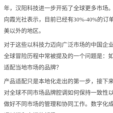
年，汉阳科技进一步开拓了全球更多市场
向霞光社表示，目前已经有30%-40%的订
美以外的地区。
对于这些以科技力迈向广泛市场的中国企
全球冒险历程中常被提及的一个问题是：
适配当地市场的品牌？
产品适配只是本地化走出的第一步，接下
对全球不同市场品牌腔调如何保持一致性
做好不同市场的管理和协同工作。数字化