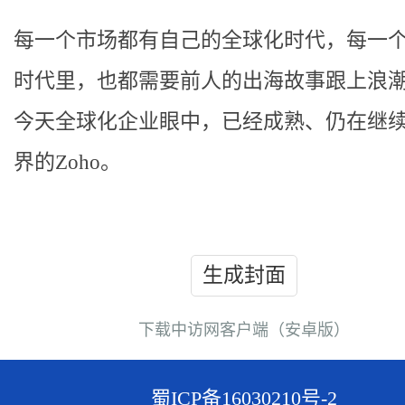
每一个市场都有自己的全球化时代，每一
时代里，也都需要前人的出海故事跟上浪
今天全球化企业眼中，已经成熟、仍在继
界的Zoho。
生成封面
下载中访网客户端（安卓版）
蜀ICP备16030210号-2