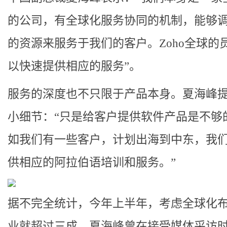
的公司，有全球化服务协同的机制，能够
的资源来服务于我们的客户。
Zoho全球
以快速提供相应的服务”。
服务的深度也不只限于产品本身。夏海峰
小细节：“只是给客户提供软件产品是不够
如我们有一些客户，计划出海到中东，我
供相应的阿拉伯语培训和服务。”
据不完全统计，今年上半年，考虑全球化
业就超过三成。夏海峰曾在接受媒体采访