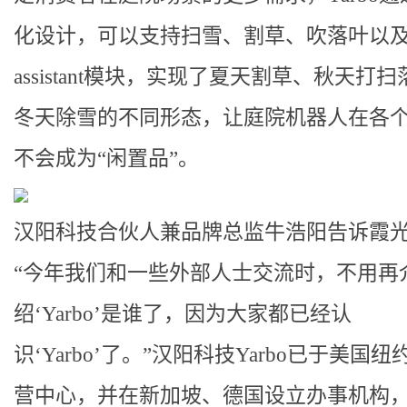
化设计，可以支持扫雪、割草、吹落叶以及Sm
assistant模块，实现了夏天割草、秋天打
冬天除雪的不同形态，让庭院机器人在各
不会成为“闲置品”。
汉阳科技合伙人兼品牌总监牛浩阳告诉霞
“今年我们和一些外部人士交流时，不用再
绍‘Yarbo’是谁了，因为大家都已经认
识‘Yarbo’了。”汉阳科技Yarbo已于美国
营中心，并在新加坡、德国设立办事机构