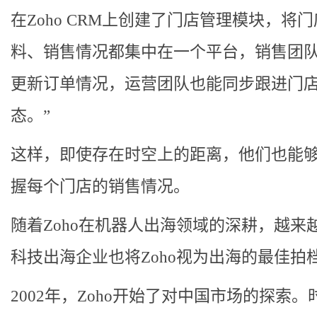
在Zoho CRM上创建了门店管理模块，将
料、销售情况都集中在一个平台，销售团
更新订单情况，运营团队也能同步跟进门
态。”
这样，即使存在时空上的距离，他们也能
握每个门店的销售情况。
随着Zoho在机器人出海领域的深耕，越来
科技出海企业也将Zoho视为出海的最佳拍
2002年，Zoho开始了对中国市场的探索。