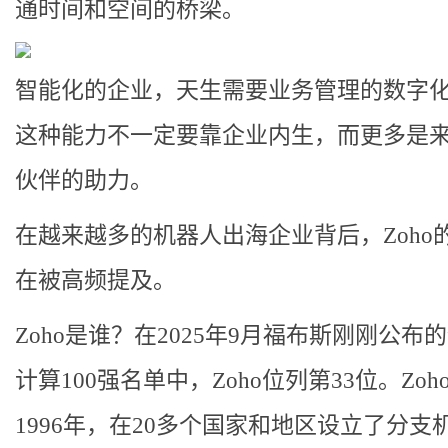
通时间和空间的桥梁。
智能化的企业，天生需要业务管理的数字
这种能力不一定要靠企业内生，而更多是
伙伴的助力。
在越来越多的机器人出海企业背后，Zoho
在被高频提及。
Zoho是谁？在2025年9月福布斯刚刚公布
计算100强名单中，Zoho位列第33位。Zoh
1996年，在20多个国家和地区设立了分支