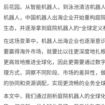
后花园。从智能机器人，到泳池清洁机器
机器人，中国机器人出海企业开始重构庭
生态，并逐渐拿到庭院机器人的“全球定义
在这场变革中，机器人出海企业也逐渐意
要赢得海外市场，就要比以往更深度地扎
更高效地推进全球化，因此更需要通过数
理方式，洞察不同阶段、市场的差异性，
的协同和资源调配，实现更流畅的业务全
本文中，
我们通过剖析庭院机器人的全球