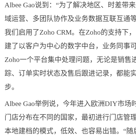
Albee Gao说到：“为了解决地区、时差带
域运营、多团队协作及业务数据互联互通
我们启用了Zoho CRM。在Zoho的支持下
建了以客户为中心的数字中台，业务同事
Zoho一个平台集中处理问题，无论是销售
踪、订单实时状态及售后跟进记录，都能
步。
Albee Gao举例说，今年进入欧洲DIY市
门店分布在不同的国家，最初进行门店管
本地建档的模式，低效、也容易出错。“随