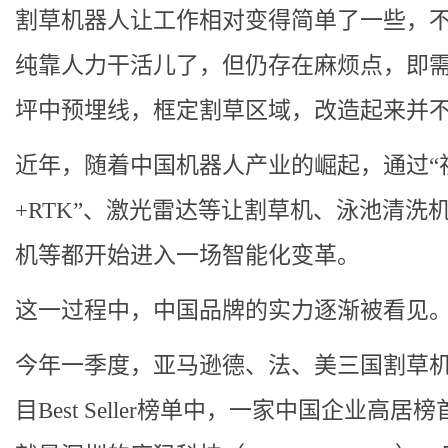
割草机器人让工作相对变得简单了一些，
纯靠人力干活儿了，但仍存在麻烦点，即
坪中预埋线，框定割草区域，改造起来并
近年，随着中国机器人产业的崛起，通过“
+RTK”、激光雷达等让割草机、泳池清洗
机等都开始进入一场智能化变革。
这一过程中，中国品牌的实力逐渐被看见
今年一季度，亚马逊德、法、美三国割草
目Best Seller榜单中，一家中国企业高居