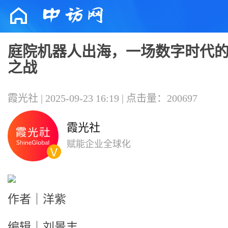
庭院机器人出海，一场数字时代
之战
霞光社 | 2025-09-23 16:19 | 点击量：200697
霞光社
赋能企业全球化
作者｜洋紫
编辑｜刘景丰