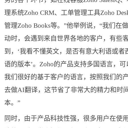
理系统Zoho CRM、工单管理工具Zoho De
管理Zoho Books等。”他举例说，“我们在
动时，会遇到来自世界各地的客户，有些
到，‘我看不懂英文，是否有意大利语或者
语的版本’。Zoho的产品支持多国语言，
我们很好的基于客户的语言，按照我们的
去做AI翻译，这节省了非常大的精力和时
本。”
同时，由于产品科技性强，很多用户在使