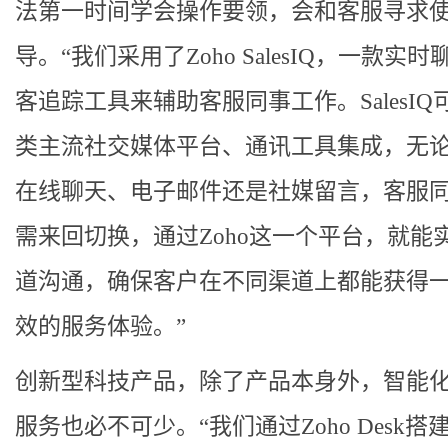
法第一时间学会操作要领，会和客服寻求
导。“我们采用了Zoho SalesIQ，一款实
客追踪工具来辅助客服同事工作。SalesIQ
类主流社交媒体平台、通讯工具集成，无
在线聊天、电子邮件还是社媒留言，客服
需来回切换，通过Zoho这一个平台，就能
道沟通，确保客户在不同渠道上都能获得
效的服务体验。”
创新型科技产品，除了产品本身外，智能
服务也必不可少。“我们通过Zoho Desk搭