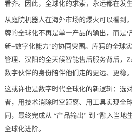
看齐。因此，全球化的求索，永远都在发
从庭院机器人在海外市场的爆火可以看到
牌的全球化不再是单一产品的输出，而是‘
新+数字化能力’的协同突围。
库犸的全球
管理、汉阳的全天候智能售后服务背后，Zo
数字伙伴的身份陪伴他们走的更远、更稳
这或许也是数字时代全球化的新逻辑：选
者，用技术消除时空距离、用工具实现全
同，最终完成从 “产品输出” 到 “融入当地生
全球化进阶。