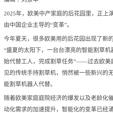
2025年，欧美中产家庭的后花园里，正上
由中国企业主导的“变革”。
今年夏天，很多欧美用的后花园出现了新
“盛夏的太阳下，一台台漂亮的智能割草机
始代替工人，完成割草任务”——过去欧美
见的传统手持割草机，悄然被一些新兴的
能割草机器人代替。
随着欧美家庭庭院经济的爆发以及老龄化
动化需求的加速提升，智能化的变革已经