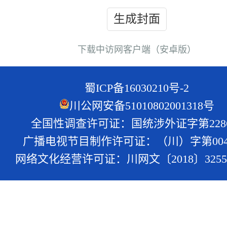
生成封面
下载中访网客户端（安卓版）
蜀ICP备16030210号-2
川公网安备51010802001318号
全国性调查许可证：国统涉外证字第228
广播电视节目制作许可证：（川）字第004
网络文化经营许可证：川网文〔2018〕3255-