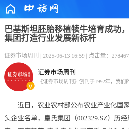
巴基斯坦胚胎移植犊牛培育成功
集团打造行业发展新标杆
证券市场周刊 | 2025-06-13 16:59 | 点击量：278467
证券市场周刊
《证券市场周刊》创刊于1992年，我们
要为职业投资人和机构投资人，内容以
析和深度报道见长。
近日，农业农村部公布农业产业化国
头企业名单，皇氏集团（002329.SZ）历