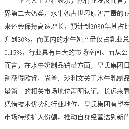
业内人士分析表示，就行业发展而言
界第二大奶类，水牛奶占世界原奶产量的1
来还会保持高速增长，预计到2030年其占
升到30%，而国内的水牛奶产量仅占乳业
0.15%，行业具有巨大的市场空间。而从
而言，在水牛奶制品销量方面，皇氏集团
别获得欧睿、尚普、沙利文关于水牛乳制
量第一的相关市场地位声明认证。长远来
凭借技术优势和行业地位，皇氏集团有望
市场持续扩大份额，推动自身经营达到新