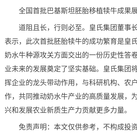
全国首批巴基斯坦胚胎移植犊牛成果
道阻且长，行则必至。皇氏集团董事
表示，此次首批胚胎犊牛的成功繁育是皇
奶水牛种源攻关方面交出的一份历史性答
业未来的发展奠定了坚实基础。皇氏集团
挥企业的龙头带动作用，与科研机构、农
作，共同推动奶水牛产业的高质量发展，
兴和发展农业新质生产力贡献更多力量。
免责声明：本文仅供参考，不构成投