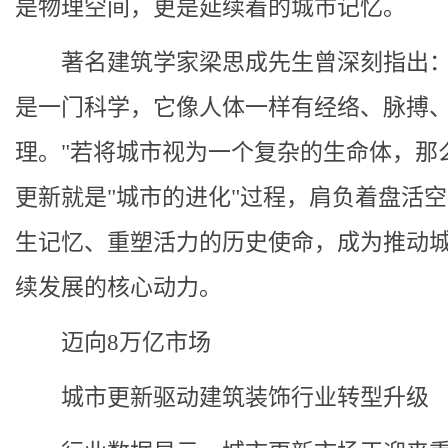
是物理空间，更是延续着的城市记忆。
著名建筑学家梁思成先生曾深刻指出：
是一门科学，它像人体一样有经络、脉搏
理。"若将城市视为一个复杂的生命体，那
更新就是"城市的进化"过程，肩负着盘活
生记忆、重塑活力的历史使命，成为推动
续发展的核心动力。
迈向8万亿市场
城市更新驱动建筑装饰行业转型升级