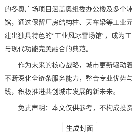
的冬奥广场项目涵盖奥组委办公楼及多个
馆，通过保留厂房结构柱、天车梁等工业
建出独具特色的"工业风冰雪场馆"，成为
与现代功能完美融合的典范。
作为未来的核心战略，城市更新驱动
不断深化全链条服务能力，整合专业优势
践，积极推进共创城市发展的新未来。
免责声明：本文仅供参考，不构成投
生成封面