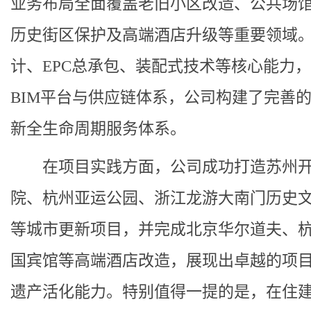
业务布局全面覆盖老旧小区改造、公共场
历史街区保护及高端酒店升级等重要领域
计、EPC总承包、装配式技术等核心能力
BIM平台与供应链体系，公司构建了完善
新全生命周期服务体系。
在项目实践方面，公司成功打造苏州
院、杭州亚运公园、浙江龙游大南门历史
等城市更新项目，并完成北京华尔道夫、
国宾馆等高端酒店改造，展现出卓越的项
遗产活化能力。特别值得一提的是，在住建部