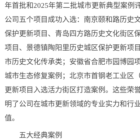
年首批和2025年第二批城市更新典型案例
公司五个项目成功入选：南京颐和路历史
保护更新项目、青岛四方路历史文化街区
项目、景德镇陶阳里历史城区保护更新项
市历史文化传承类；安徽省合肥市园博园
城市生态修复案例；北京市首钢老工业区
更新项目入选活力街区打造案例。这些荣
明了公司在城市更新领域的专业实力和行
值。
五大经典案例