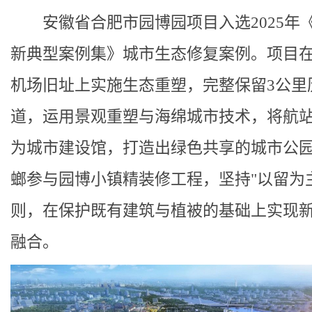
安徽省合肥市园博园项目入选2025年
新典型案例集》城市生态修复案例。项目
机场旧址上实施生态重塑，完整保留3公里
道，运用景观重塑与海绵城市技术，将航
为城市建设馆，打造出绿色共享的城市公
螂参与园博小镇精装修工程，坚持"以留为
则，在保护既有建筑与植被的基础上实现
融合。