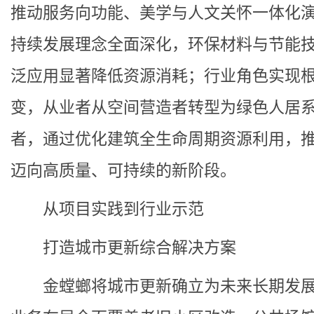
推动服务向功能、美学与人文关怀一体化
持续发展理念全面深化，环保材料与节能
泛应用显著降低资源消耗；行业角色实现
变，从业者从空间营造者转型为绿色人居
者，通过优化建筑全生命周期资源利用，
迈向高质量、可持续的新阶段。
从项目实践到行业示范
打造城市更新综合解决方案
金螳螂将城市更新确立为未来长期发