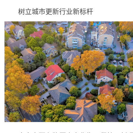
树立城市更新行业新标杆