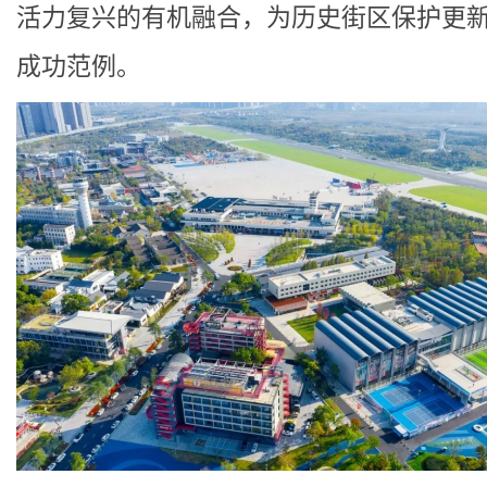
活力复兴的有机融合，为历史街区保护更
成功范例。