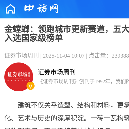
金螳螂：领跑城市更新赛道，五
入选国家级榜单
证券市场周刊 | 2025-11-04 10:07 | 点击量：239388
证券市场周刊
《证券市场周刊》创刊于1992年，我们
要为职业投资人和机构投资人，内容以
析和深度报道见长。
建筑不仅关乎造型、结构和材料，更
化、艺术与历史的深厚积淀。一砖一瓦构