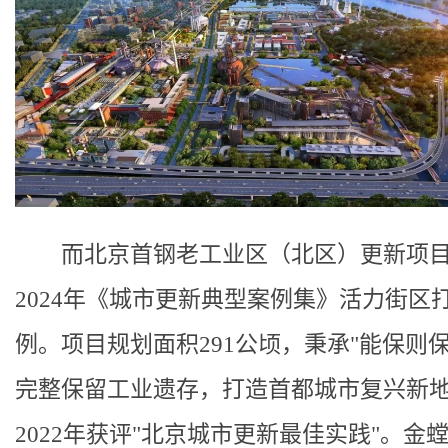
而北京首钢老工业区（北区）更新项
2024年《城市更新典型案例集》活力街区
例。项目规划面积291公顷，秉承"能保则保
完整保留工业遗存，打造首都城市复兴新
2022年获评"北京城市更新最佳实践"。金