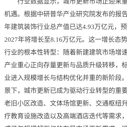
行业数据显示，城市更新市场正迎来
机遇。根据中研普华产业研究院发布的报告，
年建筑装饰行业总产值已达4.93万亿元，
2027年将增长至8.16万亿元。这一增长态
行业的根本性转型：随着新建建筑市场增
产业重心正向存量更新与品质升级转移，
业进入规模增长与结构优化并重的新阶段
景下，城市更新已成为驱动行业转型的重
老旧小区改造、文体场馆更新、交通枢纽
疗教育设施改造以及高端酒店迭代等需求