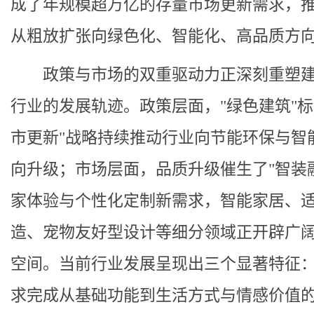
成了年规模超万亿的存量市场更新需求，
从粗放扩张向绿色化、智能化、高品质方
政策与市场的双重驱动力正深刻重塑
行业的发展轨迹。政策层面，"绿色建筑"标
市更新"战略持续推动行业向节能环保与智
向升级；市场层面，品质升级催生了"智装
家体验与个性化定制新需求，智能家居、
造、宠物友好型设计等细分领域正开辟广
空间。当前行业发展呈现出三个显著特征
求完成从基础功能到生活方式与情感价值