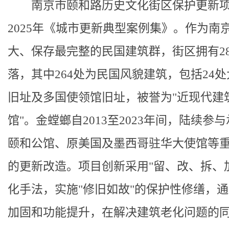
南京市颐和路历史文化街区保护更新
2025年《城市更新典型案例集》。作为南
大、保存最完整的民国建筑群，街区拥有28
落，其中264处为民国风貌建筑，包括24
旧址及多国使领馆旧址，被誉为"近现代建
馆"。金螳螂自2013至2023年间，陆续参
颐和公馆、原美国及墨西哥驻华大使馆等
的更新改造。项目创新采用"留、改、拆、
化手法，实施"修旧如故"的保护性修缮，
加固和功能提升，在解决建筑老化问题的