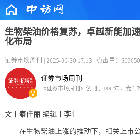
生物柴油价格复苏，卓越新能加
化布局
证券市场周刊 | 2025-06-30 17:13 | 点击量：509050
证券市场周刊
《证券市场周刊》创刊于1992年，我们
要为职业投资人和机构投资人，内容以
析和深度报道见长。
文丨秦佳丽 编辑丨李壮
在生物柴油上涨的推动下，相关上市