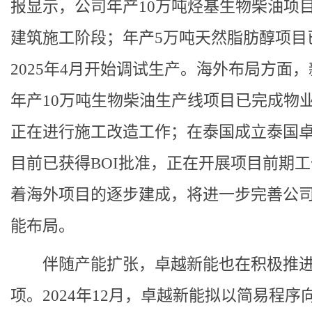
报显示，公司年产10万吨烃基生物柴油项
建筑施工阶段；年产5万吨天然脂肪醇项目
2025年4月开始调试生产。海外布局方面
年产10万吨生物柴油生产线项目已完成物
正在进行施工改造工作；在泰国成立泰国
目前已获得BOI批准，正在开展项目前期
着海外项目的逐步建成，将进一步完善公
能布局。
伴随产能扩张，卓越新能也在积极推
项。2024年12月，卓越新能拟以简易程序