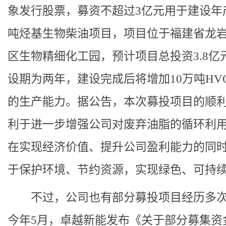
象发行股票，募资不超过3亿元用于建设年产
吨烃基生物柴油项目，项目位于福建省龙
区生物精细化工园，预计项目总投资3.8亿
设期为两年，建设完成后将增加10万吨HVO/
的生产能力。据公告，本次募投项目的顺
利于进一步增强公司对废弃油脂的循环利
在实现经济价值、提升公司盈利能力的同
于保护环境、节约资源，实现绿色、可持
不过，公司也有部分募投项目经历多
今年5月，卓越新能发布《关于部分募集资