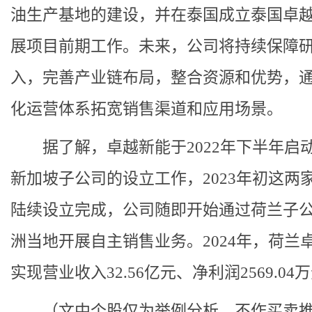
油生产基地的建设，并在泰国成立泰国卓
展项目前期工作。
未来，公司将持续保障
入，完善产业链布局，整合资源和优势，
化运营体系拓宽销售渠道和应用场景。
据了解，卓越新能于2022年下半年启
新加坡子公司的设立工作，2023年初这两
陆续设立完成，公司随即开始通过荷兰子
洲当地开展自主销售业务。2024年，荷兰
实现营业收入32.56亿元、净利润2569.04
（文中个股仅为举例分析，不作买卖