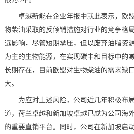
卓越新能在企业年报中就此表示，欧
物柴油采取的反倾销措施对行业的竞争格
远影响，尽管短期承压，但以废弃油脂资
为主的生物能源，在实现碳中和目标中的
长期存在，目前欧盟对生物柴油的需求缺
大。
为应对上述风险，公司近几年积极布
道，荷兰卓越和新加坡卓越已成为公司海
的重要直销平台。同时，公司在新加坡启