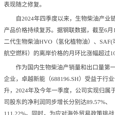
表现随之修复。
自2024年四季度以来，生物柴油产业
产品价格持续复苏。据钢联数据，截至6月1
二代生物柴油HVO（氢化植物油）、SAF(
航空燃料）的离岸价格的月环比涨幅超过1
作为国内生物柴油产销量和出口量第
企业，卓越新能（688196.SH）受益于行
升，2024年及今年一季度，公司实现归属
司股东的净利润同步增长分别达89.57%、
111.22%。同时，为应对海外贸易政策挑