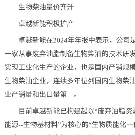
生物柴油量价齐升
卓越新能积极扩产
卓越新能在2024年年报中表示，公司
一家从事废弃油脂制备生物柴油的技术研
实现工业化生产的企业，也是国内产销规
生物柴油企业，连续多年位列国内生物柴
业产销量和出口量第一。
目前卓越新能已构建起以“废弃油脂资源
能源--生物基材料”为核心的“生物质能化一