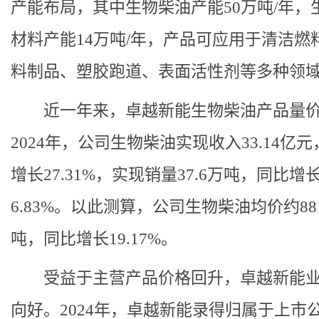
产能布局，其中生物柴油产能50万吨/年，
材料产能14万吨/年，产品可应用于清洁燃
料制品、塑胶跑道、表面活性剂等多种领
近一年来，卓越新能生物柴油产品量
2024年，公司生物柴油实现收入33.14亿
增长27.31%，实现销量37.6万吨，同比增
6.83%。以此测算，公司生物柴油均价约881
吨，同比增长19.17%。
受益于主营产品价格回升，卓越新能
向好。
2024年，卓越新能录得归属于上市