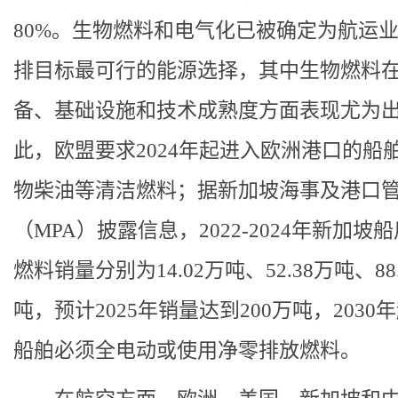
80%。生物燃料和电气化已被确定为航运
排目标最可行的能源选择，其中生物燃料
备、基础设施和技术成熟度方面表现尤为
此，欧盟要求2024年起进入欧洲港口的船
物柴油等清洁燃料；据新加坡海事及港口
（MPA）披露信息，2022-2024年新加坡
燃料销量分别为14.02万吨、52.38万吨、88
吨，预计2025年销量达到200万吨，2030
船舶必须全电动或使用净零排放燃料。