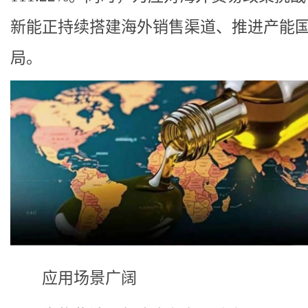
新能正持续搭建海外销售渠道、推进产能
局。
应用场景广阔