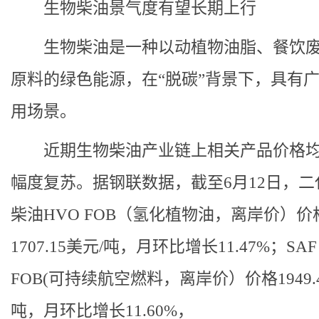
生物柴油景气度有望长期上行
生物柴油是一种以动植物油脂、餐饮
原料的绿色能源，在“脱碳”背景下，具有
用场景。
近期生物柴油产业链上相关产品价格
幅度复苏。据钢联数据，截至6月12日，二
柴油HVO FOB（氢化植物油，离岸价）价
1707.15美元/吨，月环比增长11.47%；SAF
FOB(可持续航空燃料，离岸价）价格1949.4
吨，月环比增长11.60%，