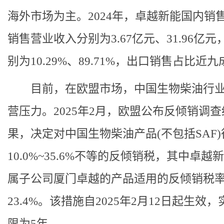
海外市场为主。2024年，卓越新能国内销
销售营业收入分别为3.67亿元、31.96亿
别为10.29%、89.71%，出口销售占比近九
目前，在欧盟市场，中国生物柴油行
营压力。2025年2月，欧盟公布反倾销调
果，决定对中国生物柴油产品(不包括SAF)
10.0%~35.6%不等的反倾销税，其中卓越
属子公司厦门卓越的产品适用的反倾销税
23.4%。该措施自2025年2月12日起生效
限为5年。