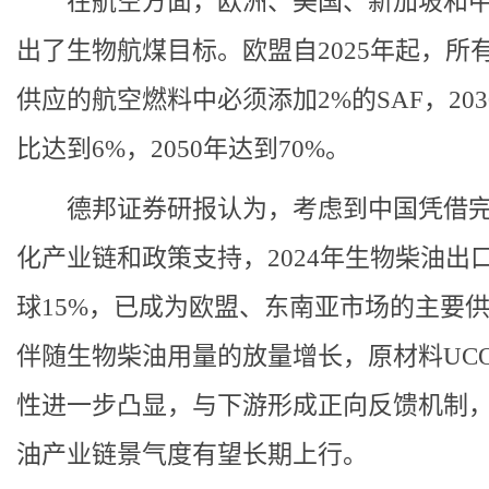
在航空方面，欧洲、美国、新加坡和
出了生物航煤目标。欧盟自2025年起，所
供应的航空燃料中必须添加2%的SAF，203
比达到6%，2050年达到70%。
德邦证券研报认为，考虑到中国凭借
化产业链和政策支持，2024年生物柴油出
球15%，已成为欧盟、东南亚市场的主要
伴随生物柴油用量的放量增长，原材料UC
性进一步凸显，与下游形成正向反馈机制
油产业链景气度有望长期上行。