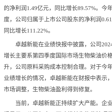
的净利润1.49亿元，同比增长89.57%。今
度，公司归属于上市公司股东的净利润0.6
同比增长111.22%。
卓越新能在业绩快报中披露，公司202
增长主要系第四季度国际市场生物柴油价
升，公司原料采购成本控制合理。对于今
业绩增长的情况，卓越新能在财报中表示
市场调整，生物柴油盈利得到修复。
当前，卓越新能正持续扩大产能。
企业