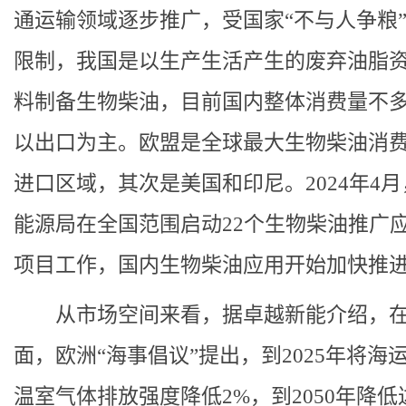
通运输领域逐步推广，受国家“不与人争粮
限制，我国是以生产生活产生的废弃油脂
料制备生物柴油，目前国内整体消费量不
以出口为主。欧盟是全球最大生物柴油消
进口区域，其次是美国和印尼。
2024年4
能源局在全国范围启动22个生物柴油推广
项目工作，国内生物柴油应用开始加快推
从市场空间来看，据卓越新能介绍，
面，欧洲“海事倡议”提出，到2025年将海
温室气体排放强度降低2%，到2050年降低