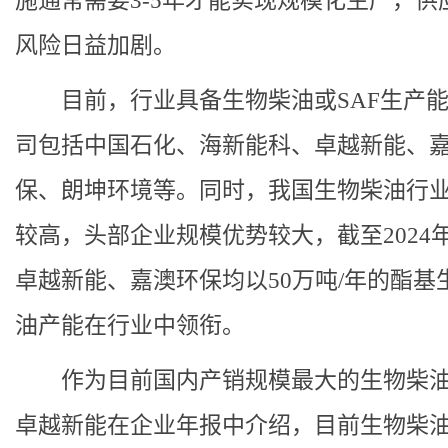
施通常需要3-5年才能实现规模化生产，供
风险日益加剧。
目前，行业具备生物柴油或SAF生产
司包括中国石化、海新能科、卓越新能、
保、朗坤环境等。同时，我国生物柴油行
较高，头部企业规模优势较大，截至2024
卓越新能、嘉澳环保均以50万吨/年的酯基
油产能在行业中领衔。
作为目前国内产销规模最大的生物柴
卓越新能在企业年报中介绍，目前生物柴