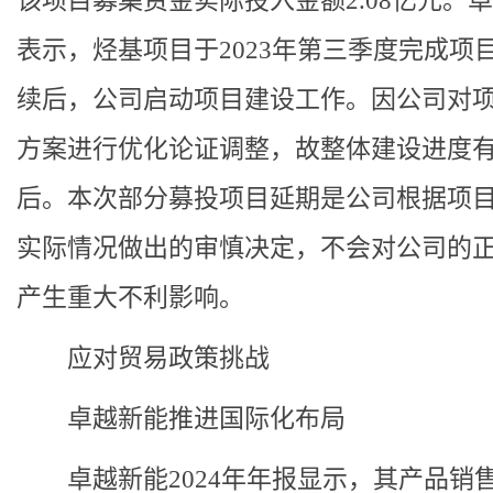
该项目募集资金实际投入金额2.08亿元。
表示，烃基项目于2023年第三季度完成项
续后，公司启动项目建设工作。因公司对
方案进行优化论证调整，故整体建设进度
后。本次部分募投项目延期是公司根据项
实际情况做出的审慎决定，不会对公司的
产生重大不利影响。
应对贸易政策挑战
卓越新能推进国际化布局
卓越新能2024年年报显示，其产品销