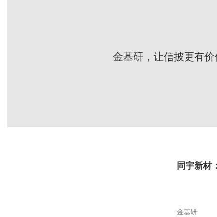
金基研，让信披更有价
同宇新材
金基研