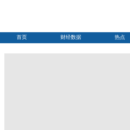
首页
财经数据
热点