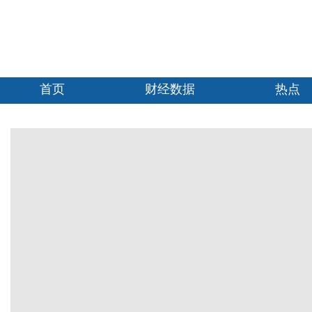
首页
财经数据
热点