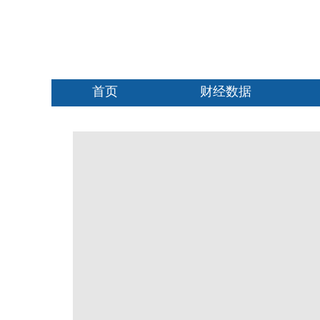
首页
财经数据