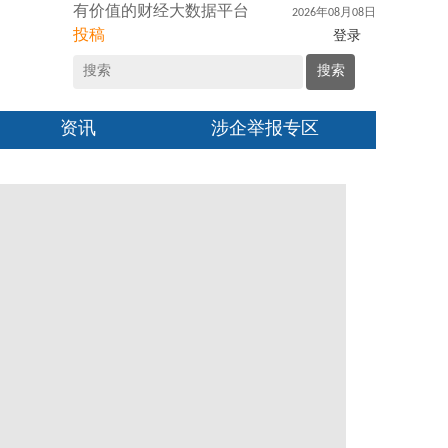
有价值的财经大数据平台
2026年08月08日
投稿
登录
搜索
资讯
涉企举报专区