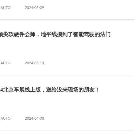
AUTO
2024-05-29
顶尖软硬件会师，地平线摸到了智能驾驶的法门
AUTO
2024-05-13
024北京车展线上版，送给没来现场的朋友！
AUTO
2024-04-30